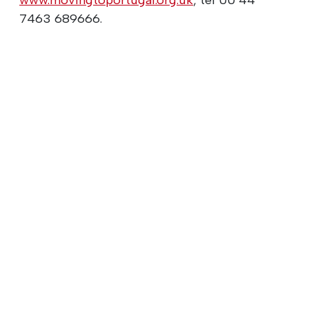
7463 689666.