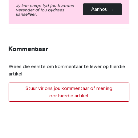
Jy kan enige tyd jou bydraes
Aanhou →
verander of jou bydraes
kanselleer.
Kommentaar
Wees die eerste om kommentaar te lewer op hierdie
artikel
Stuur vir ons jou kommentaar of mening
oor hierdie artikel.