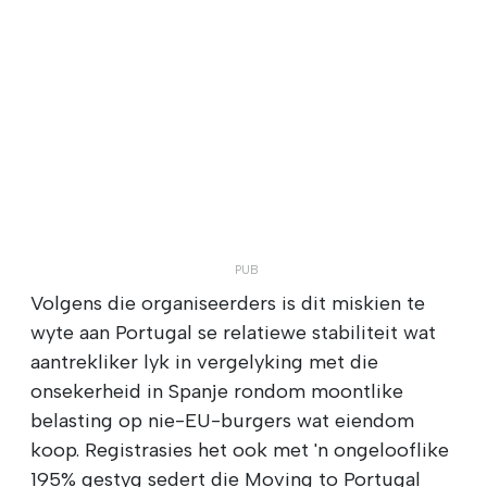
Volgens die organiseerders is dit miskien te
wyte aan Portugal se relatiewe stabiliteit wat
aantrekliker lyk in vergelyking met die
onsekerheid in Spanje rondom moontlike
belasting op nie-EU-burgers wat eiendom
koop. Registrasies het ook met 'n ongelooflike
195% gestyg sedert die Moving to Portugal