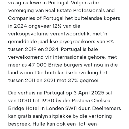
vraag na lewe in Portugal. Volgens die
Vereniging van Real Estate Professionals and
Companies of Portugal het buitelandse kopers
in 2024 ongeveer 12% van die
verkoopsvolume verantwoordelik, met 'n
gemiddelde jaarlikse prysgroeikoers van 8%
tussen 2019 en 2024. Portugal is baie
verwelkomend vir internasionale gehore, met
meer as 47 000 Britse burgers wat nou in die
land woon. Die buitelandse bevolking het
tussen 2011 en 2021 met 37% gegroei.
Die verhuis na Portugal op 3 April 2025 sal
van 10:30 tot 19:30 by die Pestana Chelsea
Bridge Hotel in Londen SW11 duur. Deelnemers
kan gratis aanlyn sitplekke by die vertoning
bespreek. Hulle kan ook een-tot-een-