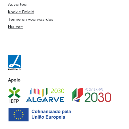
Adverteer
Koekie Beleid
Terme en voorwaardes
Nuutste
Apoio