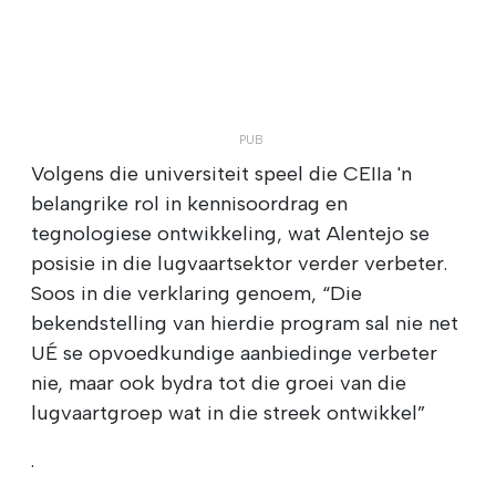
Volgens die universiteit speel die CEIIa 'n
belangrike rol in kennisoordrag en
tegnologiese ontwikkeling, wat Alentejo se
posisie in die lugvaartsektor verder verbeter.
Soos in die verklaring genoem, “Die
bekendstelling van hierdie program sal nie net
UÉ se opvoedkundige aanbiedinge verbeter
nie, maar ook bydra tot die groei van die
lugvaartgroep wat in die streek ontwikkel”
.