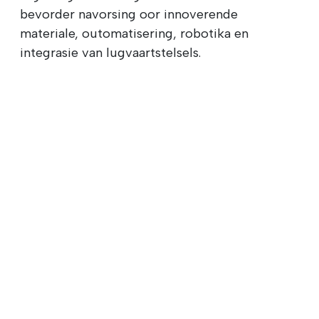
bevorder navorsing oor innoverende
materiale, outomatisering, robotika en
integrasie van lugvaartstelsels.