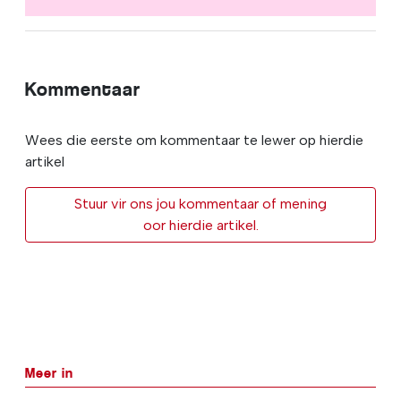
Kommentaar
Wees die eerste om kommentaar te lewer op hierdie
artikel
Stuur vir ons jou kommentaar of mening
oor hierdie artikel.
Meer in