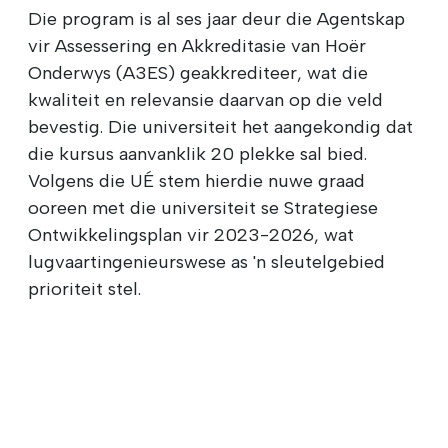
Die program is al ses jaar deur die Agentskap
vir Assessering en Akkreditasie van Hoër
Onderwys (A3ES) geakkrediteer, wat die
kwaliteit en relevansie daarvan op die veld
bevestig. Die universiteit het aangekondig dat
die kursus aanvanklik 20 plekke sal bied.
Volgens die UÉ stem hierdie nuwe graad
ooreen met die universiteit se Strategiese
Ontwikkelingsplan vir 2023-2026, wat
lugvaartingenieurswese as 'n sleutelgebied
prioriteit stel.