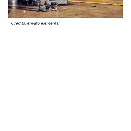
Credits: envato elements;