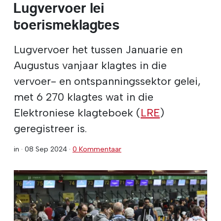
Lugvervoer lei
toerismeklagtes
Lugvervoer het tussen Januarie en
Augustus vanjaar klagtes in die
vervoer- en ontspanningssektor gelei,
met 6 270 klagtes wat in die
Elektroniese klagteboek (
LRE
)
geregistreer is.
in ·
08 Sep 2024
·
0 Kommentaar