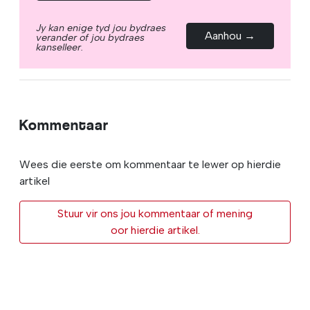
Jy kan enige tyd jou bydraes
Aanhou →
verander of jou bydraes
kanselleer.
Kommentaar
Wees die eerste om kommentaar te lewer op hierdie
artikel
Stuur vir ons jou kommentaar of mening
oor hierdie artikel.