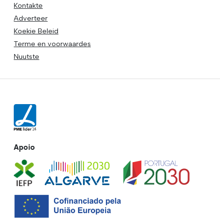
Kontakte
Adverteer
Koekie Beleid
Terme en voorwaardes
Nuutste
Apoio