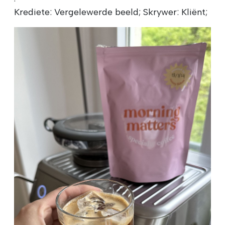
Krediete: Vergelewerde beeld; Skrywer: Kliënt;