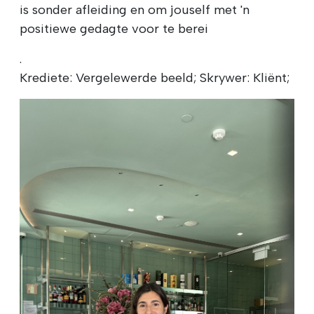
is sonder afleiding en om jouself met 'n
positiewe gedagte voor te berei
.
Krediete: Vergelewerde beeld; Skrywer: Kliënt;