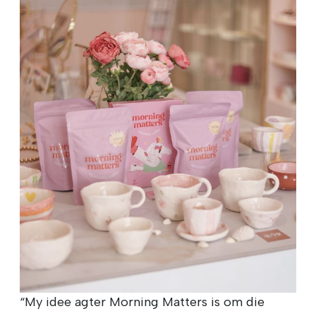
“My idee agter Morning Matters is om die