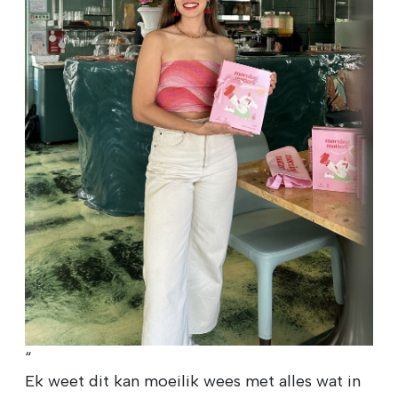
“
Ek weet dit kan moeilik wees met alles wat in