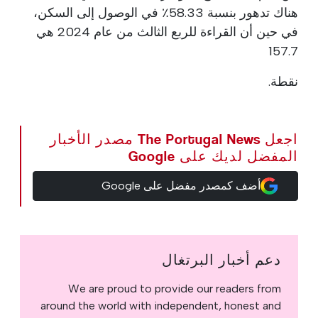
هناك تدهور بنسبة 58.33٪ في الوصول إلى السكن،
في حين أن القراءة للربع الثالث من عام 2024 هي
157.7
نقطة.
اجعل The Portugal News مصدر الأخبار
المفضل لديك على Google
أضف كمصدر مفضل على Google
دعم أخبار البرتغال
We are proud to provide our readers from
around the world with independent, honest and