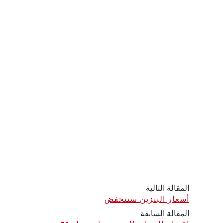
المقالة التالية
أسعار البنزين ستنخفض
المقالة السابقة