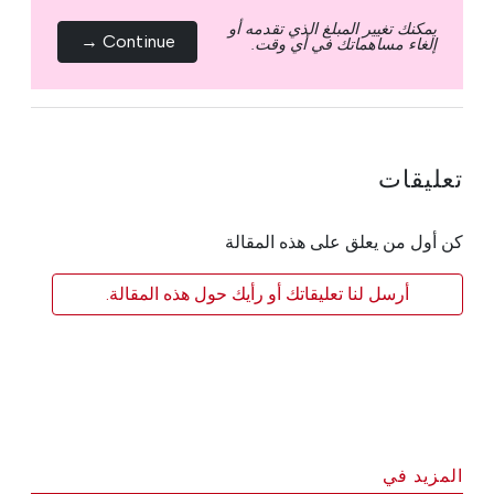
يمكنك تغيير المبلغ الذي تقدمه أو
Continue →
إلغاء مساهماتك في أي وقت.
تعليقات
كن أول من يعلق على هذه المقالة
أرسل لنا تعليقاتك أو رأيك حول هذه المقالة.
المزيد في