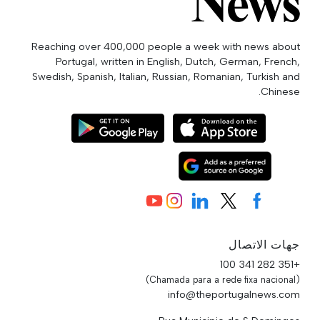
Reaching over 400,000 people a week with news about
Portugal, written in English, Dutch, German, French,
Swedish, Spanish, Italian, Russian, Romanian, Turkish and
Chinese.
جهات الاتصال
+351 282 341 100
(Chamada para a rede fixa nacional)
info@theportugalnews.com