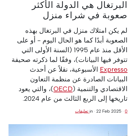
البرتغال هي الدولة الأكثر
صعوبة في شراء منزل
لم يكن امتلاك منزل في البرتغال بهذه
الصعوبة أبدًا كما هو الحال اليوم - أو على
الأقل منذ عام 1995 (السنة الأولى التي
تتوفر فيها البيانات)، وفقًا لما ذكرته صحيفة
Expresso
الأسبوعية، نقلاً عن أحدث
البيانات الصادرة عن منظمة التعاون
الاقتصادي والتنمية (
OECD
)، والتي يعود
تاريخها إلى الربع الثالث من عام 2024.
0 تعليقات
·
22 Feb 2025
in ·