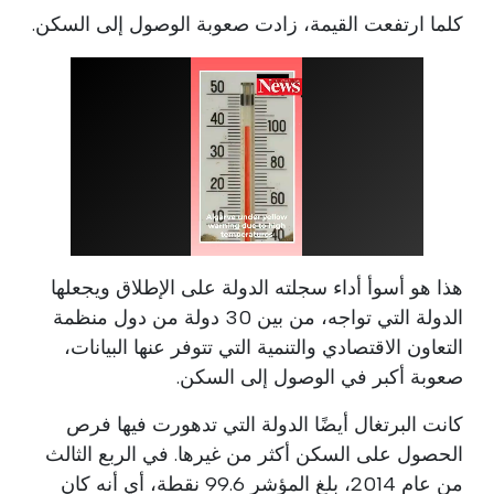
كلما ارتفعت القيمة، زادت صعوبة الوصول إلى السكن.
هذا هو أسوأ أداء سجلته الدولة على الإطلاق ويجعلها
الدولة التي تواجه، من بين 30 دولة من دول منظمة
التعاون الاقتصادي والتنمية التي تتوفر عنها البيانات،
صعوبة أكبر في الوصول إلى السكن.
كانت البرتغال أيضًا الدولة التي تدهورت فيها فرص
الحصول على السكن أكثر من غيرها. في الربع الثالث
من عام 2014، بلغ المؤشر 99.6 نقطة، أي أنه كان