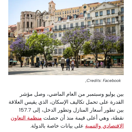
Credits: Facebook;
بين يوليو وسبتمبر من العام الماضي، وصل مؤشر
القدرة على تحمل تكاليف الإسكان، الذي يقيس العلاقة
بين تطور أسعار المنازل وتطور الدخل، إلى 157.7
نقطة، وهي أعلى قيمة منذ أن حصلت
منظمة التعاون
الاقتصادي والتنمية
على بيانات خاصة بالدولة.