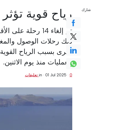
رياح قوية تؤثر
شارك
تم إلغاء 14 رحلة على الأقل اليوم في
ذلك رحلات الوصول والمغا
أخرى بسبب الرياح القوية
العمليات منذ يوم الاثنين.
0 تعليقات
·
01 Jul 2025
in ·