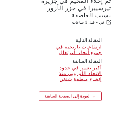
تم إخلاء المخيم في جزيرة
تيرسييرا في جزر الأزور
بسبب العاصفة
في -
قبل 3 ساعات
المقالة التالية
ارتفاعات تاريخية في
جميع أنحاء البرتغال
المقالة السابقة
أكبر تغيير في حدود
الاتحاد الأوروبي منذ
إنشاء منطقة شنغن
← العودة إلى الصفحة السابقة