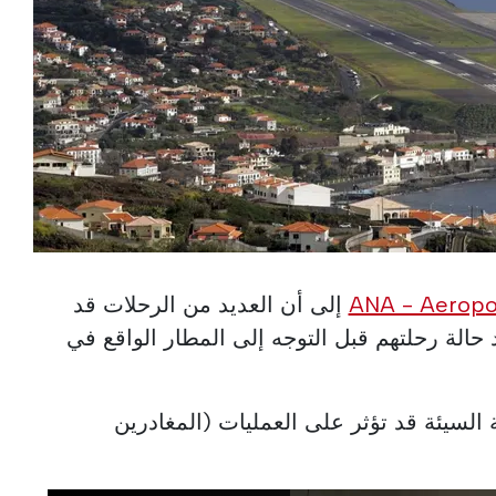
ANA - Aeropor
إلى أن العديد من الرحلات قد
حالة رحلتهم قبل التوجه إلى المطار الواقع في
لجوية السيئة قد تؤثر على العمليات (المغادرين