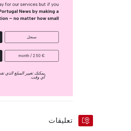
 for our services but if you
Portugal News by making a
tion – no matter how small
سنجل
€ 2.50 / month
يمكنك تغيير المبلغ الذي ت
أي وقت.
تعليقات