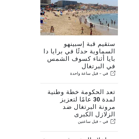
ستقيم قبة إسبينهو
السماوية حدثًا في برايا دا
بايا أثناء كسوف الشمس
في البرتغال
في -
قبل ساعة واحدة
تعد الحكومة خطة وطنية
لمدة 30 عامًا لتعزيز
مرونة البرتغال ضد
الزلازل الكبرى
في -
قبل ساعتين