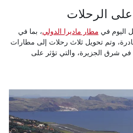
 على الرحلات
مطار ماديرا الدولي
، بما في
درة، وتم تحويل ثلاث رحلات إلى مطارات
 في شرق الجزيرة، والتي تؤثر على