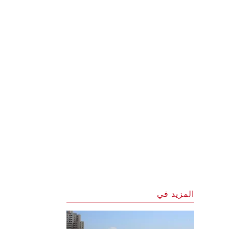
المزيد في