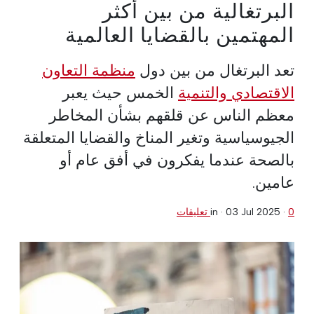
البرتغالية من بين أكثر
المهتمين بالقضايا العالمية
تعد البرتغال من بين دول
منظمة التعاون
الاقتصادي والتنمية
الخمس حيث يعبر
معظم الناس عن قلقهم بشأن المخاطر
الجيوسياسية وتغير المناخ والقضايا المتعلقة
بالصحة عندما يفكرون في أفق عام أو
عامين.
0 تعليقات
·
03 Jul 2025
in ·