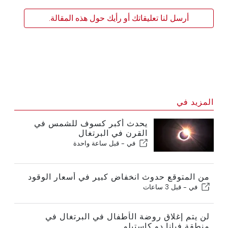
أرسل لنا تعليقاتك أو رأيك حول هذه المقالة.
المزيد في
يحدث أكبر كسوف للشمس في
القرن في البرتغال
في -
قبل ساعة واحدة
من المتوقع حدوث انخفاض كبير في أسعار الوقود
في -
قبل 3 ساعات
لن يتم إغلاق روضة الأطفال في البرتغال في
منطقة فيانا دو كاستيلو