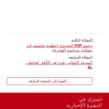
المقالة التالية
وحدة PSP الجديدة «خطوة حاسمة في
تشكيل سياسة الهجرة»
المقالة السابقة
الموعد النهائي يلوح في الأفق لحاملي
AL
← العودة إلى الصفحة السابقة
اشترك في
النشرة الإخبارية