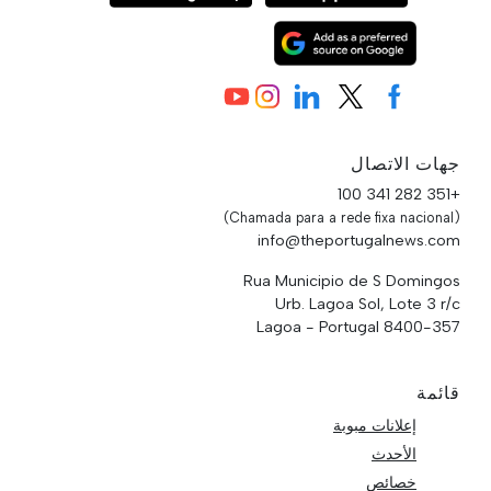
جهات الاتصال
+351 282 341 100
(Chamada para a rede fixa nacional)
info@theportugalnews.com
Rua Municipio de S Domingos
Urb. Lagoa Sol, Lote 3 r/c
8400-357 Lagoa - Portugal
قائمة
إعلانات مبوبة
الأحدث
خصائص