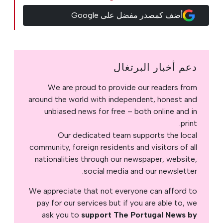
أضف كمصدر مفضل على Google
دعم أخبار البرتغال
We are proud to provide our readers from
around the world with independent, honest and
unbiased news for free – both online and in
print.
Our dedicated team supports the local
community, foreign residents and visitors of all
nationalities through our newspaper, website,
social media and our newsletter.
We appreciate that not everyone can afford to
pay for our services but if you are able to, we
ask you to
support The Portugal News by