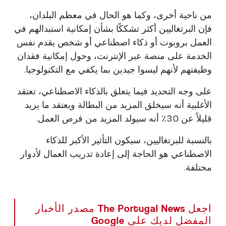
من ناحية أخرى، وكما هو الحال في معظم البلدان،
فإن البرتغاليين أكثر تشككًا بشأن إمكانية استبدالهم في
العمل بروبوت أو ذكاء اصطناعي أو شخص يقدم نفس
الخدمة على منصة عبر الإنترنت، وحول إمكانية فقدان
وظيفتهم لأنهم ليسوا جيدين بما يكفي مع التكنولوجيا.
على وجه التحديد فيما يتعلق بالذكاء الاصطناعي، تعتقد
الأغلبية أنه سيخلق المزيد من البطالة ويعتقد ما يزيد
قليلاً عن 30٪ أنه سيولد المزيد من فرص العمل.
بالنسبة للبرتغاليين، سيكون التأثير الأكبر للذكاء
الاصطناعي هو الحاجة إلى إعادة تدريب العمال لأدوار
مختلفة.
اجعل The Portugal News مصدر الأخبار
المفضل لديك على Google