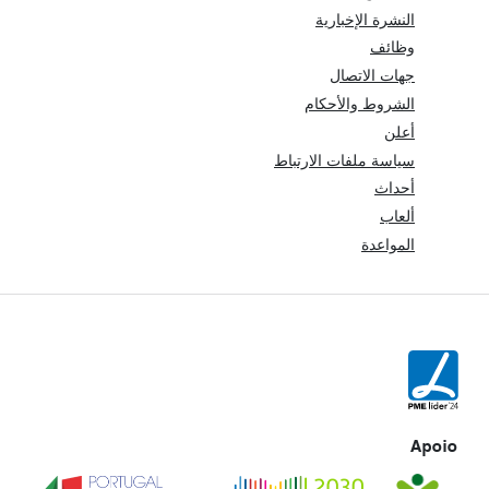
النشرة الإخبارية
وظائف
جهات الاتصال
الشروط والأحكام
أعلن
سياسة ملفات الارتباط
أحداث
ألعاب
المواعدة
Apoio