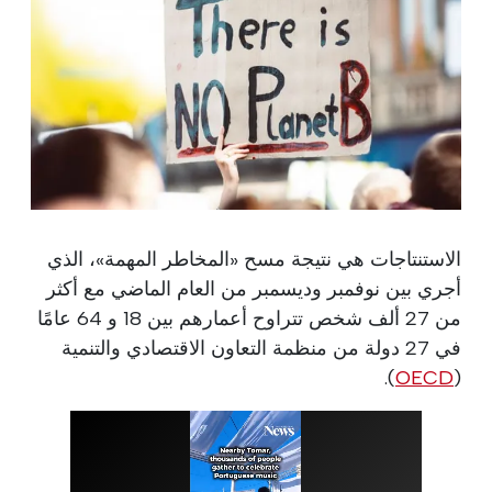
الاستنتاجات هي نتيجة مسح «المخاطر المهمة»، الذي
أجري بين نوفمبر وديسمبر من العام الماضي مع أكثر
من 27 ألف شخص تتراوح أعمارهم بين 18 و 64 عامًا
في 27 دولة من منظمة التعاون الاقتصادي والتنمية
).
OECD
(