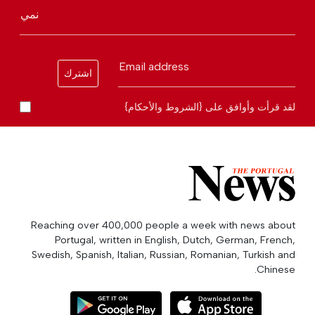
نمي
Email address
اشترك
لقد قرأت وأوافق على {الشروط والأحكام}
Reaching over 400,000 people a week with news about
Portugal, written in English, Dutch, German, French,
Swedish, Spanish, Italian, Russian, Romanian, Turkish and
Chinese.