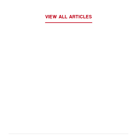
VIEW ALL ARTICLES