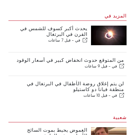
المزيد في
يحدث أكبر كسوف للشمس في
القرن في البرتغال
في -
قبل 7 ساعات
من المتوقع حدوث انخفاض كبير في أسعار الوقود
في -
قبل 9 ساعات
لن يتم إغلاق روضة الأطفال في البرتغال في
منطقة فيانا دو كاستيلو
في -
قبل 10 ساعات
شعبية
الغموض يحيط بموت السائح