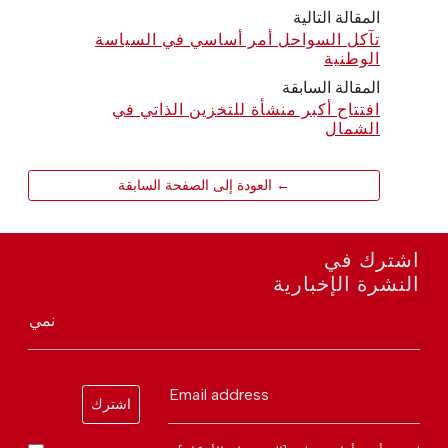
المقالة التالية
تآكل السواحل أمر أساسي في السياسة
الوطنية
المقالة السابقة
افتتاح أكبر منشأة للتخزين الذاتي في
الشمال
← العودة إلى الصفحة السابقة
اشترك في
النشرة الإخبارية
نمي
Email address
اشترك