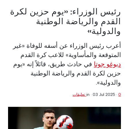
رئيس الوزراء: «يوم حزين لكرة
القدم والرياضة الوطنية
والدولية»
أعرب رئيس الوزراء عن أسفه للوفاة «غير
المتوقعة والمأساوية» للاعب كرة القدم
ديوغو جوتا
في حادث طريق، قائلاً إنه «يوم
حزين لكرة القدم والرياضة الوطنية
والدولية».
0 تعليقات
·
03 Jul 2025
in ·