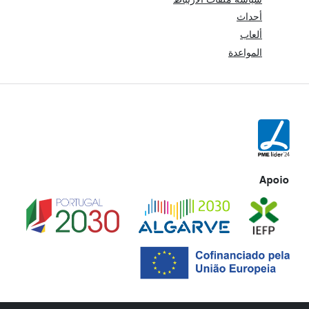
أحداث
ألعاب
المواعدة
Apoio