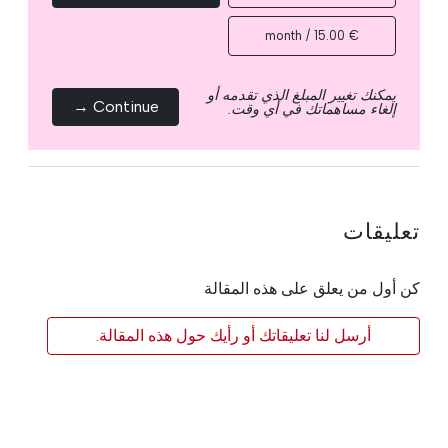
€ 15.00 / month
يمكنك تغيير المبلغ الذي تقدمه أو
Continue →
إلغاء مساهماتك في أي وقت.
تعليقات
كن أول من يعلق على هذه المقالة
أرسل لنا تعليقاتك أو رأيك حول هذه المقالة.