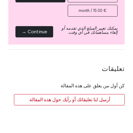
€ 15.00 / month
يمكنك تغيير المبلغ الذي تقدمه أو
Continue →
إلغاء مساهماتك في أي وقت.
تعليقات
كن أول من يعلق على هذه المقالة
أرسل لنا تعليقاتك أو رأيك حول هذه المقالة.