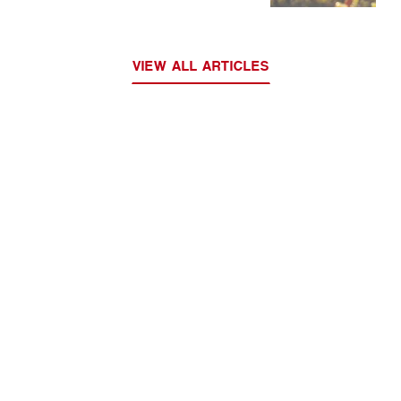
VIEW ALL ARTICLES