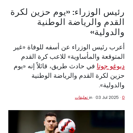
رئيس الوزراء: «يوم حزين لكرة
القدم والرياضة الوطنية
والدولية»
أعرب رئيس الوزراء عن أسفه للوفاة «غير
المتوقعة والمأساوية» للاعب كرة القدم
ديوغو جوتا
في حادث طريق، قائلاً إنه «يوم
حزين لكرة القدم والرياضة الوطنية
والدولية».
0 تعليقات
·
03 Jul 2025
in ·