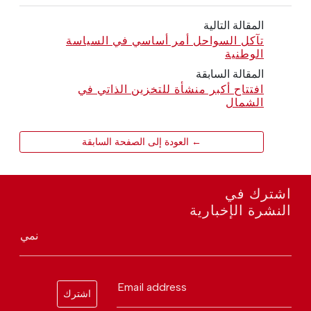
المقالة التالية
تآكل السواحل أمر أساسي في السياسة
الوطنية
المقالة السابقة
افتتاح أكبر منشأة للتخزين الذاتي في
الشمال
← العودة إلى الصفحة السابقة
اشترك في
النشرة الإخبارية
نمي
Email address
اشترك