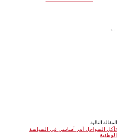
المقالة التالية
تآكل السواحل أمر أساسي في السياسة
الوطنية