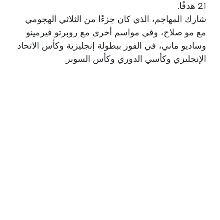
21 هدفًا.
شارك المهاجم، الذي كان جزءًا من الثلاثي الهجومي
مع مو صلاح، وفي مواسم أخرى مع روبرتو فيرمينو
وساديو ماني، في الفوز ببطولة إنجليزية وكأس الاتحاد
الإنجليزي وكأسي الدوري وكأس السوبر.