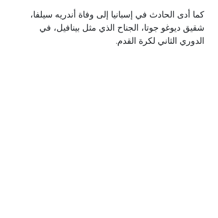
كما أدى الحادث في إسبانيا إلى وفاة أندريه سيلفا،
شقيق ديوغو جوتا، الجناح الذي مثل بينافيل، في
الدوري الثاني لكرة القدم.