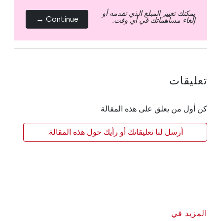
يمكنك تغيير المبلغ الذي تقدمه أو
Continue →
إلغاء مساهماتك في أي وقت.
تعليقات
كن أول من يعلق على هذه المقالة
أرسل لنا تعليقاتك أو رأيك حول هذه المقالة.
المزيد في