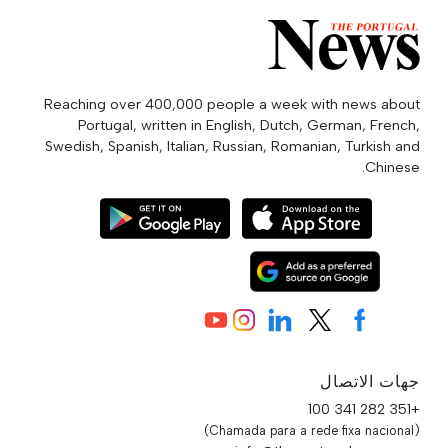
Reaching over 400,000 people a week with news about
Portugal, written in English, Dutch, German, French,
Swedish, Spanish, Italian, Russian, Romanian, Turkish and
Chinese.
جهات الاتصال
+351 282 341 100
(Chamada para a rede fixa nacional)