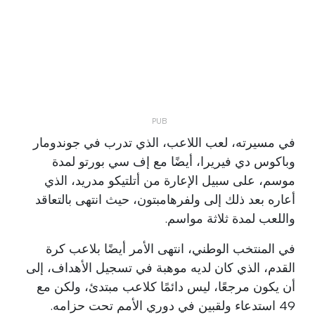
في مسيرته، لعب اللاعب، الذي تدرب في جوندومار
وباكوس دي فيريرا، أيضًا مع إف سي بورتو لمدة
موسم، على سبيل الإعارة من أتلتيكو مدريد، الذي
أعاره بعد ذلك إلى ولفرهامبتون، حيث انتهى بالتعاقد
واللعب لمدة ثلاثة مواسم.
في المنتخب الوطني، انتهى الأمر أيضًا بلاعب كرة
القدم، الذي كان لديه موهبة في تسجيل الأهداف، إلى
أن يكون مرجعًا، ليس دائمًا كلاعب مبتدئ، ولكن مع
49 استدعاء ولقبين في دوري الأمم تحت حزامه.