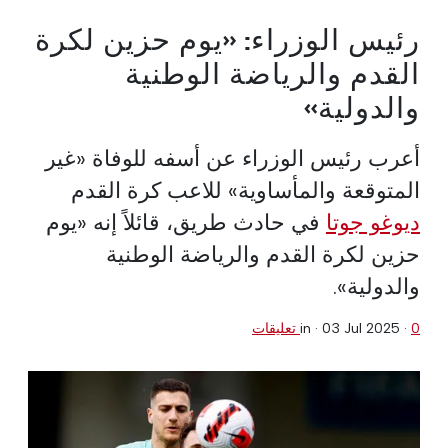
رئيس الوزراء: «يوم حزين لكرة
القدم والرياضة الوطنية
والدولية»
أعرب رئيس الوزراء عن أسفه للوفاة «غير
المتوقعة والمأساوية» للاعب كرة القدم
ديوغو جوتا
في حادث طريق، قائلاً إنه «يوم
حزين لكرة القدم والرياضة الوطنية
والدولية».
0 تعليقات
·
03 Jul 2025
in ·