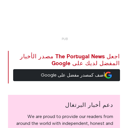
اجعل The Portugal News مصدر الأخبار
المفضل لديك على Google
أضف كمصدر مفضل على Google
دعم أخبار البرتغال
We are proud to provide our readers from
around the world with independent, honest and