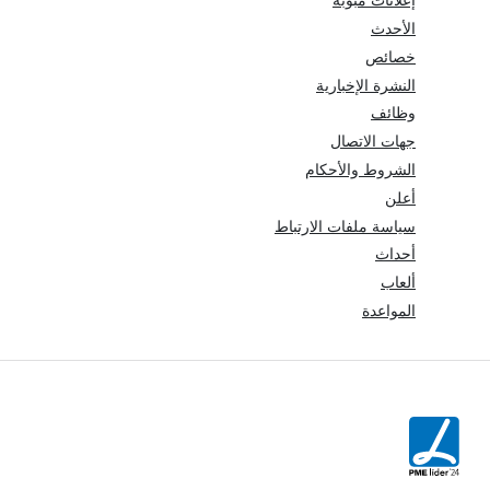
إعلانات مبوبة
الأحدث
خصائص
النشرة الإخبارية
وظائف
جهات الاتصال
الشروط والأحكام
أعلن
سياسة ملفات الارتباط
أحداث
ألعاب
المواعدة