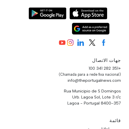
جهات الاتصال
+351 282 341 100
(Chamada para a rede fixa nacional)
info@theportugalnews.com
Rua Municipio de S Domingos
Urb. Lagoa Sol, Lote 3 r/c
8400-357 Lagoa - Portugal
قائمة