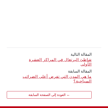
المقالة التالية
شاطئ البرتغال في المراكز العشرة
الأولى
المقالة السابقة
ما هي المدن التي تفرض أعلى الضرائب
السياحية؟
← العودة إلى الصفحة السابقة