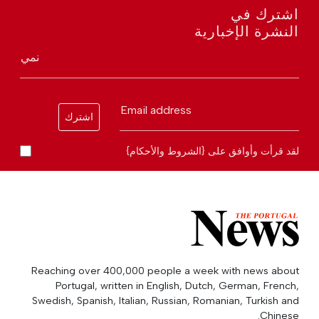
اشترك في
النشرة الإخبارية
نمي
Email address
اشترك
لقد قرأت وأوافق على {الشروط والأحكام}
Reaching over 400,000 people a week with news about
Portugal, written in English, Dutch, German, French,
Swedish, Spanish, Italian, Russian, Romanian, Turkish and
Chinese.