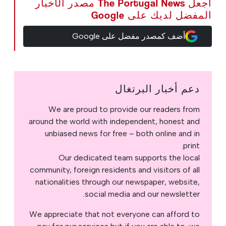
اجعل The Portugal News مصدر الأخبار
المفضل لديك على Google
أضف كمصدر مفضل على Google
دعم أخبار البرتغال
We are proud to provide our readers from
around the world with independent, honest and
unbiased news for free – both online and in
print.
Our dedicated team supports the local
community, foreign residents and visitors of all
nationalities through our newspaper, website,
social media and our newsletter.
We appreciate that not everyone can afford to