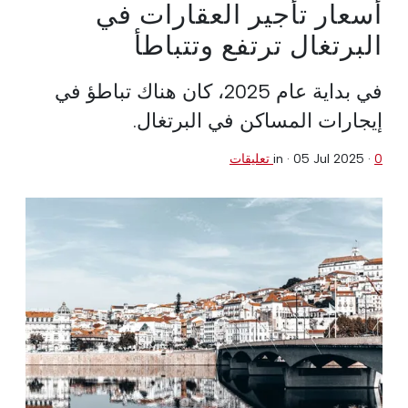
أسعار تأجير العقارات في
البرتغال ترتفع وتتباطأ
في بداية عام 2025، كان هناك تباطؤ في
إيجارات المساكن في البرتغال.
0 تعليقات
·
05 Jul 2025
in ·