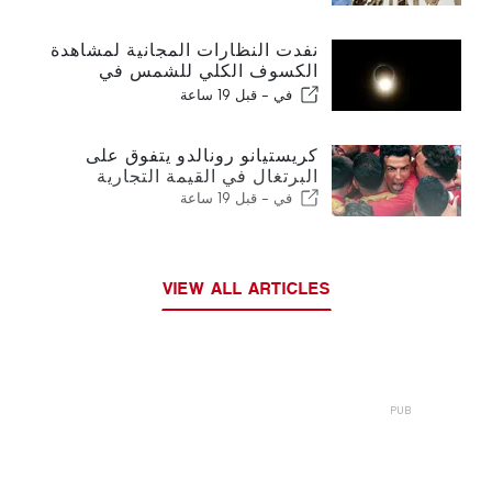
نفدت النظارات المجانية لمشاهدة
الكسوف الكلي للشمس في
البرتغال
في -
قبل 19 ساعة
كريستيانو رونالدو يتفوق على
البرتغال في القيمة التجارية
في -
قبل 19 ساعة
VIEW ALL ARTICLES