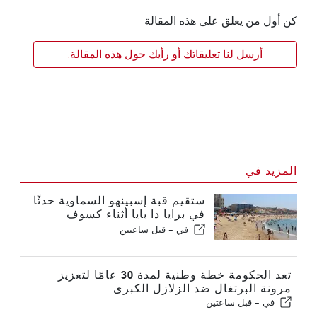
كن أول من يعلق على هذه المقالة
أرسل لنا تعليقاتك أو رأيك حول هذه المقالة.
المزيد في
ستقيم قبة إسبينهو السماوية حدثًا
في برايا دا بايا أثناء كسوف
الشمس في البرتغال
في -
قبل ساعتين
تعد الحكومة خطة وطنية لمدة 30 عامًا لتعزيز
مرونة البرتغال ضد الزلازل الكبرى
في -
قبل ساعتين