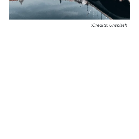
Credits: Unsplash;