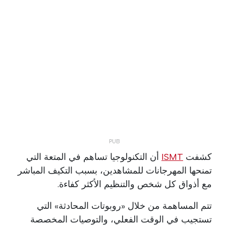
كشفت
ISMT
أن التكنولوجيا تساهم في المتعة التي
تمنحها المهرجانات للمشاهدين، بسبب التكيف المباشر
مع أذواق كل شخص والتنظيم الأكثر كفاءة.
تتم المساهمة من خلال «روبوتات المحادثة» التي
تستجيب في الوقت الفعلي، والتوصيات المخصصة