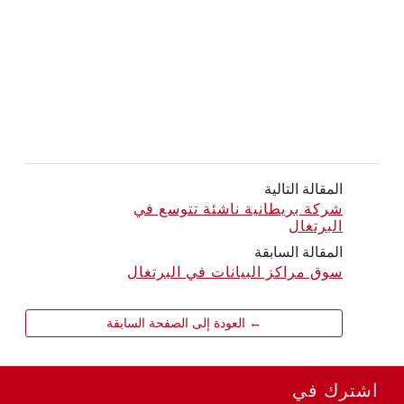
المقالة التالية
شركة بريطانية ناشئة تتوسع في
البرتغال
المقالة السابقة
سوق مراكز البيانات في البرتغال
← العودة إلى الصفحة السابقة
اشترك في