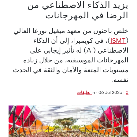
يزيد الذكاء الاصطناعي من
الرضا في المهرجانات
خلص باحثون من معهد ميغيل تورغا العالي
(
ISMT
)، في كويمبرا، إلى أن الذكاء
الاصطناعي (AI) له تأثير إيجابي على
المهرجانات الموسيقية، من خلال زيادة
مستويات المتعة والأمان والثقة في الحدث
نفسه.
0 تعليقات
·
06 Jul 2025
in ·