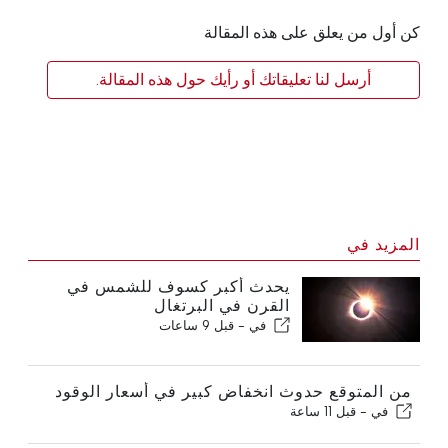
كن أول من يعلق على هذه المقالة
أرسل لنا تعليقاتك أو رأيك حول هذه المقالة.
المزيد في
يحدث أكبر كسوف للشمس في
القرن في البرتغال
في -
قبل 9 ساعات
من المتوقع حدوث انخفاض كبير في أسعار الوقود
في -
قبل 11 ساعة