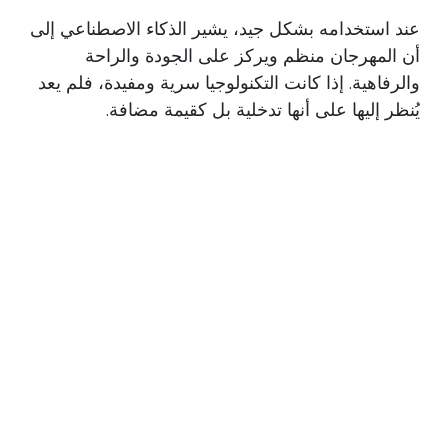
عند استخدامه بشكل جيد، يشير الذكاء الاصطناعي إلى
أن المهرجان منظم ويركز على الجودة والراحة
والرفاهية. إذا كانت التكنولوجيا سرية ومفيدة، فلم يعد
يُنظر إليها على أنها تدخلية بل كقيمة مضافة.