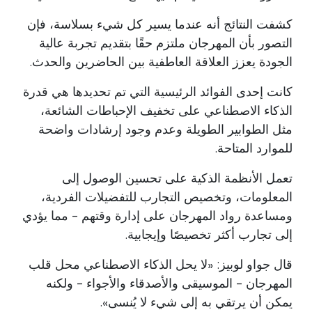
كشفت النتائج أنه عندما يسير كل شيء بسلاسة، فإن
التصور بأن المهرجان ملتزم حقًا بتقديم تجربة عالية
الجودة يعزز العلاقة العاطفية بين الحاضرين والحدث.
كانت إحدى الفوائد الرئيسية التي تم تحديدها هي قدرة
الذكاء الاصطناعي على تخفيف الإحباطات الشائعة،
مثل الطوابير الطويلة وعدم وجود إرشادات واضحة
للموارد المتاحة.
تعمل الأنظمة الذكية على تحسين الوصول إلى
المعلومات، وتخصيص التجارب للتفضيلات الفردية،
ومساعدة رواد المهرجان على إدارة وقتهم - مما يؤدي
إلى تجارب أكثر تخصيصًا وإيجابية.
قال جواو لوبيز: «لا يحل الذكاء الاصطناعي محل قلب
المهرجان - الموسيقى والأصدقاء والأجواء - ولكنه
يمكن أن يرتقي به إلى شيء لا يُنسى».