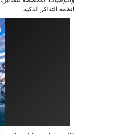
أنظمة التذاكر الذكية.