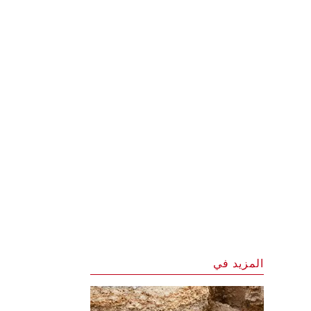
المزيد في