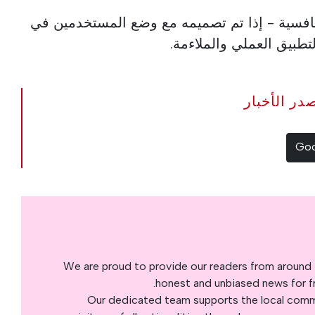
تنافسية - إذا تم تصميمه مع وضع المستخدمين في
تطبيق العملي والملاءمة.
The Portugal Ne مصدر الأخبار
We are proud to provide our readers from around 
honest and unbiased news for fre
Our dedicated team supports the local commu