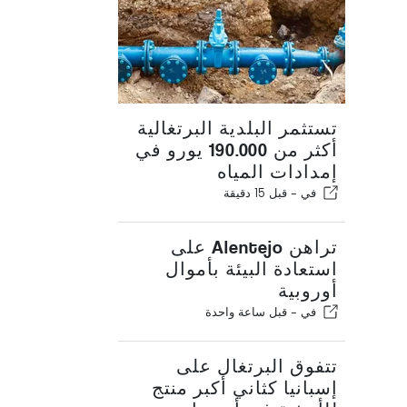
تستثمر البلدية البرتغالية
أكثر من 190.000 يورو في
إمدادات المياه
في -
قبل 15 دقيقة
تراهن Alentejo على
استعادة البيئة بأموال
أوروبية
في -
قبل ساعة واحدة
تتفوق البرتغال على
إسبانيا كثاني أكبر منتج