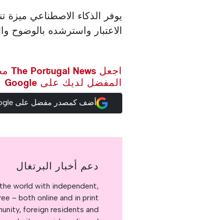
يوفر الذكاء الاصطناعي ميزة 
الاعتبار واسترشده بالوضوح وال
اجعل ws
المفضل لديك على Google
أضف كمصدر مفضل على Google
دعم أخبار البرتغال
the world with independent,
e – both online and in print.
nity, foreign residents and