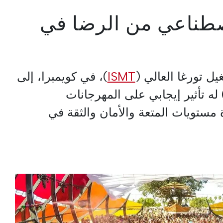
اصطناعي من الرضا في
ل تورغا العالي (
ISMT
)، في كويمبرا، إلى
ن الذكاء الاصطناعي (AI) له تأثير إيجابي على المهرجانات
 مستويات المتعة والأمان والثقة في