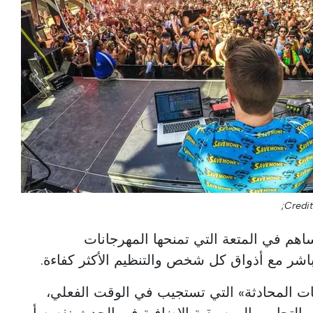
Credit
ساهم في المتعة التي تمنحها المهرجانات
اشر مع أذواق كل شخص والتنظيم الأكثر كفاءة.
ات المحادثة» التي تستجيب في الوقت الفعلي،
والتجارب الموسيقية الإضافية في الحدث نفسه أو