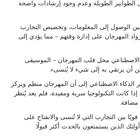
ل الطوابير الطويلة وعدم وجود إرشادات واضحة
سين الوصول إلى المعلومات، وتخصيص التجارب
واد المهرجان على إدارة وقتهم - مما يؤدي إلى
اء الاصطناعي محل قلب المهرجان - الموسيقى
كن أن يرتقي به إلى شيء لا يُنسى».
 الذكاء الاصطناعي إلى أن المهرجان منظم ويركز
إذا كانت التكنولوجيا سرية ومفيدة، فلم يعد يُنظر
 مضافة.
ويًا بين التجارب التي لا تُنسى والانفتاح على
ولئك الذين يستمتعون بالحدث أكثر قبولًا