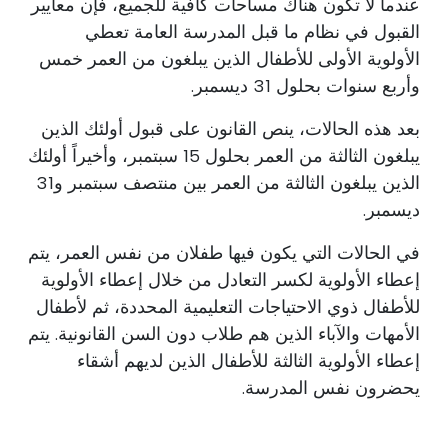
عندما لا تكون هناك مساحات كافية للجميع، فإن معايير
القبول في نظام ما قبل المدرسة العامة تعطي
الأولوية الأولى للأطفال الذين يبلغون من العمر خمس
وأربع سنوات بحلول 31 ديسمبر.
بعد هذه الحالات، ينص القانون على قبول أولئك الذين
يبلغون الثالثة من العمر بحلول 15 سبتمبر، وأخيراً أولئك
الذين يبلغون الثالثة من العمر بين منتصف سبتمبر و31
ديسمبر.
في الحالات التي يكون فيها طفلان من نفس العمر، يتم
إعطاء الأولوية لكسر التعادل من خلال إعطاء الأولوية
للأطفال ذوي الاحتياجات التعليمية المحددة، ثم لأطفال
الأمهات والآباء الذين هم طلاب دون السن القانونية. يتم
إعطاء الأولوية الثالثة للأطفال الذين لديهم أشقاء
يحضرون نفس المدرسة.