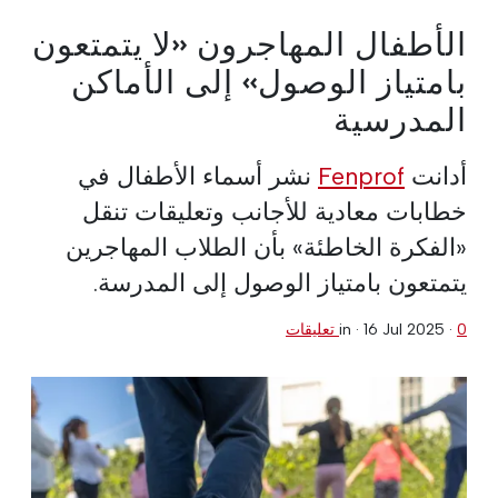
الأطفال المهاجرون «لا يتمتعون
بامتياز الوصول» إلى الأماكن
المدرسية
أدانت
Fenprof
نشر أسماء الأطفال في
خطابات معادية للأجانب وتعليقات تنقل
«الفكرة الخاطئة» بأن الطلاب المهاجرين
يتمتعون بامتياز الوصول إلى المدرسة.
0 تعليقات
·
16 Jul 2025
in ·