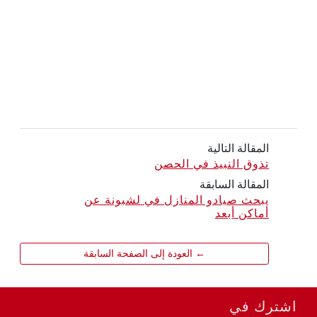
المقالة التالية
تذوق النبيذ في الحصن
المقالة السابقة
يبحث صيادو المنازل في لشبونة عن
أماكن أبعد
← العودة إلى الصفحة السابقة
اشترك في