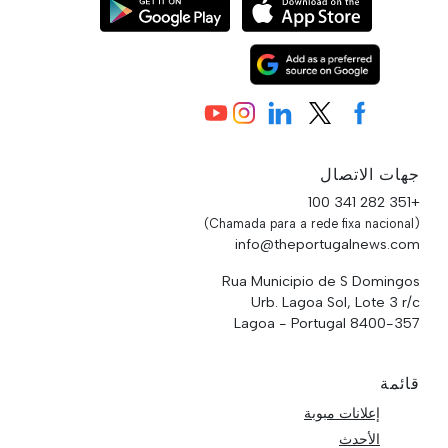
جهات الاتصال
+351 282 341 100
(Chamada para a rede fixa nacional)
info@theportugalnews.com
Rua Municipio de S Domingos
Urb. Lagoa Sol, Lote 3 r/c
8400-357 Lagoa - Portugal
قائمة
إعلانات مبوبة
الأحدث