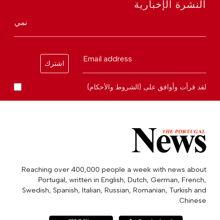
النشرة الإخبارية
نمي
Email address
اشترك
لقد قرأت وأوافق على {الشروط والأحكام}
Reaching over 400,000 people a week with news about
Portugal, written in English, Dutch, German, French,
Swedish, Spanish, Italian, Russian, Romanian, Turkish and
Chinese.