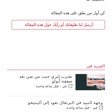
كن أول من يعلق على هذه المقالة
أرسل لنا تعليقاتك أو رأيك حول هذه المقالة.
المزيد في
تقترب إيزي جيت من صن بعد
صفقة أبولو
في -
قبل ساعة واحدة
وجهة النبيذ في البرتغال تعود إلى ألينتيخو
في -
قبل ساعة واحدة