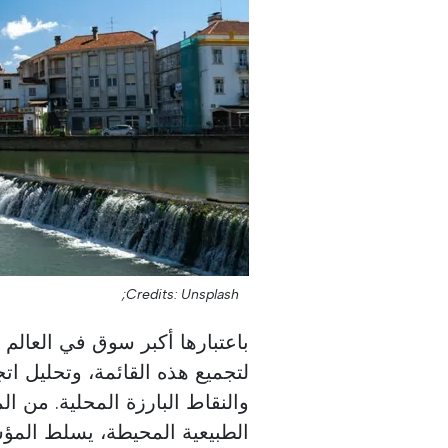
Credits: Unsplash;
باعتبارها أكبر سوق في العالم
لتجميع هذه القائمة، وتحليل ا
والنقاط البارزة المحلية. من 