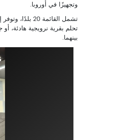
وتجهيزًا في أوروبا.
تشمل القائمة 20 ب
تحلم بقرية نرويجية هادئة، أو
بينهما.