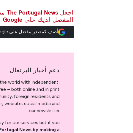
اجعل ws
المفضل لديك على Google
أضف كمصدر مفضل على Google
دعم أخبار البرتغال
the world with independent,
e – both online and in print.
nity, foreign residents and
er, website, social media and
our newsletter.
 for our services but if you
Portugal News by making a