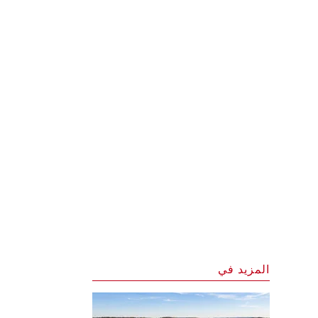
المزيد في