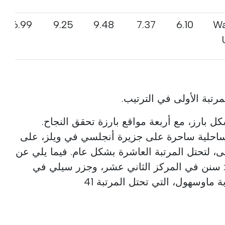
6.99
9.25
9.48
7.37
6.10
Wa
مرتبة الأولى في الترتيب.
كل بارز، مع أربعة مواقع بارزة تحقق النجاح.
احلية ساحرة على جزيرة أنجلسي في ويلز، على
ى، لتحتل المرتبة العاشرة بشكل عام. فيما يلي عن
سنن في المركز الثاني عشر، وجزر سيلي في