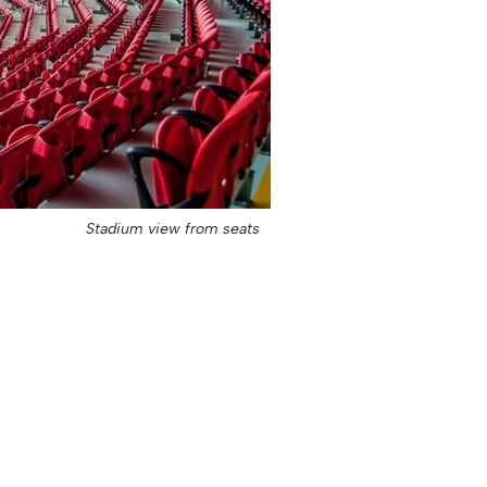
Stadium view from seats