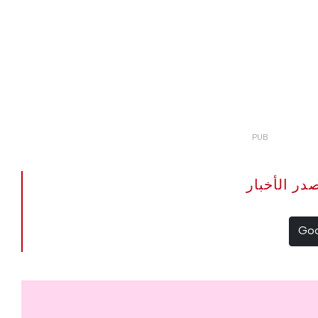
The Portugal Ne مصدر الأخبار