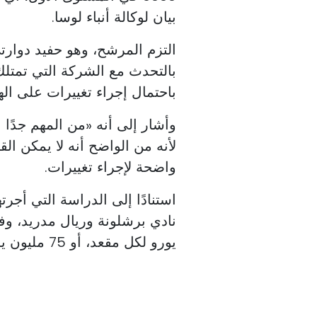
بيان لوكالة أنباء لوسا.
التزم المرشح، وهو حفيد دوارت
بالتحدث مع الشركة التي تمتلك
باحتمال إجراء تغييرات على اله
وأشار إلى أنه «من المهم جدًا
لأنه من الواضح أنه لا يمكن الق
واضحة لإجراء تغييرات.
استنادًا إلى الدراسة التي أج
يورو لكل مقعد، أو 75 مليون يورو إجمالاً.