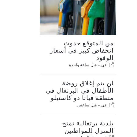
من المتوقع حدوث
انخفاض كبير في أسعار
الوقود
في -
قبل ساعة واحدة
لن يتم إغلاق روضة
الأطفال في البرتغال في
منطقة فيانا دو كاستيلو
في -
قبل ساعتين
بلدية برتغالية تمنح
المنزل للمواطنين