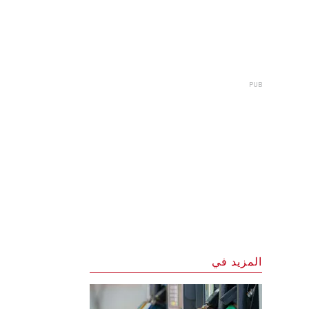
المزيد في