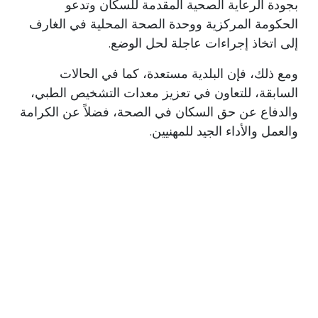
بجودة الرعاية الصحية المقدمة للسكان وتدعو
الحكومة المركزية ووحدة الصحة المحلية في الغارف
إلى اتخاذ إجراءات عاجلة لحل الوضع.
ومع ذلك، فإن البلدية مستعدة، كما في الحالات
السابقة، للتعاون في تعزيز معدات التشخيص الطبي،
والدفاع عن حق السكان في الصحة، فضلاً عن الكرامة
والعمل والأداء الجيد للمهنيين.