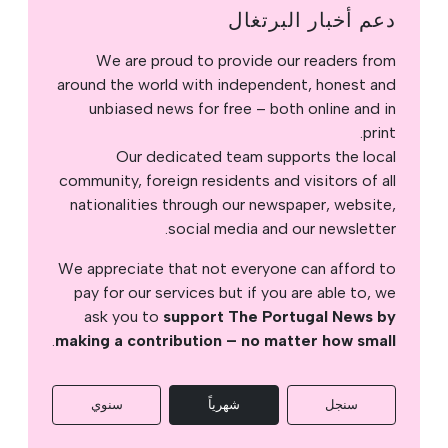
دعم أخبار البرتغال
We are proud to provide our readers from
around the world with independent, honest and
unbiased news for free – both online and in
print.
Our dedicated team supports the local
community, foreign residents and visitors of all
nationalities through our newspaper, website,
social media and our newsletter.
We appreciate that not everyone can afford to
pay for our services but if you are able to, we
ask you to
support The Portugal News by
.
making a contribution – no matter how small
سنجل
شهرياً
سنوي