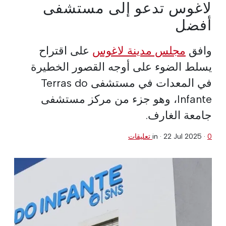
لاغوس تدعو إلى مستشفى
أفضل
وافق
مجلس مدينة لاغوس
على اقتراح
يسلط الضوء على أوجه القصور الخطيرة
في المعدات في مستشفى Terras do
Infante، وهو جزء من مركز مستشفى
جامعة الغارف.
0 تعليقات
·
22 Jul 2025
in ·