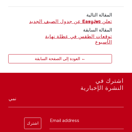
المقالة التالية
تعلن EasyJet عن جدول الصيف الجديد
المقالة السابقة
توقعات الطقس في عطلة نهاية
الأسبوع
← العودة إلى الصفحة السابقة
اشترك في
النشرة الإخبارية
نمي
Email address
اشترك