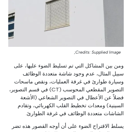
Credits: Supplied Image;
ومن بين المشاكل التي تم تسليط الضوء عليها، على
سبيل المثال، عدم وجود شاشة متعددة الوظائف
وسيارة طوارئ في غرفة العمليات، ونقص ماسحات
التصوير المقطعي المحوسب (CT) في قسم التصوير،
فضلاً عن الأعطال في التصوير الشعاعي (الأشعة
السينية) ومعدات تخطيط القلب الكهربائي، وتقادم
الشاشات متعددة الوظائف في غرفة الطوارئ.
يسلط الاقتراح الضوء على أن أوجه القصور هذه تضر