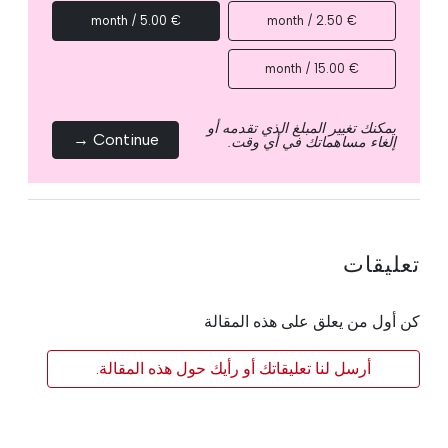
€ 5.00 / month
€ 2.50 / month
€ 15.00 / month
يمكنك تغيير المبلغ الذي تقدمه أو
Continue →
إلغاء مساهماتك في أي وقت.
تعليقات
كن أول من يعلق على هذه المقالة
أرسل لنا تعليقاتك أو رأيك حول هذه المقالة.