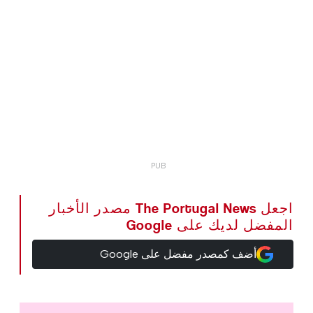
اجعل The Portugal News مصدر الأخبار
المفضل لديك على Google
أضف كمصدر مفضل على Google