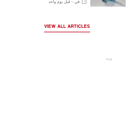
في -
قبل يوم واحد
VIEW ALL ARTICLES