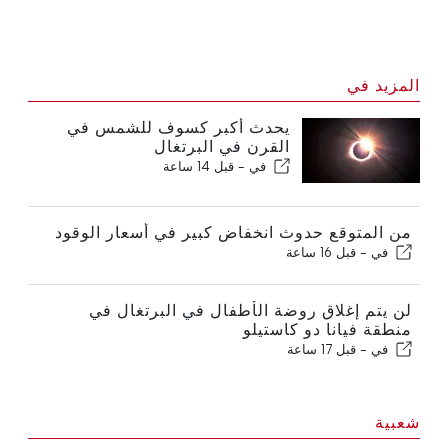
المزيد في
يحدث أكبر كسوف للشمس في
القرن في البرتغال
في -
قبل 14 ساعة
من المتوقع حدوث انخفاض كبير في أسعار الوقود
في -
قبل 16 ساعة
لن يتم إغلاق روضة الأطفال في البرتغال في
منطقة فيانا دو كاستيلو
في -
قبل 17 ساعة
شعبية