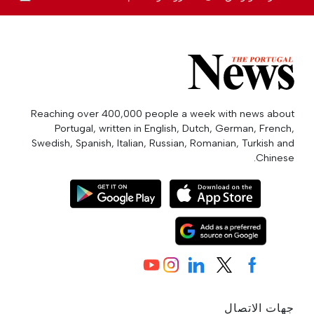
Reaching over 400,000 people a week with news about
Portugal, written in English, Dutch, German, French,
Swedish, Spanish, Italian, Russian, Romanian, Turkish and
Chinese.
جهات الاتصال