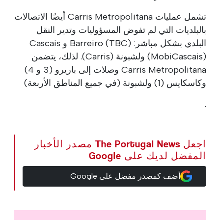
تشمل عمليات Carris Metropolitana أيضًا الاتصالات
بالبلديات التي لم تفوض المسؤوليات وتدير النقل
البلدي بشكل مباشر: Barreiro (TBC) و Cascais
(MobiCascais) ولشبونة (Carris). لذلك، يتضمن
Carris Metropolitana وصلات إلى باريرو (3 و 4)
وكاسكايس (1) ولشبونة (في جميع المناطق الأربعة)
.
اجعل The Portugal News مصدر الأخبار
المفضل لديك على Google
أضف كمصدر مفضل على Google