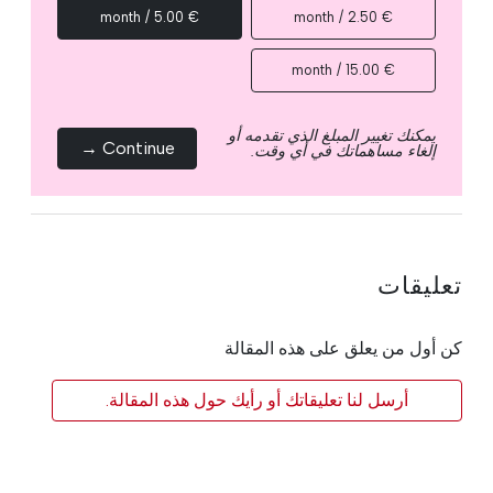
€ 5.00 / month
€ 2.50 / month
€ 15.00 / month
يمكنك تغيير المبلغ الذي تقدمه أو
Continue →
إلغاء مساهماتك في أي وقت.
تعليقات
كن أول من يعلق على هذه المقالة
أرسل لنا تعليقاتك أو رأيك حول هذه المقالة.