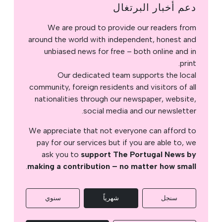
دعم أخبار البرتغال
We are proud to provide our readers from
around the world with independent, honest and
unbiased news for free – both online and in
print.
Our dedicated team supports the local
community, foreign residents and visitors of all
nationalities through our newspaper, website,
social media and our newsletter.
We appreciate that not everyone can afford to
pay for our services but if you are able to, we
ask you to
support The Portugal News by
.
making a contribution – no matter how small
سنجل
شهرياً
سنوي