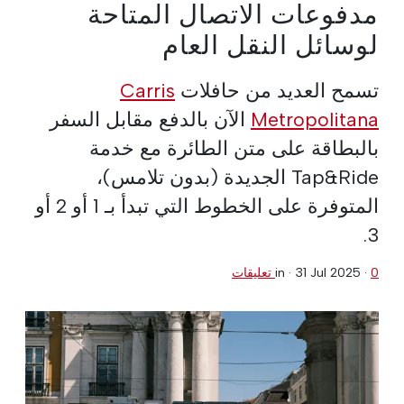
مدفوعات الاتصال المتاحة
لوسائل النقل العام
تسمح العديد من حافلات
Carris
Metropolitana
الآن بالدفع مقابل السفر
بالبطاقة على متن الطائرة مع خدمة
Tap&Ride الجديدة (بدون تلامس)،
المتوفرة على الخطوط التي تبدأ بـ 1 أو 2 أو
3.
0 تعليقات
·
31 Jul 2025
in ·