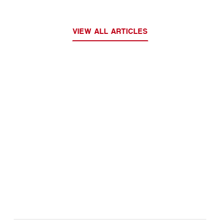
VIEW ALL ARTICLES