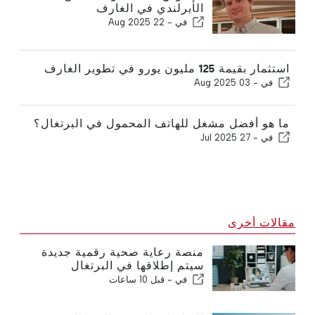
الأيرلندي في الغارف
في -
22 Aug 2025
استثمار بقيمة 125 مليون يورو في تطوير الغارف
في -
03 Aug 2025
ما هو أفضل مشغل للهاتف المحمول في البرتغال؟
في -
27 Jul 2025
مقالات أخرى
منصة رعاية صحية رقمية جديدة
سيتم إطلاقها في البرتغال
في -
قبل 10 ساعات