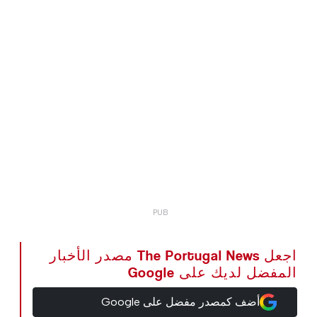
اجعل The Portugal News مصدر الأخبار
المفضل لديك على Google
أضف كمصدر مفضل على Google