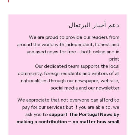
دعم أخبار البرتغال
We are proud to provide our readers from
around the world with independent, honest and
unbiased news for free – both online and in
print.
Our dedicated team supports the local
community, foreign residents and visitors of all
nationalities through our newspaper, website,
social media and our newsletter.
We appreciate that not everyone can afford to
pay for our services but if you are able to, we
ask you to
support The Portugal News by
.
making a contribution – no matter how small