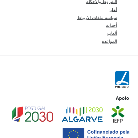
الشروط والأحكام
أعلن
سياسة ملفات الارتباط
أحداث
ألعاب
المواعدة
Apoio