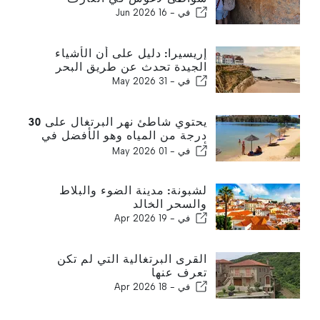
في -
16 Jun 2026
إريسيرا: دليل على أن الأشياء
الجيدة تحدث عن طريق البحر
في -
31 May 2026
يحتوي شاطئ نهر البرتغال على 30
درجة من المياه وهو الأفضل في
أوروبا
في -
01 May 2026
لشبونة: مدينة الضوء والبلاط
والسحر الخالد
في -
19 Apr 2026
القرى البرتغالية التي لم تكن
تعرف عنها
في -
18 Apr 2026