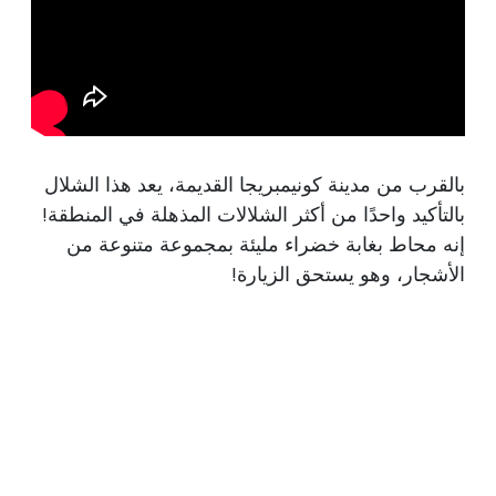
بالقرب من مدينة كونيمبريجا القديمة، يعد هذا الشلال
بالتأكيد واحدًا من أكثر الشلالات المذهلة في المنطقة!
إنه محاط بغابة خضراء مليئة بمجموعة متنوعة من
الأشجار، وهو يستحق الزيارة!