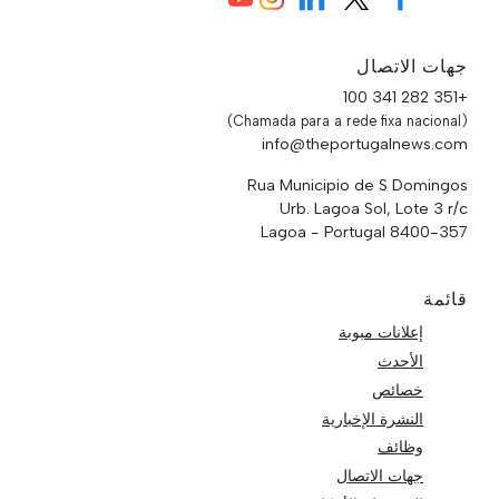
جهات الاتصال
+351 282 341 100
(Chamada para a rede fixa nacional)
info@theportugalnews.com
Rua Municipio de S Domingos
Urb. Lagoa Sol, Lote 3 r/c
8400-357 Lagoa - Portugal
قائمة
إعلانات مبوبة
الأحدث
خصائص
النشرة الإخبارية
وظائف
جهات الاتصال