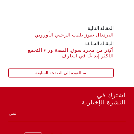
المقالة التالية
البرتغال تفوز بلقب الرجبي الأوروبي
المقالة السابقة
أكثر من مجرد سوق: القصة وراء التجمع
الأكثر إبداعًا في الغارف
← العودة إلى الصفحة السابقة
اشترك في
النشرة الإخبارية
نمي