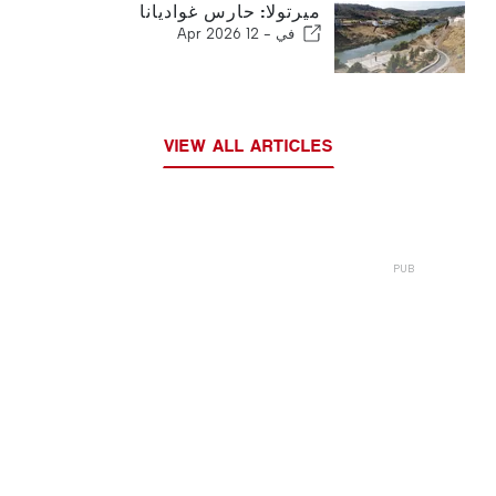
ميرتولا: حارس غواديانا
في -
12 Apr 2026
VIEW ALL ARTICLES