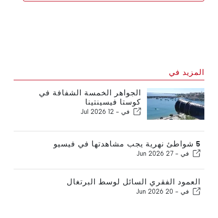
المزيد في
الجواهر الخمسة الشفافة في
كوستا فيسينتينا
في -
12 Jul 2026
5 شواطئ نهرية يجب مشاهدتها في فيسيو
في -
27 Jun 2026
العمود الفقري السائل لوسط البرتغال
في -
20 Jun 2026