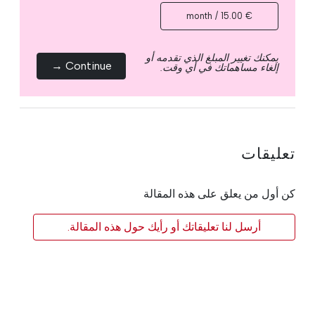
€ 15.00 / month
يمكنك تغيير المبلغ الذي تقدمه أو
Continue →
إلغاء مساهماتك في أي وقت.
تعليقات
كن أول من يعلق على هذه المقالة
أرسل لنا تعليقاتك أو رأيك حول هذه المقالة.