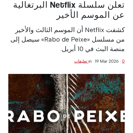
تعلن سلسلة Netflix البرتغالية
عن الموسم الأخير
كشفت Netflix أن الموسم الثالث والأخير
من مسلسل «Rabo de Peixe» سيصل إلى
منصة البث في 10 أبريل.
0 تعليقات
·
19 Mar 2026
in ·