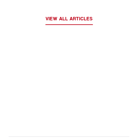
VIEW ALL ARTICLES