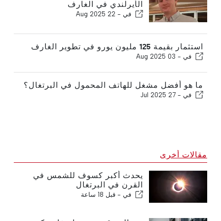
الأيرلندي في الغارف
في -
22 Aug 2025
استثمار بقيمة 125 مليون يورو في تطوير الغارف
في -
03 Aug 2025
ما هو أفضل مشغل للهاتف المحمول في البرتغال؟
في -
27 Jul 2025
مقالات أخرى
يحدث أكبر كسوف للشمس في
القرن في البرتغال
في -
قبل 18 ساعة