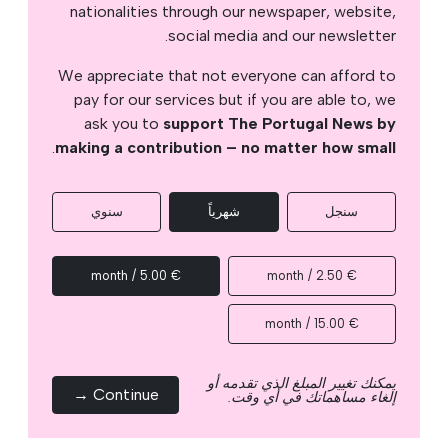
nationalities through our newspaper, website,
social media and our newsletter.
We appreciate that not everyone can afford to
pay for our services but if you are able to, we
ask you to
support The Portugal News by
.
making a contribution – no matter how small
سنجل
شهرياً
سنوي
€ 5.00 / month
€ 2.50 / month
€ 15.00 / month
يمكنك تغيير المبلغ الذي تقدمه أو
Continue →
إلغاء مساهماتك في أي وقت.