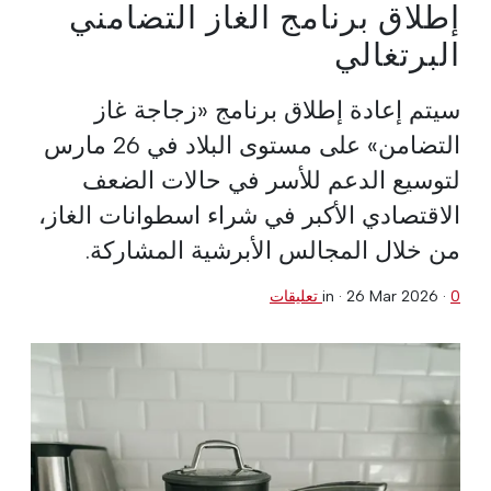
إطلاق برنامج الغاز التضامني
البرتغالي
سيتم إعادة إطلاق برنامج «زجاجة غاز
التضامن» على مستوى البلاد في 26 مارس
لتوسيع الدعم للأسر في حالات الضعف
الاقتصادي الأكبر في شراء اسطوانات الغاز،
من خلال المجالس الأبرشية المشاركة.
0 تعليقات
·
26 Mar 2026
in ·