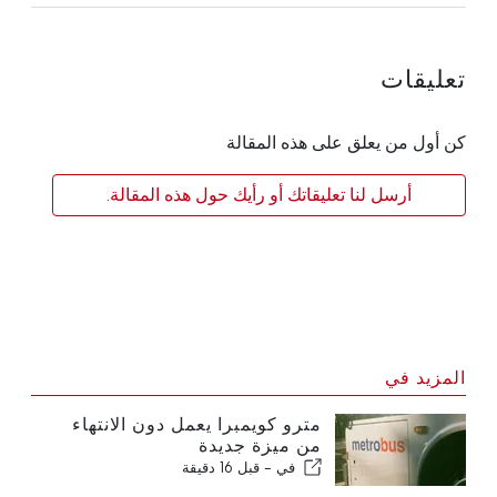
تعليقات
كن أول من يعلق على هذه المقالة
أرسل لنا تعليقاتك أو رأيك حول هذه المقالة.
المزيد في
مترو كويمبرا يعمل دون الانتهاء
من ميزة جديدة
في -
قبل 16 دقيقة