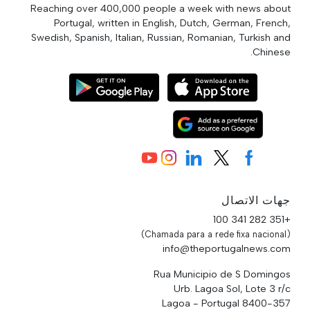
Reaching over 400,000 people a week with news about
Portugal, written in English, Dutch, German, French,
Swedish, Spanish, Italian, Russian, Romanian, Turkish and
Chinese.
جهات الاتصال
+351 282 341 100
(Chamada para a rede fixa nacional)
info@theportugalnews.com
Rua Municipio de S Domingos
Urb. Lagoa Sol, Lote 3 r/c
8400-357 Lagoa - Portugal