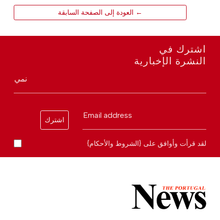
← العودة إلى الصفحة السابقة
اشترك في
النشرة الإخبارية
نمي
Email address
اشترك
لقد قرأت وأوافق على {الشروط والأحكام}