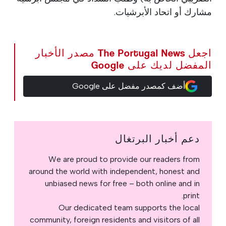
مشارك أو اتحاد الأبرشيات.
اجعل The Portugal News مصدر الأخبار
المفضل لديك على Google
أضف كمصدر مفضل على Google
دعم أخبار البرتغال
We are proud to provide our readers from
around the world with independent, honest and
unbiased news for free – both online and in
print.
Our dedicated team supports the local
community, foreign residents and visitors of all