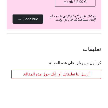
€ 15.00 / month
يمكنك تغيير المبلغ الذي تقدمه أو
Continue →
إلغاء مساهماتك في أي وقت.
تعليقات
كن أول من يعلق على هذه المقالة
أرسل لنا تعليقاتك أو رأيك حول هذه المقالة.