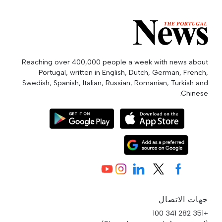
Reaching over 400,000 people a week with news about
Portugal, written in English, Dutch, German, French,
Swedish, Spanish, Italian, Russian, Romanian, Turkish and
Chinese.
جهات الاتصال
+351 282 341 100