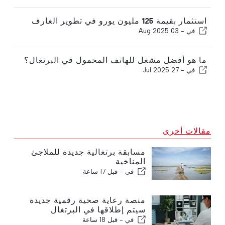
استثمار بقيمة 125 مليون يورو في تطوير الغارف
في -
03 Aug 2025
ما هو أفضل مشغل للهاتف المحمول في البرتغال؟
في -
27 Jul 2025
مقالات أخرى
مسابقة برتغالية جديدة للملاجئ
المناخية
في -
قبل 17 ساعة
منصة رعاية صحية رقمية جديدة
سيتم إطلاقها في البرتغال
في -
قبل 18 ساعة