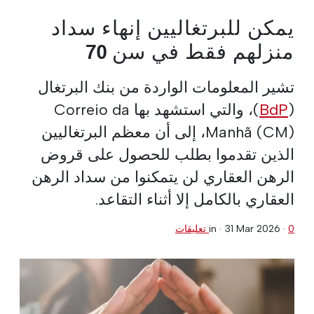
يمكن للبرتغاليين إنهاء سداد
منزلهم فقط في سن 70
تشير المعلومات الواردة من بنك البرتغال
(
BdP
)، والتي استشهد بها Correio da
Manhã (CM)، إلى أن معظم البرتغاليين
الذين تقدموا بطلب للحصول على قروض
الرهن العقاري لن يتمكنوا من سداد الرهن
العقاري بالكامل إلا أثناء التقاعد.
0 تعليقات
·
31 Mar 2026
in ·