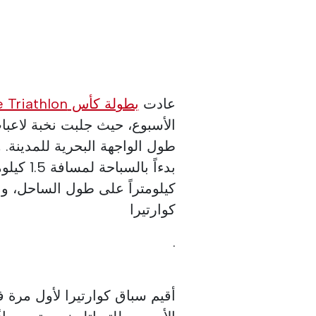
عادت
بطولة كأس Quarteira Europe Triathlon
الأسبوع، حيث جلبت نخبة لاعبات
طول الواجهة البحرية للمدينة. 
كوارتيرا
.