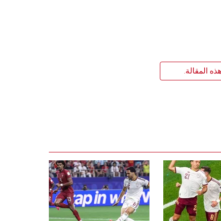
ذه المقالة.