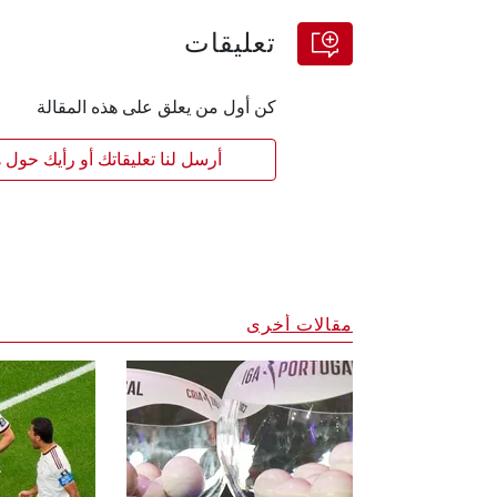
تعليقات
كن أول من يعلق على هذه المقالة
أرسل لنا تعليقاتك أو رأيك حول ه
مقالات أخرى