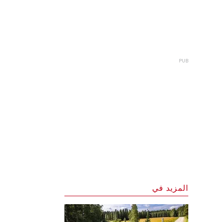
المزيد في