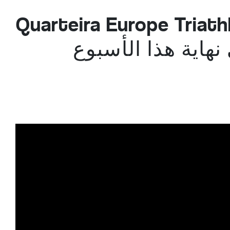
 كأس Quarteira Europe Triathlon
نهاية هذا الأسبوع