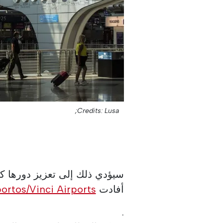
Credits: Lusa;
سيؤدي ذلك إلى تعزيز دورها كبو
أفادت
ortos/Vinci Airports
.