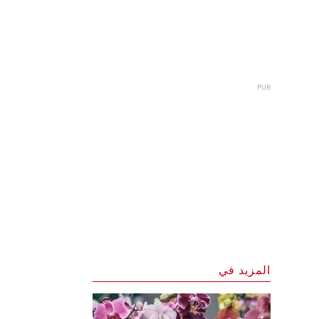
المزيد في