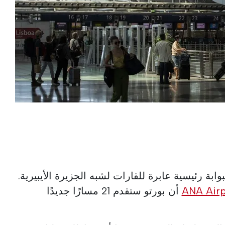
ابة رئيسية عابرة للقارات لشبه الجزيرة الأيبيرية.
ANA Airp
أن بورتو ستقدم 21 مسارًا جديدًا