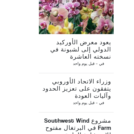
يعود معرض الأوركيد
الدولي إلى لشبونة في
نسخته العاشرة
في -
قبل يوم واحد
وزراء الاتحاد الأوروبي
يتفقون على تعزيز الحدود
وآليات العودة
في -
قبل يوم واحد
مشروع Southwest Wind
Farm في البرتغال مفتوح