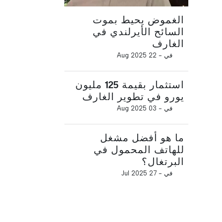
الغموض يحيط بموت
السائح الأيرلندي في
الغارف
في -
22 Aug 2025
استثمار بقيمة 125 مليون
يورو في تطوير الغارف
في -
03 Aug 2025
ما هو أفضل مشغل
للهاتف المحمول في
البرتغال؟
في -
27 Jul 2025