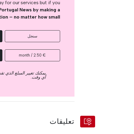
 for our services but if you
Portugal News by making a
tion – no matter how small
سنجل
€ 2.50 / month
يمكنك تغيير المبلغ الذي ت
أي وقت.
تعليقات