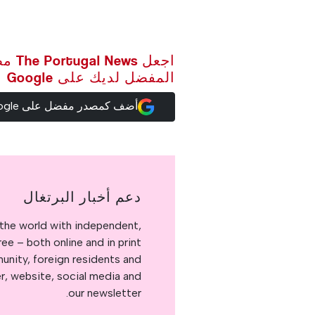
اجعل ws
المفضل لديك على Google
أضف كمصدر مفضل على Google
دعم أخبار البرتغال
the world with independent,
e – both online and in print.
nity, foreign residents and
er, website, social media and
our newsletter.