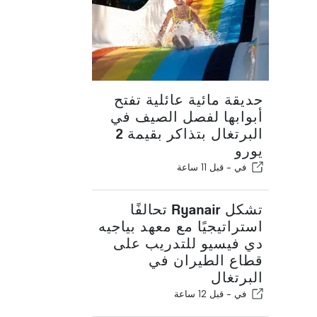
حديقة مائية عائلية تفتح
أبوابها لفصل الصيف في
البرتغال بتذاكر بقيمة 2
يورو
في -
قبل 11 ساعة
تشكل Ryanair تحالفًا
استراتيجيًا مع معهد بياجيه
دي فيسيو للتدريب على
قطاع الطيران في
البرتغال
في -
قبل 12 ساعة