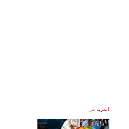
المزيد في