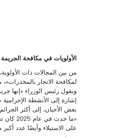
الأولويات في مكافحة الجريمة
من بين المجالات ذات الأولوية،
لمكافحة الاتجار بالمخدرات»، م
ويقول رئيس الوزراء «إنها جريم
إشارة إلى الأنشطة الإجرامية 
بعض الأحيان، إلى أكثر الجرائم 
«ما حدث ف
على الاستيلاء وأيضًا عدد أكبر م