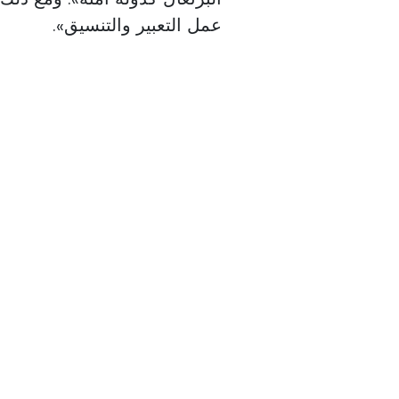
عمل التعبير والتنسيق».