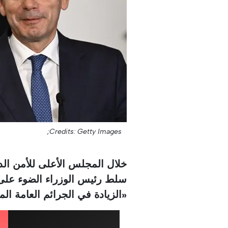
Credits: Getty Images;
خلال المجلس الأعلى للأمن الد
سلط رئيس الوزراء الضوء على 
«الزيادة في الجرائم العامة المب