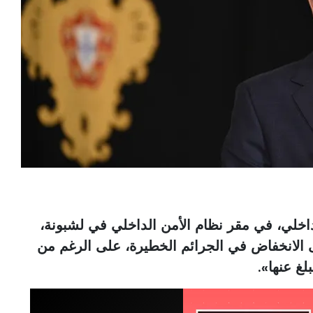
اخلي، في مقر نظام الأمن الداخلي في لشبونة،
الانخفاض في الجرائم الخطيرة، على الرغم من
لغ عنها».