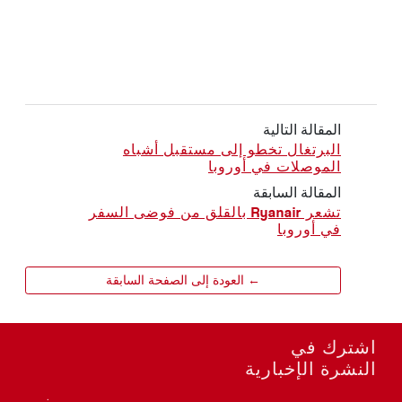
المقالة التالية
البرتغال تخطو إلى مستقبل أشباه
الموصلات في أوروبا
المقالة السابقة
تشعر Ryanair بالقلق من فوضى السفر
في أوروبا
← العودة إلى الصفحة السابقة
اشترك في
النشرة الإخبارية
نمي