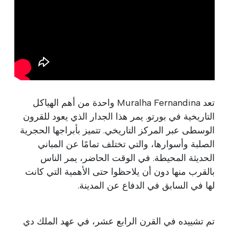
تعد Muralha Fernandina واحدة من أهم الهياكل
التاريخية في بورتو. يمر هذا الجدار الذي يعود للقرون
الوسطى عبر المركز التاريخي. تتميز بأبراجها الحجرية
الصلبة وأسوارها، والتي تختلف تمامًا عن المباني
الحديثة المحيطة. في الوقت الحاضر، يمر الناس
بالقرب منها دون أن يلاحظوا حتى الأهمية التي كانت
لها في السابق في الدفاع عن المدينة.
تم تشييده في القرن الرابع عشر، في عهد الملك دي