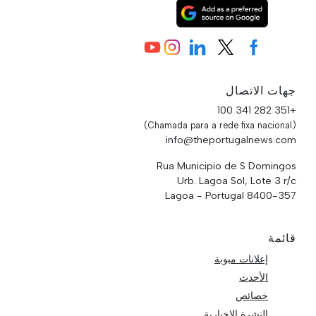
جهات الاتصال
+351 282 341 100
(Chamada para a rede fixa nacional)
info@theportugalnews.com
Rua Municipio de S Domingos
Urb. Lagoa Sol, Lote 3 r/c
8400-357 Lagoa - Portugal
قائمة
إعلانات مبوبة
الأحدث
خصائص
النشرة الإخبارية