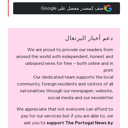
أضف كمصدر مفضل على Google
دعم أخبار البرتغال
We are proud to provide our readers from
around the world with independent, honest and
unbiased news for free – both online and in
print.
Our dedicated team supports the local
community, foreign residents and visitors of all
nationalities through our newspaper, website,
social media and our newsletter.
We appreciate that not everyone can afford to
pay for our services but if you are able to, we
ask you to
support The Portugal News by