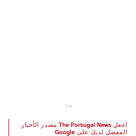
اجعل The Portugal News مصدر الأخبار
المفضل لديك على Google