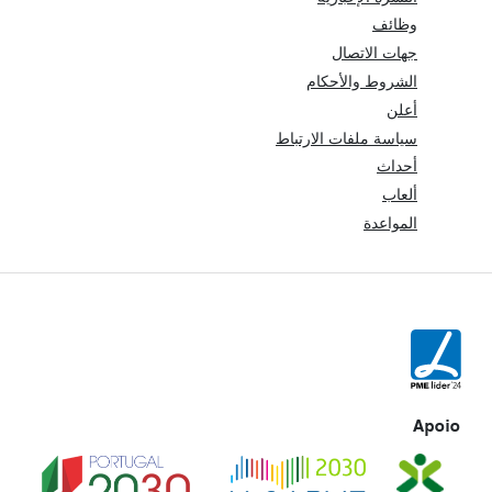
وظائف
جهات الاتصال
الشروط والأحكام
أعلن
سياسة ملفات الارتباط
أحداث
ألعاب
المواعدة
Apoio