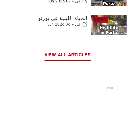
في -
07 Jun 2026
الحياة الليلية في بورتو
في -
06 Jun 2026
VIEW ALL ARTICLES