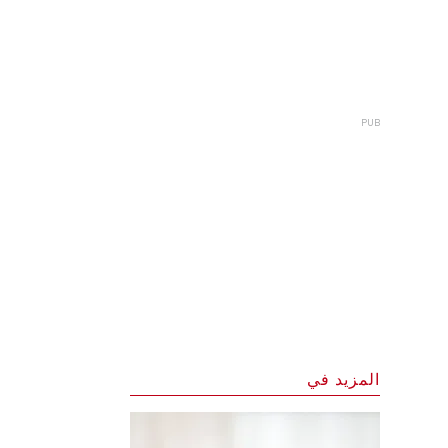
المزيد في