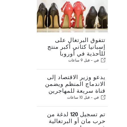
تتفوق البرتغال على
إسبانيا كثاني أكبر منتج
للأحذية في أوروبا
في -
قبل 9 ساعات
يدعو وزير الاقتصاد إلى
الاندماج المنظم ويضمن
قناة سريعة للمهاجرين
في -
قبل 10 ساعات
تم تسجيل 120 لدغة من
حرب مان أو البرتغالية