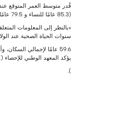
(85.3 عامًا للنساء و 79.5 عامًا للرجال).
«بالنظر إلى المعلومات المتعل
سنوات الحياة الصحية عند الولا
يؤكد المعهد الوطني للإحصاء (INE
).