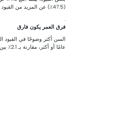
(47.5٪) عن المزيد من القيود
.
فرق العمر يكون فارق
عامًا أو أكثر، مقارنة بـ 2.1٪ بين الأفراد الأصغر سنًا