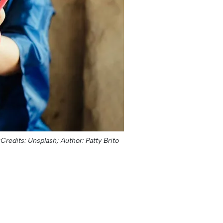
Credits: Unsplash;
Author: Patty Brito;