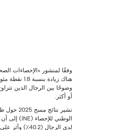
وفقًا لمنشور «الإحصاءات الصح
أو أكثر.