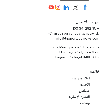
جهات الاتصال
+351 282 341 100
(Chamada para a rede fixa nacional)
info@theportugalnews.com
Rua Municipio de S Domingos
Urb. Lagoa Sol, Lote 3 r/c
8400-357 Lagoa - Portugal
قائمة
إعلانات مبوبة
الأحدث
خصائص
النشرة الإخبارية
وظائف