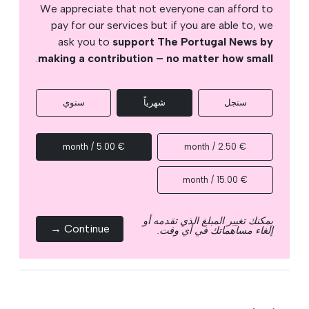
We appreciate that not everyone can afford to
pay for our services but if you are able to, we
ask you to
support The Portugal News by
.
making a contribution – no matter how small
سنجل
شهرياً
سنوي
€ 5.00 / month
€ 2.50 / month
€ 15.00 / month
يمكنك تغيير المبلغ الذي تقدمه أو
Continue →
إلغاء مساهماتك في أي وقت.