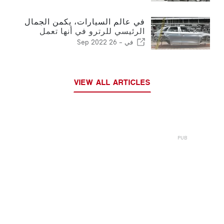
في عالم السيارات، يكمن الجمال
الرئيسي للرترو في أنها تعمل
بالفعل!
في -
26 Sep 2022
VIEW ALL ARTICLES