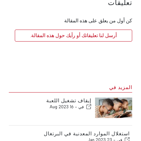
تعليقات
كن أول من يعلق على هذه المقالة
أرسل لنا تعليقاتك أو رأيك حول هذه المقالة.
المزيد في
إيقاف تشغيل اللعبة
في -
16 Aug 2023
استغلال الموارد المعدنية في البرتغال
في -
23 Jan 2023