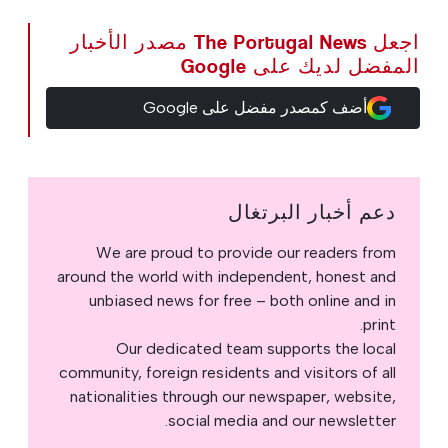
اجعل The Portugal News مصدر الأخبار
المفضل لديك على Google
أضف كمصدر مفضل على Google
دعم أخبار البرتغال
We are proud to provide our readers from
around the world with independent, honest and
unbiased news for free – both online and in
print.
Our dedicated team supports the local
community, foreign residents and visitors of all
nationalities through our newspaper, website,
social media and our newsletter.