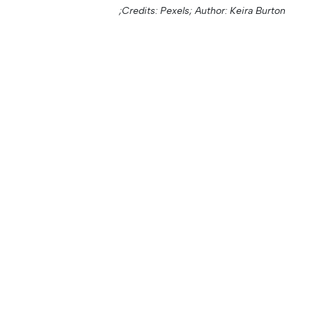
Credits: Pexels;
Author: Keira Burton;