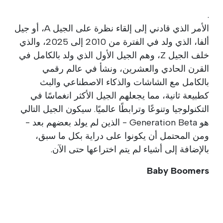
.
الأمر الذي قادني إلى إلقاء نظرة على الجيل A، أو جيل
ألفا، الذي ولد في الفترة من 2010 إلى 2025، والذي
خلف الجيل Z، وهم الجيل الأول الذي ولد بالكامل في
القرن الحادي والعشرين، ونشأ في عالم رقمي
بالكامل مع الشاشات والذكاء الاصطناعي والبث
كطبيعة ثانية، مما يجعلهم الجيل الأكثر انغماسًا في
التكنولوجيا وتنوعًا وترابطًا عالميًا. سيكون الجيل التالي
هو Generation Beta - الذين لم يولد بعضهم بعد -
ومن المحتمل أن يكونوا على دراية بكل ما سبق،
بالإضافة إلى أشياء لم يتم اختراعها حتى الآن.
Baby Boomers