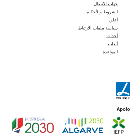
جهات الاتصال
الشروط والأحكام
أعلن
سياسة ملفات الارتباط
أحداث
ألعاب
المواعدة
Apoio