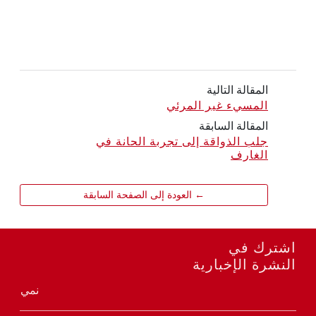
المقالة التالية
المسيء غير المرئي
المقالة السابقة
جلب الذواقة إلى تجربة الحانة في
الغارف
← العودة إلى الصفحة السابقة
اشترك في
النشرة الإخبارية
نمي