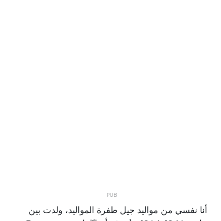
أنا نفسي من مواليد جيل طفرة المواليد، ولدت بين