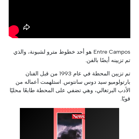
Entre Campos هو أحد خطوط مترو لشبونة، والذي
تم تزيينه أيضًا بالفن.
تم تزيين المحطة في عام 1993 من قبل الفنان
بارتولوميو سيد دوس سانتوس. استلهمت أعماله من
الأدب البرتغالي، وهي تضفي على المحطة طابعًا محليًا
قويًا.