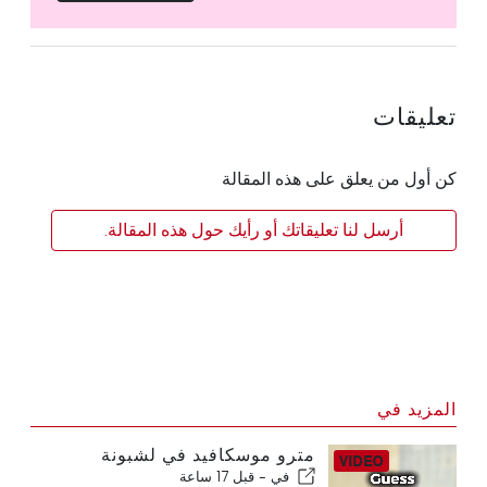
تعليقات
كن أول من يعلق على هذه المقالة
أرسل لنا تعليقاتك أو رأيك حول هذه المقالة.
المزيد في
مترو موسكافيد في لشبونة
في -
قبل 17 ساعة