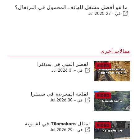
ما هو أفضل مشغل للهاتف المحمول في البرتغال؟
في -
27 Jul 2025
مقالات أخرى
القصر الفني في سينترا
في -
31 Jul 2026
القلعة المغربية في سينترا
في -
30 Jul 2026
تمثال Tilemakers في لشبونة
في -
29 Jul 2026