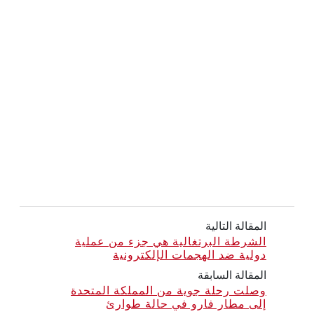
المقالة التالية
الشرطة البرتغالية هي جزء من عملية
دولية ضد الهجمات الإلكترونية
المقالة السابقة
وصلت رحلة جوية من المملكة المتحدة
إلى مطار فارو في حالة طوارئ