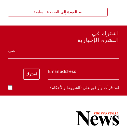
← العودة إلى الصفحة السابقة
اشترك في
النشرة الإخبارية
نمي
Email address
اشترك
لقد قرأت وأوافق على {الشروط والأحكام}