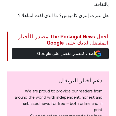
بالثقافة.
هل عبرت إنتري كامبوس؟ ما الذي لفت انتباهك؟
اجعل The Portugal News مصدر الأخبار
المفضل لديك على Google
أضف كمصدر مفضل على Google
دعم أخبار البرتغال
We are proud to provide our readers from
around the world with independent, honest and
unbiased news for free – both online and in
print.
Our dedicated team supports the local