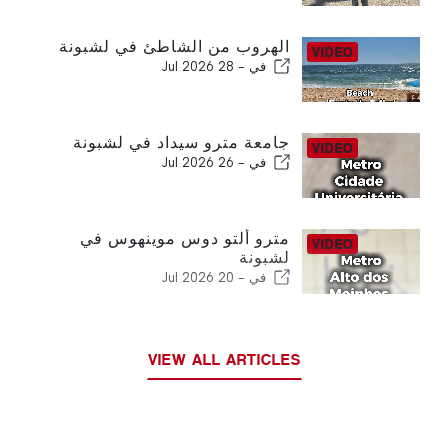
الهروب من الشاطئ في لشبونة
في -
28 Jul 2026
جامعة مترو سيداد في لشبونة
في -
26 Jul 2026
مترو ألتو دوس موينهوس في
لشبونة
في -
20 Jul 2026
VIEW ALL ARTICLES