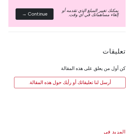
يمكنك تغيير المبلغ الذي تقدمه أو
Continue →
إلغاء مساهماتك في أي وقت.
تعليقات
كن أول من يعلق على هذه المقالة
أرسل لنا تعليقاتك أو رأيك حول هذه المقالة.
المزيد في