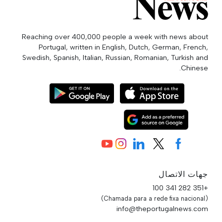
Reaching over 400,000 people a week with news about
Portugal, written in English, Dutch, German, French,
Swedish, Spanish, Italian, Russian, Romanian, Turkish and
Chinese.
جهات الاتصال
+351 282 341 100
(Chamada para a rede fixa nacional)
info@theportugalnews.com