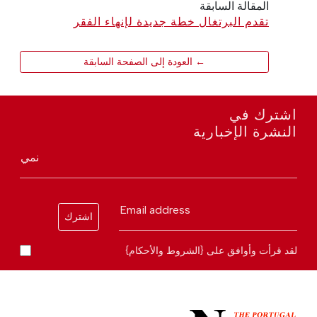
المقالة السابقة
تقدم البرتغال خطة جديدة لإنهاء الفقر
← العودة إلى الصفحة السابقة
اشترك في
النشرة الإخبارية
نمي
Email address
اشترك
لقد قرأت وأوافق على {الشروط والأحكام}