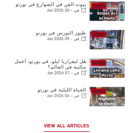
بيوت الفن في الشوارع في بورتو
في -
26 Jun 2026
طيور النورس في بورتو
في -
09 Jun 2026
هل ليفراريا ليلو، في بورتو، أجمل
مكتبة في العالم؟
في -
07 Jun 2026
الحياة الليلية في بورتو
في -
06 Jun 2026
VIEW ALL ARTICLES