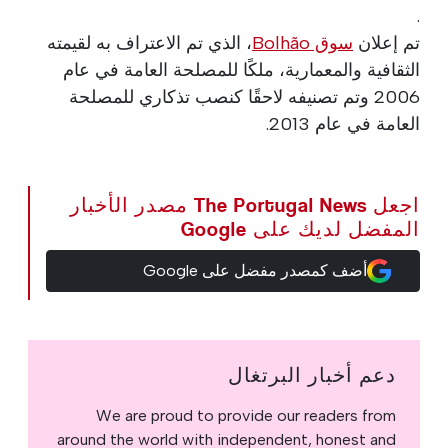
.
تم إعلان
سوق Bolhão
، الذي تم الاعتراف به لقيمته
الثقافية والمعمارية، ملكًا للمصلحة العامة في عام
2006 وتم تصنيفه لاحقًا كنصب تذكاري للمصلحة
العامة في عام 2013.
اجعل The Portugal News مصدر الأخبار
المفضل لديك على Google
أضف كمصدر مفضل على Google
دعم أخبار البرتغال
We are proud to provide our readers from
around the world with independent, honest and