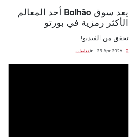
يعد سوق Bolhão أحد المعالم
الأكثر رمزية في بورتو
تحقق من الفيديو!
0 تعليقات
·
23 Apr 2026
in ·