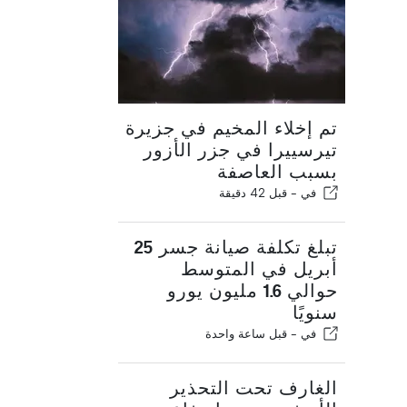
تم إخلاء المخيم في جزيرة
تيرسييرا في جزر الأزور
بسبب العاصفة
في -
قبل 42 دقيقة
تبلغ تكلفة صيانة جسر 25
أبريل في المتوسط
حوالي 1.6 مليون يورو
سنويًا
في -
قبل ساعة واحدة
الغارف تحت التحذير