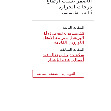
الأصفر بسبب ارتفاع
درجات الحرارة
في -
قبل ساعتين
المقالة التالية
قد يعارض رئيس وزراء
البرتغال ميزانية الاتحاد
الأوروبي القادمة
المقالة السابقة
سكة حديد البرتغال قيد
أعمال إعادة الإعمار
← العودة إلى الصفحة السابقة