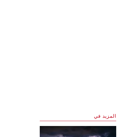
المزيد في