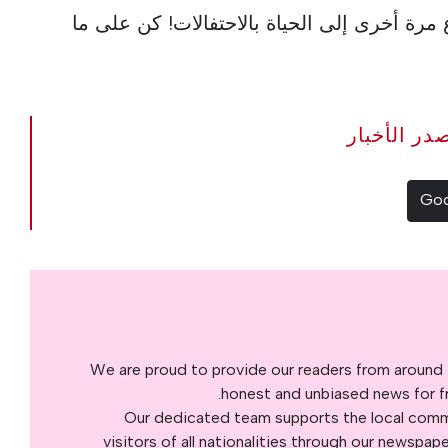
الشارع مرة أخرى إلى الحياة بالاحتفالات! كن على ما
The Portugal Ne مصدر الأخبار
We are proud to provide our readers from around 
honest and unbiased news for fre
Our dedicated team supports the local commu
visitors of all nationalities through our newspap