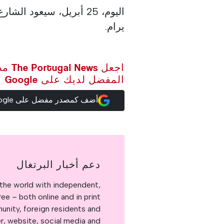
اليوم، 25 أبريل، سيعود 
يرام.
اجعل ws
المفضل لديك على Google
أضف كمصدر مفضل على Google
دعم أخبار البرتغال
the world with independent,
e – both online and in print.
nity, foreign residents and
er, website, social media and