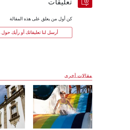
تعليقات
كن أول من يعلق على هذه المقالة
أرسل لنا تعليقاتك أو رأيك حول ه
مقالات أخرى