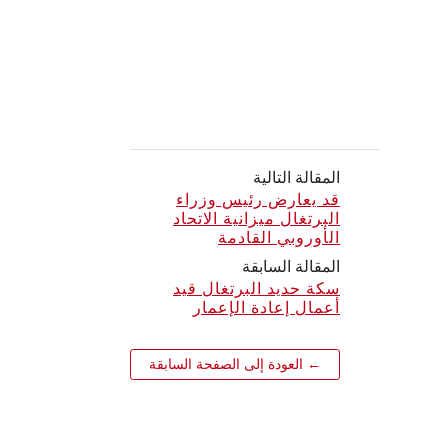
المقالة التالية
قد يعارض رئيس وزراء
البرتغال ميزانية الاتحاد
الأوروبي القادمة
المقالة السابقة
سكة حديد البرتغال قيد
أعمال إعادة الإعمار
← العودة إلى الصفحة السابقة