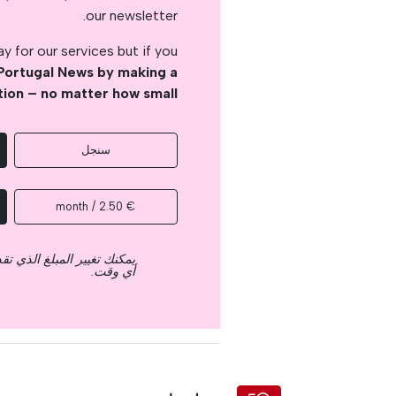
our newsletter.
 for our services but if you
Portugal News by making a
tion – no matter how small
سنجل
€ 2.50 / month
يمكنك تغيير المبلغ الذي ت
أي وقت.