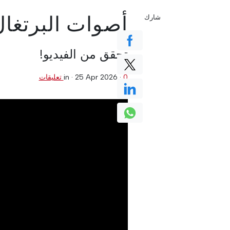
أصوات البرتغا
شارك
تحقق من الفيديو!
0 تعليقات
·
25 Apr 2026
in ·