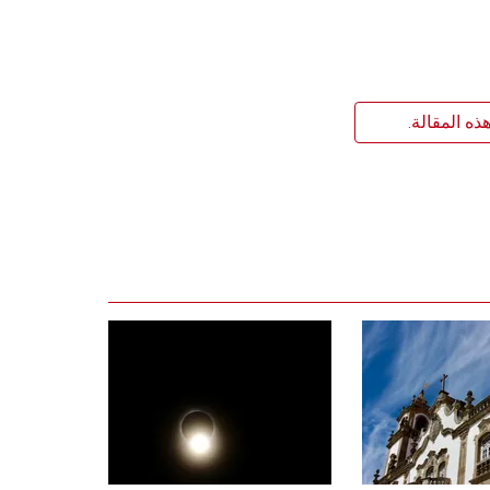
ذه المقالة.