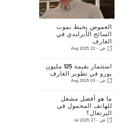
الغموض يحيط بموت
السائح الأيرلندي في
الغارف
في -
22 Aug 2025
استثمار بقيمة 125 مليون
يورو في تطوير الغارف
في -
03 Aug 2025
ما هو أفضل مشغل
للهاتف المحمول في
البرتغال؟
في -
27 Jul 2025