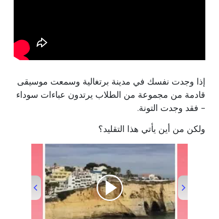
إذا وجدت نفسك في مدينة برتغالية وسمعت موسيقى
قادمة من مجموعة من الطلاب يرتدون عباءات سوداء
- فقد وجدت التونة.
ولكن من أين يأتي هذا التقليد؟