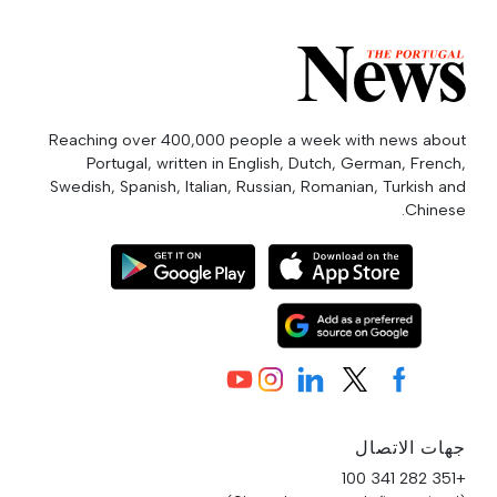
Reaching over 400,000 people a week with news about
Portugal, written in English, Dutch, German, French,
Swedish, Spanish, Italian, Russian, Romanian, Turkish and
Chinese.
جهات الاتصال
+351 282 341 100