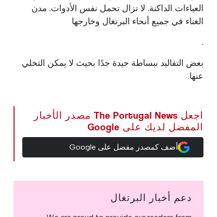
العباءات الداكنة. لا تزال تحمل نفس الأدوات. مدن
الغناء في جميع أنحاء البرتغال وخارجها
.
بعض التقاليد ببساطة جيدة جدًا بحيث لا يمكن التخلي
عنها.
اجعل The Portugal News مصدر الأخبار
المفضل لديك على Google
أضف كمصدر مفضل على Google
دعم أخبار البرتغال