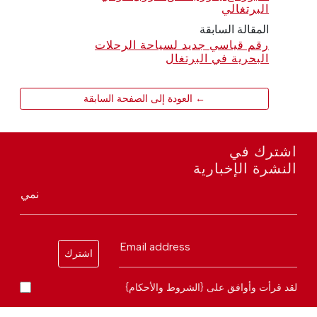
البرتغالي
المقالة السابقة
رقم قياسي جديد لسياحة الرحلات
البحرية في البرتغال
← العودة إلى الصفحة السابقة
اشترك في
النشرة الإخبارية
نمي
Email address
اشترك
لقد قرأت وأوافق على {الشروط والأحكام}