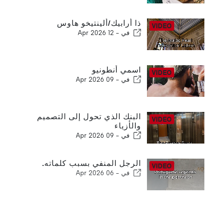
ذا أرابيك/ألينتيخو هاوس
في -
12 Apr 2026
اسمي أنطونيو
في -
09 Apr 2026
البنك الذي تحول إلى التصميم
والأزياء
في -
09 Apr 2026
الرجل المنفي بسبب كلماته.
في -
06 Apr 2026