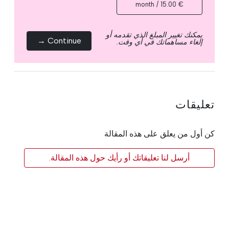
€ 15.00 / month
يمكنك تغيير المبلغ الذي تقدمه أو
Continue →
إلغاء مساهماتك في أي وقت.
تعليقات
كن أول من يعلق على هذه المقالة
أرسل لنا تعليقاتك أو رأيك حول هذه المقالة.