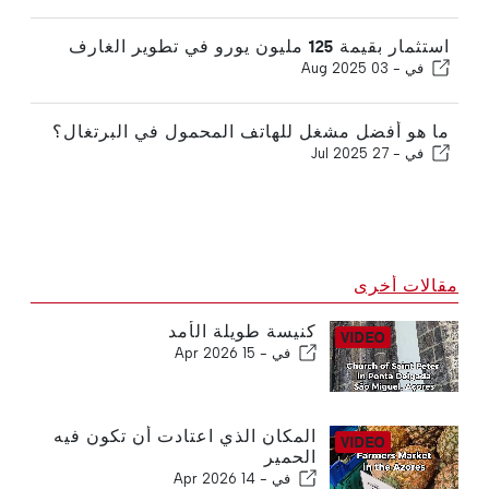
استثمار بقيمة 125 مليون يورو في تطوير الغارف
في -
03 Aug 2025
ما هو أفضل مشغل للهاتف المحمول في البرتغال؟
في -
27 Jul 2025
مقالات أخرى
كنيسة طويلة الأمد
في -
15 Apr 2026
المكان الذي اعتادت أن تكون فيه
الحمير
في -
14 Apr 2026