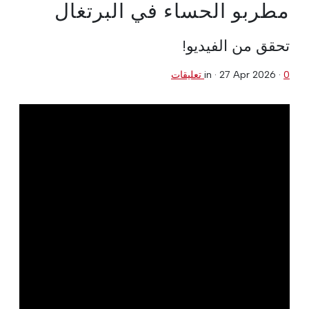
مطربو الحساء في البرتغال
تحقق من الفيديو!
0 تعليقات
·
27 Apr 2026
in ·