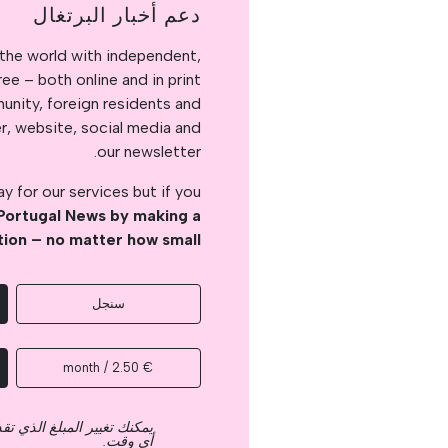
دعم أخبار البرتغال
the world with independent,
e – both online and in print.
nity, foreign residents and
er, website, social media and
our newsletter.
 for our services but if you
Portugal News by making a
tion – no matter how small
سنجل
€ 2.50 / month
يمكنك تغيير المبلغ الذي ت
أي وقت.