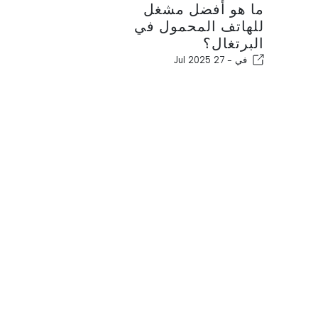
ما هو أفضل مشغل
للهاتف المحمول في
البرتغال؟
في -
27 Jul 2025