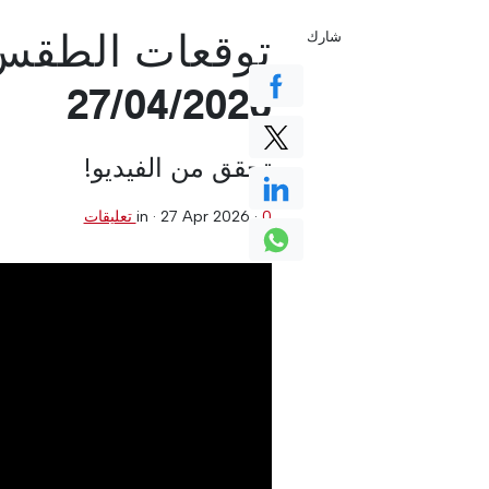
توقعات الطقس 
شارك
27/04/2026
تحقق من الفيديو!
0 تعليقات
·
27 Apr 2026
in ·