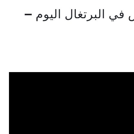
في البرتغال اليوم —