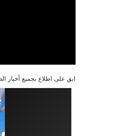
ابق على اطلاع بجميع أخبار 