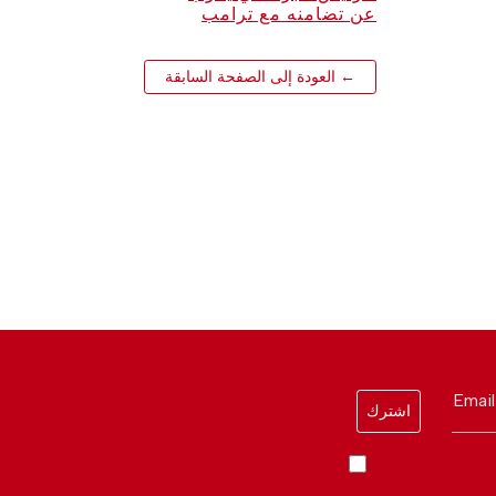
عن تضامنه مع ترامب
← العودة إلى الصفحة السابقة
Email
اشترك