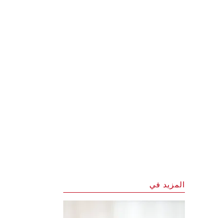
المزيد في