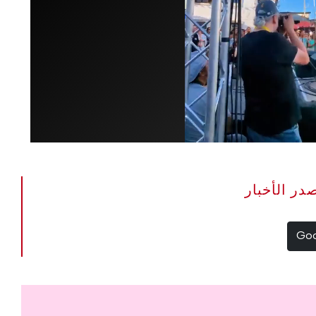
The Portugal Ne مصدر الأخبار