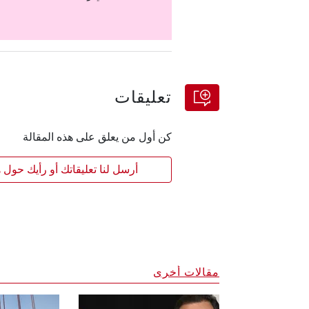
تعليقات
كن أول من يعلق على هذه المقالة
أرسل لنا تعليقاتك أو رأيك حول ه
مقالات أخرى