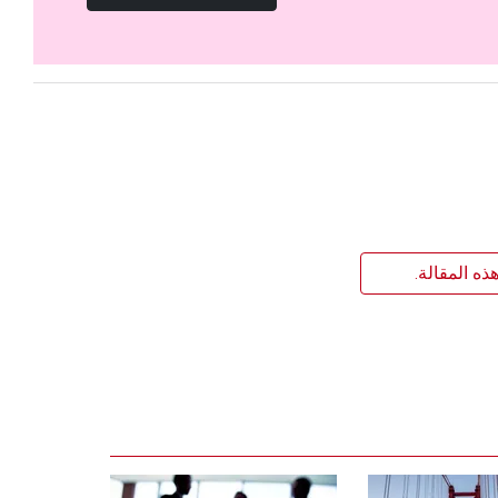
ذه المقالة.