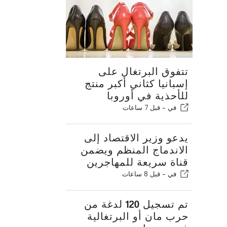
تتفوق البرتغال على
إسبانيا كثاني أكبر منتج
للأحذية في أوروبا
في -
قبل 7 ساعات
يدعو وزير الاقتصاد إلى
الاندماج المنظم ويضمن
قناة سريعة للمهاجرين
في -
قبل 8 ساعات
تم تسجيل 120 لدغة من
حرب مان أو البرتغالية