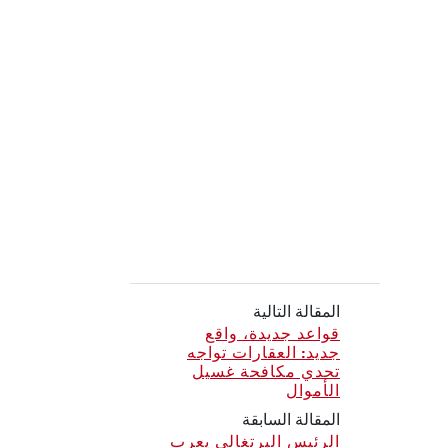
المقالة التالية
قواعد جديدة، واقع
جديد: العقارات تواجه
تحدي مكافحة غسيل
الأموال
المقالة السابقة
الرئيس البرتغالي يعرب