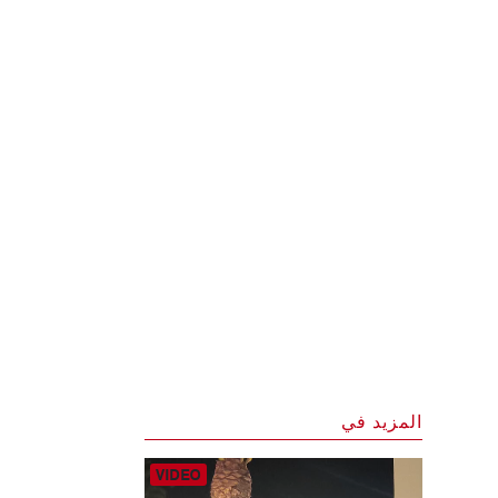
المزيد في