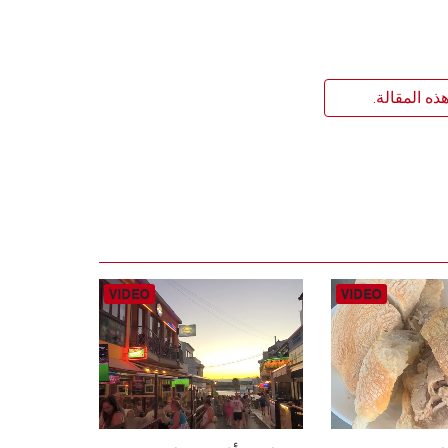
ذه المقالة.