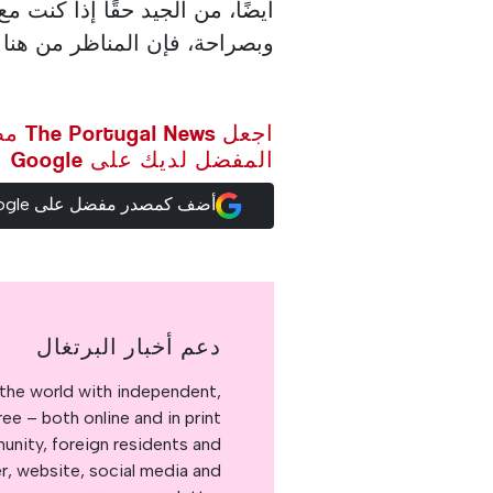
أيضًا، من الجيد حقًا إذا كنت م
وبصراحة، فإن المناظر من هنا 
اجعل ws
المفضل لديك على Google
أضف كمصدر مفضل على Google
دعم أخبار البرتغال
the world with independent,
e – both online and in print.
nity, foreign residents and
er, website, social media and