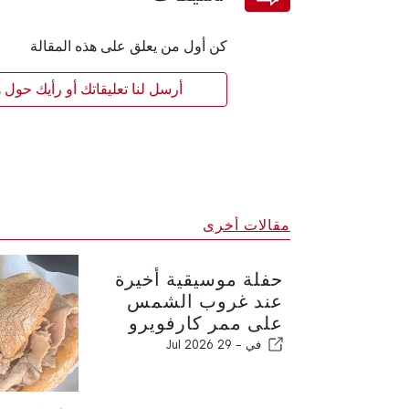
كن أول من يعلق على هذه المقالة
أرسل لنا تعليقاتك أو رأيك حول ه
مقالات أخرى
حفلة موسيقية أخيرة
عند غروب الشمس
على ممر كارفويرو
في -
29 Jul 2026