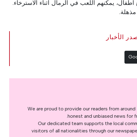
ع أطفال، يمكنهم اللعب في الرمال أثناء الاسترخاء.
مذهلة.
The Portugal Ne مصدر الأخبار
We are proud to provide our readers from around 
honest and unbiased news for fre
Our dedicated team supports the local commu
visitors of all nationalities through our newspap