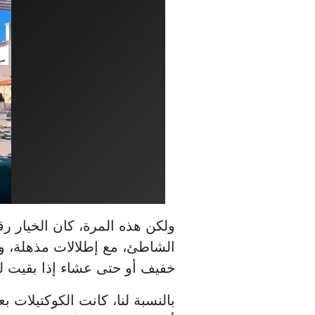
الشاطئ، مع إطلالات مذهلة، وه
خفيف أو حتى عشاء إذا بقيت ل
بالنسبة لنا، كانت الكوكتيلات 