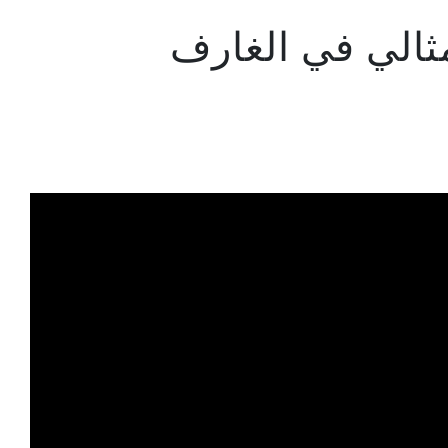
ثالي في الغارف