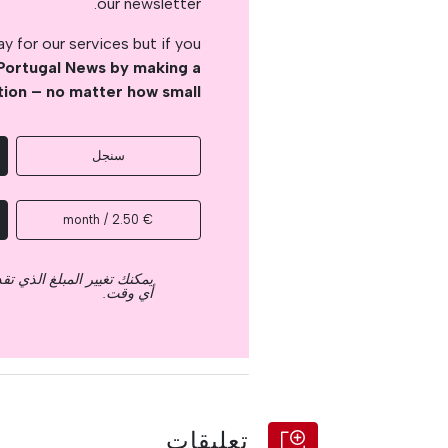
our newsletter.
 for our services but if you
Portugal News by making a
tion – no matter how small
سنجل
€ 2.50 / month
يمكنك تغيير المبلغ الذي ت
أي وقت.
تعليقات