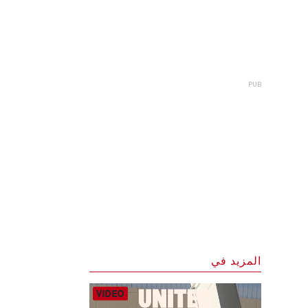
المزيد في