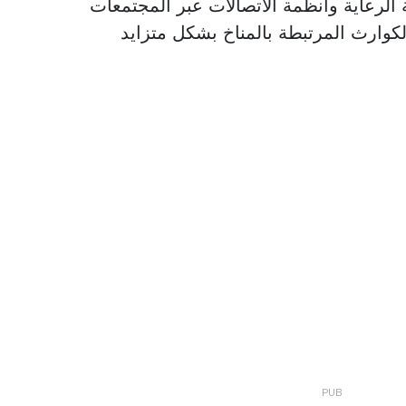
 الرعاية وأنظمة الاتصالات عبر المجتمعات
لكوارث المرتبطة بالمناخ بشكل متزايد