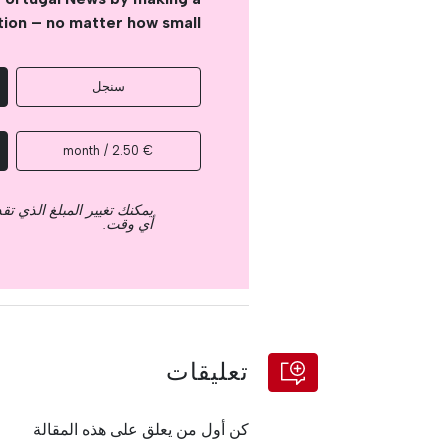
tion – no matter how small
سنجل
€ 2.50 / month
يمكنك تغيير المبلغ الذي ت
أي وقت.
تعليقات
كن أول من يعلق على هذه المقالة