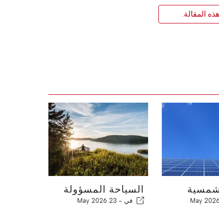
ذه المقالة.
مسية
السياحة المسؤولة
في -
23 May 2026