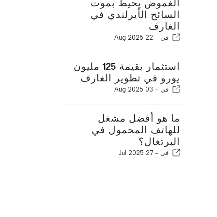
الغموض يحيط بموت
السائح الأيرلندي في
الغارف
في -
22 Aug 2025
استثمار بقيمة 125 مليون
يورو في تطوير الغارف
في -
03 Aug 2025
ما هو أفضل مشغل
للهاتف المحمول في
البرتغال؟
في -
27 Jul 2025