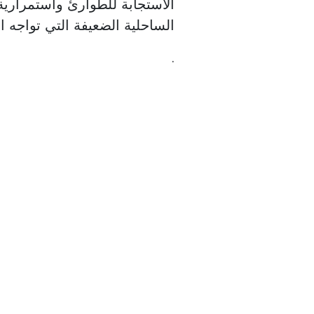
الاستجابة للطوارئ واستمرارية
الساحلية الضعيفة التي تواجه ا
.