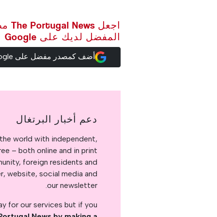
اجعل ws
المفضل لديك على Google
أضف كمصدر مفضل على Google
دعم أخبار البرتغال
the world with independent,
e – both online and in print.
nity, foreign residents and
er, website, social media and
our newsletter.
 for our services but if you
Portugal News by making a