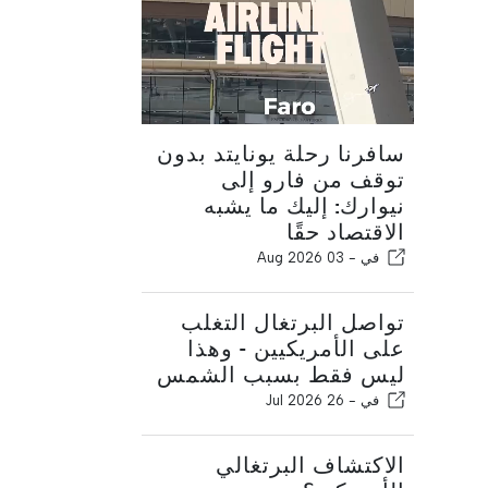
سافرنا رحلة يونايتد بدون
توقف من فارو إلى
نيوارك: إليك ما يشبه
الاقتصاد حقًا
في -
03 Aug 2026
تواصل البرتغال التغلب
على الأمريكيين - وهذا
ليس فقط بسبب الشمس
في -
26 Jul 2026
الاكتشاف البرتغالي