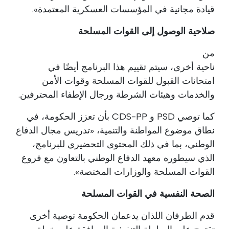
قيادة مجانية في المؤسسات العسكرية المعتمدة».
صلاحية الوصول إلى القوات المسلحة
من
ناحية أخرى، سيتم تقييم هذا البرنامج أيضًا في
امتحانات القبول للقوات المسلحة وقوات الأمن
والخدمات وهيئات الشرطة ورجال الإطفاء المحترفين.
كما توصي PSD و CDS-PP بأن تعزز الحكومة، في
نطاق موضوع المواطنة والتنمية، «تدريس مجال الدفاع
الوطني، بما في ذلك المحتوى التحضيري للبرنامج،
الذي سيطوره معهد الدفاع الوطني بالتعاون مع فروع
القوات المسلحة والوزارات المختصة».
الصحة النفسية في القوات المسلحة
قدم الطرفان اللذان يدعمان الحكومة توصية أخرى