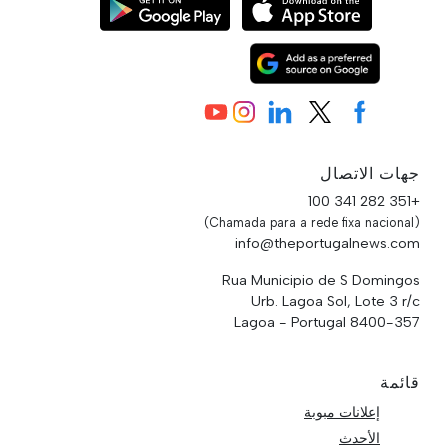
جهات الاتصال
+351 282 341 100
(Chamada para a rede fixa nacional)
info@theportugalnews.com
Rua Municipio de S Domingos
Urb. Lagoa Sol, Lote 3 r/c
8400-357 Lagoa - Portugal
قائمة
إعلانات مبوبة
الأحدث