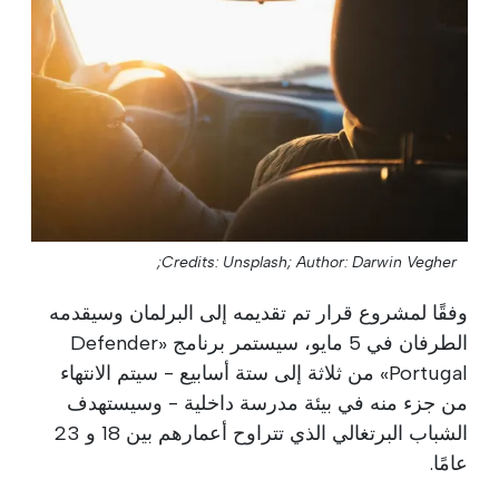
Credits: Unsplash;
Author: Darwin Vegher;
وفقًا لمشروع قرار تم تقديمه إلى البرلمان وسيقدمه
الطرفان في 5 مايو، سيستمر برنامج «Defender
Portugal» من ثلاثة إلى ستة أسابيع - سيتم الانتهاء
من جزء منه في بيئة مدرسة داخلية - وسيستهدف
الشباب البرتغالي الذي تتراوح أعمارهم بين 18 و 23
عامًا.