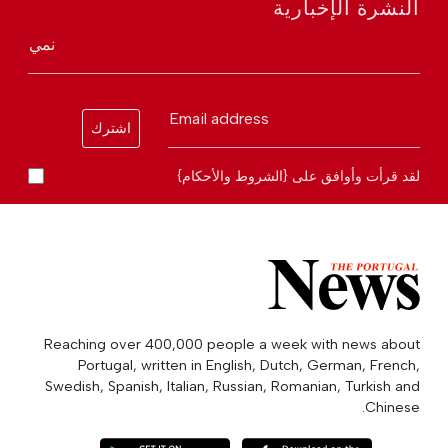
النشرة الإخبارية
نمي
Email address
اشترك
لقد قرأت وأوافق على {الشروط والأحكام}
Reaching over 400,000 people a week with news about
Portugal, written in English, Dutch, German, French,
Swedish, Spanish, Italian, Russian, Romanian, Turkish and
Chinese.