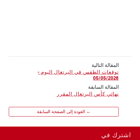
المقالة التالية
توقعات الطقس في البرتغال اليوم -
05/05/2026
المقالة السابقة
نهائي كأس البرتغال المقرر
← العودة إلى الصفحة السابقة
اشترك في