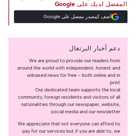
المفضل لديك على Google
أضف كمصدر مفضل على Google
دعم أخبار البرتغال
We are proud to provide our readers from
around the world with independent, honest and
unbiased news for free – both online and in
print.
Our dedicated team supports the local
community, foreign residents and visitors of all
nationalities through our newspaper, website,
social media and our newsletter.
We appreciate that not everyone can afford to
pay for our services but if you are able to, we