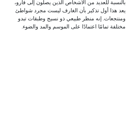
بالنسبة للعديد من الأشخاص الذين يصلون إلى فارو،
يعد هذا أول تذكير بأن الغارف ليست مجرد شواطئ
ومنتجعات. إنه منظر طبيعي ذو نسيج وطبقات تبدو
مختلفة تمامًا اعتمادًا على الموسم والمد والضوء.