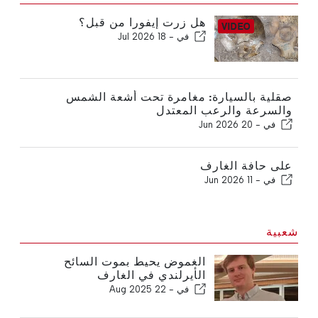
هل زرت إيفورا من قبل؟
في -
18 Jul 2026
صقلية بالسيارة: مغامرة تحت أشعة الشمس
والسرعة والرعب المعتدل
في -
20 Jun 2026
على حافة الغارف
في -
11 Jun 2026
شعبية
الغموض يحيط بموت السائح
الأيرلندي في الغارف
في -
22 Aug 2025