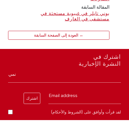
المقالة السابقة
بوني تايلر في غيبوبة مستحثة في
مستشفى في الغارف
← العودة إلى الصفحة السابقة
اشترك في
النشرة الإخبارية
نمي
Email address
اشترك
لقد قرأت وأوافق على {الشروط والأحكام}