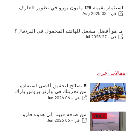
استثمار بقيمة 125 مليون يورو في تطوير الغارف
في -
03 Aug 2025
ما هو أفضل مشغل للهاتف المحمول في البرتغال؟
في -
27 Jul 2025
مقالات أخرى
5 نصائح لتحقيق أقصى استفادة
من تجربتك في وارنر بروس بارك
مدريد
في -
06 Jun 2026
من طاقة فيينا إلى هدوء فارو
في -
06 Jun 2026