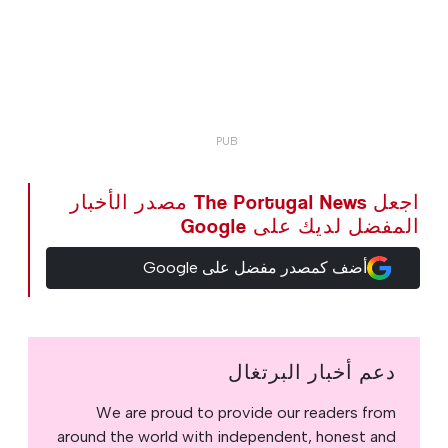
اجعل The Portugal News مصدر الأخبار
المفضل لديك على Google
أضف كمصدر مفضل على Google
دعم أخبار البرتغال
We are proud to provide our readers from
around the world with independent, honest and