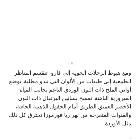
ومع هبوط الرحلات الجوية إلى فارو، تنقسم المناظر
الطبيعية إلى طبقات من الألوان التي تبدو مطلية. توضع
أواني الملح ذات اللون الوردي الناعم بجانب المياه
الفيروزية الباهتة. تفسح بساتين البرتقال ذات اللون
الأخضر العميق الطريق أمام الحقول الذهبية الجافة،
والقنوات المتعرجة من نهر ريا فورموزا تخترق كل ذلك
مثل الأوردة
.