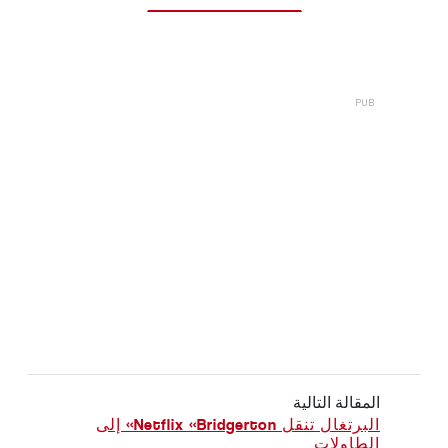
المقالة التالية
البرتغال تنقل Netflix «Bridgerton» إلى
الطاولات