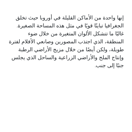
إنها واحدة من الأماكن القليلة في أوروبا حيث تخلق
الجغرافيا تباينًا قويًا في مثل هذه المساحة الصغيرة.
غالبًا ما تتشكل الألوان المتغيرة من خلال ضوء
المنطقة، الذي اجتذب المصورين وصانعي الأفلام لفترة
طويلة، ولكن أيضًا من خلال مزيج الأراضي الرطبة
وإنتاج الملح والأراضي الزراعية والساحل الذي يجلس
جنبًا إلى جنب.