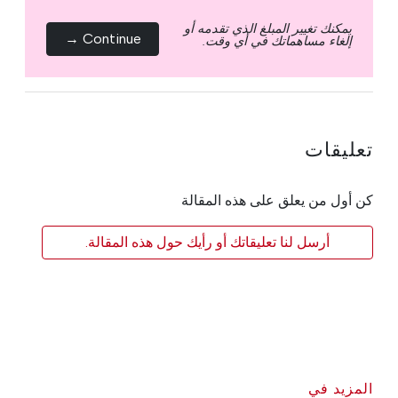
يمكنك تغيير المبلغ الذي تقدمه أو
Continue →
إلغاء مساهماتك في أي وقت.
تعليقات
كن أول من يعلق على هذه المقالة
أرسل لنا تعليقاتك أو رأيك حول هذه المقالة.
المزيد في