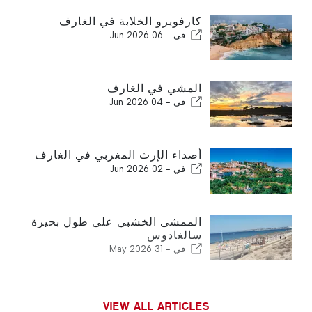
كارفويرو الخلابة في الغارف
في -
06 Jun 2026
المشي في الغارف
في -
04 Jun 2026
أصداء الإرث المغربي في الغارف
في -
02 Jun 2026
الممشى الخشبي على طول بحيرة
سالغادوس
في -
31 May 2026
VIEW ALL ARTICLES