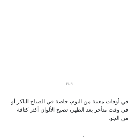
في أوقات معينة من اليوم، خاصة في الصباح الباكر أو
في وقت متأخر بعد الظهر، تصبح الألوان أكثر كثافة
من الجو.