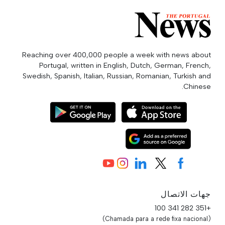
Reaching over 400,000 people a week with news about
Portugal, written in English, Dutch, German, French,
Swedish, Spanish, Italian, Russian, Romanian, Turkish and
Chinese.
جهات الاتصال
+351 282 341 100
(Chamada para a rede fixa nacional)