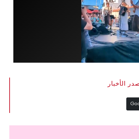
The Portugal Ne مصدر الأخبار