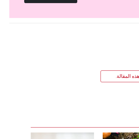
ذه المقالة.