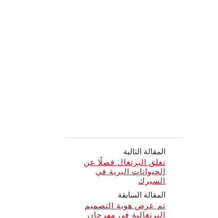
المقالة التالية
تغلق البرتغال فصلًا عن
الحيوانات البرية في
السيرك
المقالة السابقة
تم عرض هوية التصميم
البرتغالية في مهرجان