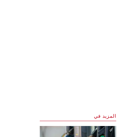
المزيد في