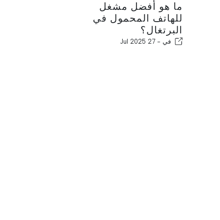
ما هو أفضل مشغل
للهاتف المحمول في
البرتغال؟
في -
27 Jul 2025