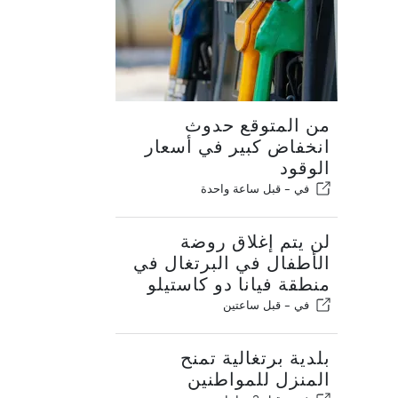
من المتوقع حدوث
انخفاض كبير في أسعار
الوقود
في -
قبل ساعة واحدة
لن يتم إغلاق روضة
الأطفال في البرتغال في
منطقة فيانا دو كاستيلو
في -
قبل ساعتين
بلدية برتغالية تمنح
المنزل للمواطنين