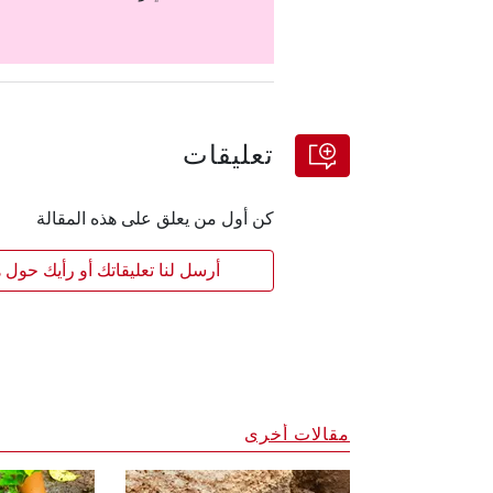
تعليقات
كن أول من يعلق على هذه المقالة
أرسل لنا تعليقاتك أو رأيك حول ه
مقالات أخرى