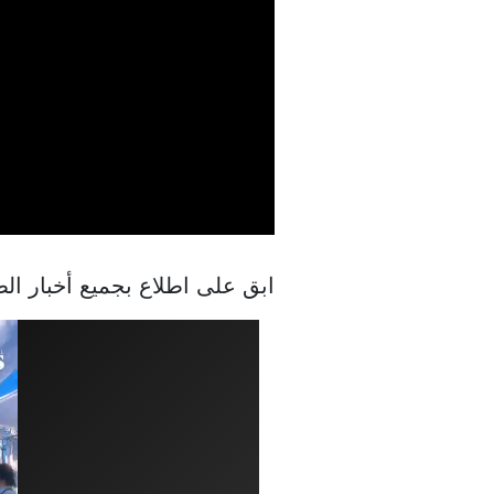
ابق على اطلاع بجميع أخبار 