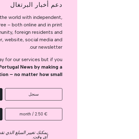
دعم أخبار البرتغال
the world with independent,
e – both online and in print.
nity, foreign residents and
er, website, social media and
our newsletter.
 for our services but if you
Portugal News by making a
tion – no matter how small
سنجل
€ 2.50 / month
يمكنك تغيير المبلغ الذي ت
أي وقت.