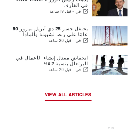
في الغارف
في -
قبل 19 ساعة
يحتفل جسر 25 دي أبريل بمرور 60
عامًا على ربط لشبونة وألمادا
في -
قبل 20 ساعة
انخفاض معدل إنشاء الأعمال في
البرتغال بنسبة 4.2%
في -
قبل 20 ساعة
VIEW ALL ARTICLES