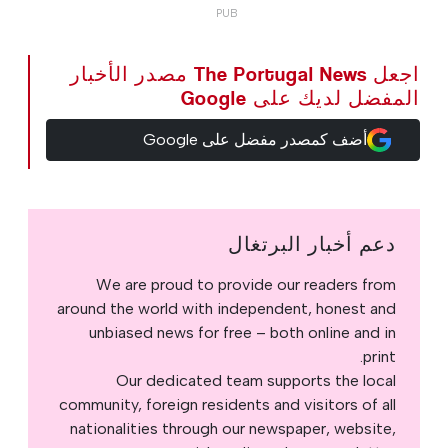
اجعل The Portugal News مصدر الأخبار
المفضل لديك على Google
أضف كمصدر مفضل على Google
دعم أخبار البرتغال
We are proud to provide our readers from
around the world with independent, honest and
unbiased news for free – both online and in
print.
Our dedicated team supports the local
community, foreign residents and visitors of all
nationalities through our newspaper, website,