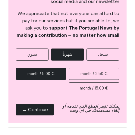
social media and our newsletter.
We appreciate that not everyone can afford to
pay for our services but if you are able to, we
ask you to
support The Portugal News by
.
making a contribution – no matter how small
سنجل
شهرياً
سنوي
€ 5.00 / month
€ 2.50 / month
€ 15.00 / month
يمكنك تغيير المبلغ الذي تقدمه أو
Continue →
إلغاء مساهماتك في أي وقت.