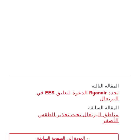
المقالة التالية
تجدد Ryanair الدعوة لتعليق EES في
البرتغال
المقالة السابقة
مناطق البرتغال تحت تحذير الطقس
الأصفر
← العودة إلى الصفحة السابقة