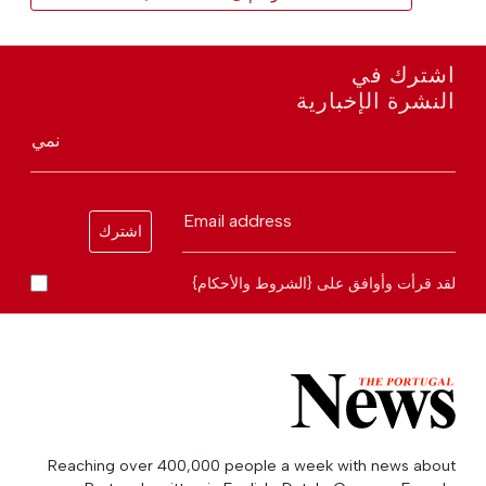
اشترك في
النشرة الإخبارية
نمي
Email address
اشترك
لقد قرأت وأوافق على {الشروط والأحكام}
Reaching over 400,000 people a week with news about