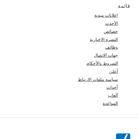
قائمة
إعلانات مبوبة
الأحدث
خصائص
النشرة الإخبارية
وظائف
جهات الاتصال
الشروط والأحكام
أعلن
سياسة ملفات الارتباط
أحداث
ألعاب
المواعدة