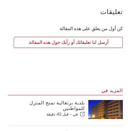
تعليقات
كن أول من يعلق على هذه المقالة
أرسل لنا تعليقاتك أو رأيك حول هذه المقالة.
المزيد في
بلدية برتغالية تمنح المنزل
للمواطنين
في -
قبل 42 دقيقة