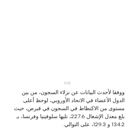
ووفقا لأحدث البيانات عن نزلاء السجون، من بين
الدول الأعضاء في الاتحاد الأوروبي، لوحظ أعلى
مستوى من الاكتظاظ في السجون في قبرص، حيث
بلغ معدل الإشغال 227.6، تليها سلوفينيا وفرنسا، بـ
134.2 و 129.3، على التوالي.