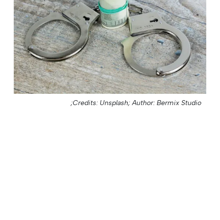
Credits: Unsplash;
Author: Bermix Studio;