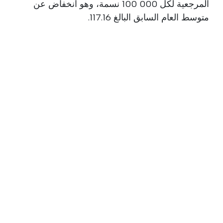
المرجعية لكل 000 100 نسمة، وهو انخفاض عن
متوسط العام السابق البالغ 117.16.