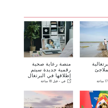
تغالية
منصة رعاية صحية
ملاجئ
رقمية جديدة سيتم
إطلاقها في البرتغال
في -
قبل 18 ساعة