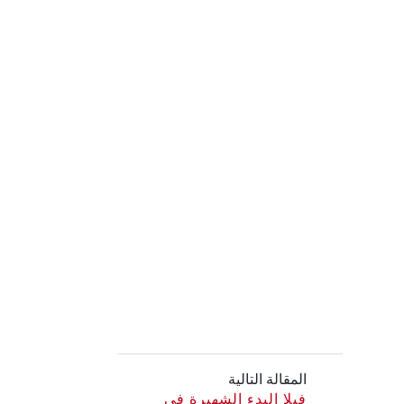
المقالة التالية
فيلا البدء الشهيرة في