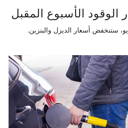
الوقود الأسبوع المقبل