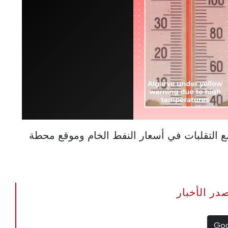
ع التقلبات في أسعار النفط الخام وموقع محطة
The Portugal Ne مصدر الأخبار