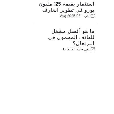
استثمار بقيمة 125 مليون
يورو في تطوير الغارف
في -
03 Aug 2025
ما هو أفضل مشغل
للهاتف المحمول في
البرتغال؟
في -
27 Jul 2025