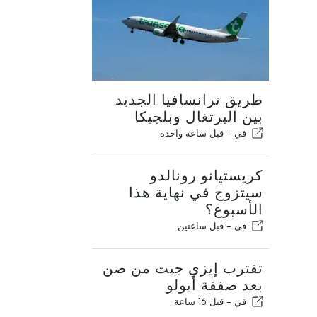
طريق ترانسافيا الجديد
بين البرتغال وبلجيكا
في -
قبل ساعة واحدة
كريستيانو رونالدو
سيتزوج في نهاية هذا
الأسبوع؟
في -
قبل ساعتين
تقترب إيزي جيت من صن
بعد صفقة أبولو
في -
قبل 16 ساعة