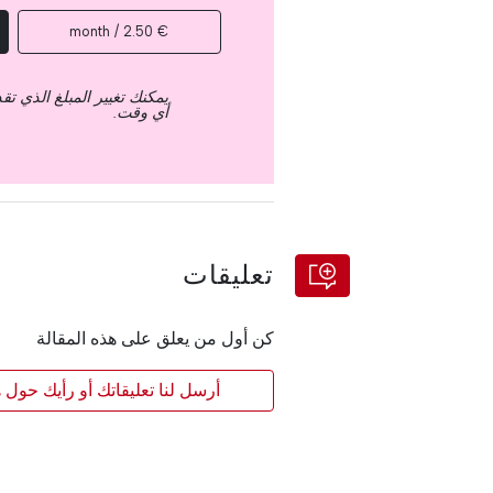
€ 2.50 / month
يمكنك تغيير المبلغ الذي ت
أي وقت.
تعليقات
كن أول من يعلق على هذه المقالة
أرسل لنا تعليقاتك أو رأيك حول ه