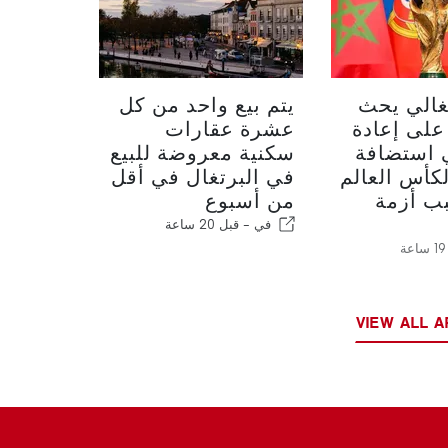
غالي يحث
يتم بيع واحد من كل
على إعادة
عشرة عقارات
 استضافة
سكنية معروضة للبيع
كأس العالم
في البرتغال في أقل
بسبب أزمة
من أسبوع
في -
قبل 20 ساعة
VIEW ALL A