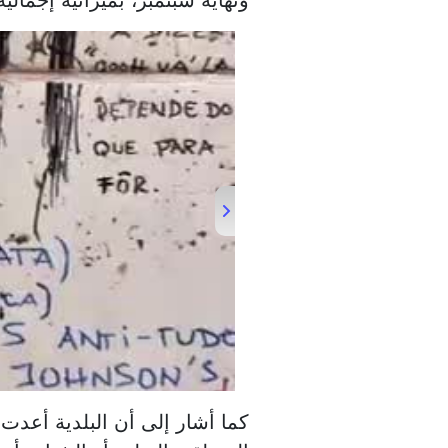
كما أشار إلى أن البلدية أعدت بر