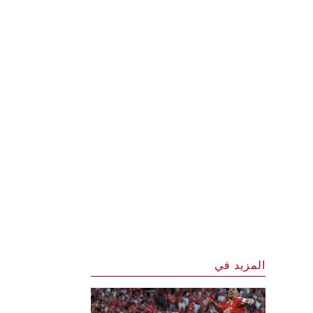
المزيد في