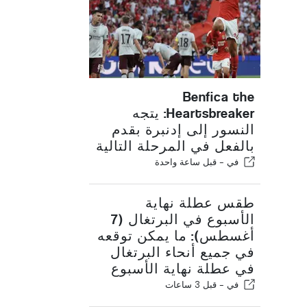
Benfica the
Heartsbreaker: يتجه
النسور إلى إدنبرة بقدم
بالفعل في المرحلة التالية
في -
قبل ساعة واحدة
طقس عطلة نهاية
الأسبوع في البرتغال (7
أغسطس): ما يمكن توقعه
في جميع أنحاء البرتغال
في عطلة نهاية الأسبوع
في -
قبل 3 ساعات