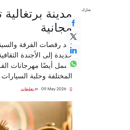
مدينة برتغالية 
شارك
مجانية
تعد رقصات الفرقة والسين
جديدة إلى الأجندة الثقافي
تشمل أيضًا مهرجانات الق
المختلفة وحلبة السيارات ا
0 تعليقات
·
09 May 2026
in ·