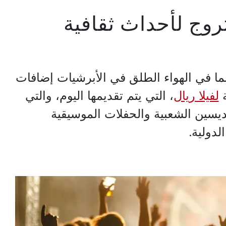
تروج لأحداث ثقافية
ما في الهواء الطلق في الأبرشيات إضافات
ة
لفيلا ريال
، التي يتم تقديمها اليوم، والتي
ديسين الشعبية والحفلات الموسيقية
لدولية.