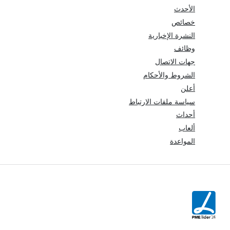
الأحدث
خصائص
النشرة الإخبارية
وظائف
جهات الاتصال
الشروط والأحكام
أعلن
سياسة ملفات الارتباط
أحداث
ألعاب
المواعدة