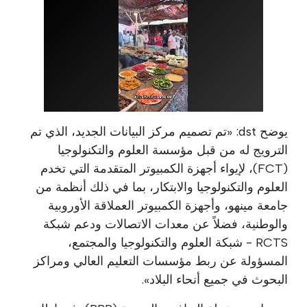
يوضح dst: «تم تصميم مركز البيانات الجديد، الذي تم
الترويج له من قبل مؤسسة العلوم والتكنولوجيا
(FCT)، لإيواء أجهزة الكمبيوتر المتقدمة التي تخدم
العلوم والتكنولوجيا والابتكار، بما في ذلك أنظمة من
جامعة مينهو، وأجهزة الكمبيوتر العملاقة الأوروبية
والوطنية، فضلاً عن معدات الاتصالات ودعم شبكة
RCTS - شبكة العلوم والتكنولوجيا والمجتمع،
المسؤولة عن ربط مؤسسات التعليم العالي ومراكز
البحوث في جميع أنحاء البلاد».