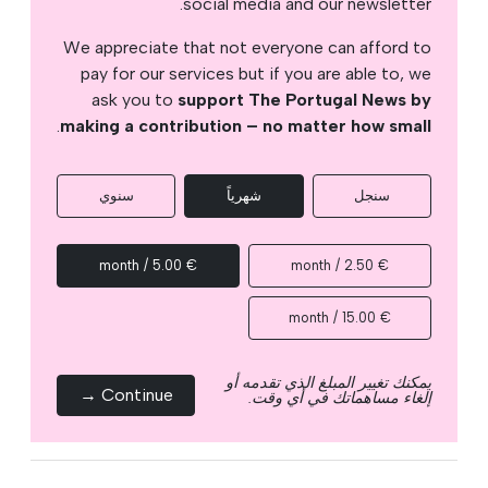
social media and our newsletter.
We appreciate that not everyone can afford to
pay for our services but if you are able to, we
ask you to
support The Portugal News by
.
making a contribution – no matter how small
سنجل
شهرياً
سنوي
€ 5.00 / month
€ 2.50 / month
€ 15.00 / month
يمكنك تغيير المبلغ الذي تقدمه أو
Continue →
إلغاء مساهماتك في أي وقت.