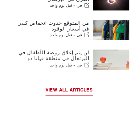
في -
قبل يوم واحد
من المتوقع حدوث انخفاض كبير
في أسعار الوقود
في -
قبل يوم واحد
لن يتم إغلاق روضة الأطفال في
البرتغال في منطقة فيانا دو
كاستيلو
في -
قبل يوم واحد
VIEW ALL ARTICLES