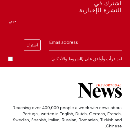
اشترك في
النشرة الإخبارية
نمي
Email address
اشترك
لقد قرأت وأوافق على {الشروط والأحكام}
Reaching over 400,000 people a week with news about
Portugal, written in English, Dutch, German, French,
Swedish, Spanish, Italian, Russian, Romanian, Turkish and
Chinese.