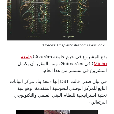
Credits: Unsplash;
Author: Taylor Vick;
يقع المشروع في حرم جامعة Azurém (
جامعة
Minho
) في Guimarães، ومن المقرر أن يكتمل
المشروع في سبتمبر من هذا العام.
في بيان صدر، قالت DST إنها «تنفذ بناء مركز البيانات
التابع للمركز الوطني للحوسبة المتقدمة، وهو بنية
تحتية استراتيجية للنظام البيئي العلمي والتكنولوجي
البرتغالي».