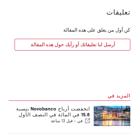
تعليقات
كن أول من يعلق على هذه المقالة
أرسل لنا تعليقاتك أو رأيك حول هذه المقالة.
المزيد في
انخفضت أرباح Novobanco بنسبة
15.6 في المائة في النصف الأول
في -
قبل 13 ساعة