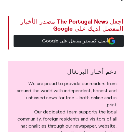
اجعل The Portugal News مصدر الأخبار
المفضل لديك على Google
أضف كمصدر مفضل على Google
دعم أخبار البرتغال
We are proud to provide our readers from
around the world with independent, honest and
unbiased news for free – both online and in
print.
Our dedicated team supports the local
community, foreign residents and visitors of all
nationalities through our newspaper, website,