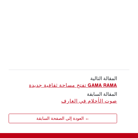
المقالة التالية
GAMA RAMA تفتح مساحة ثقافية جديدة
المقالة السابقة
صوت الأحلام في الغارف
← العودة إلى الصفحة السابقة