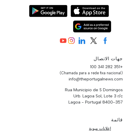
جهات الاتصال
+351 282 341 100
(Chamada para a rede fixa nacional)
info@theportugalnews.com
Rua Municipio de S Domingos
Urb. Lagoa Sol, Lote 3 r/c
8400-357 Lagoa - Portugal
قائمة
إعلانات مبوبة