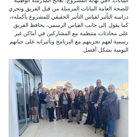
البيانات. «في نهاية المشروع، تعالج المدرسة الوطنية
للصحة العامة البيانات المرسلة من قبل الفريق وتجري
دراسة التأثير لقياس التأثير الحقيقي للمشروع بأكمله»،
كما يقول. إلى جانب القياس الرسمي، يحافظ الفريق
على محادثات منتظمة مع المشاركين في أماكن غير
رسمية لفهم تجربتهم مع البرنامج وتأثيراته على حياتهم
اليومية بشكل أفضل.