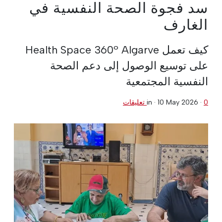
سد فجوة الصحة النفسية في
الغارف
كيف تعمل Health Space 360º Algarve
على توسيع الوصول إلى دعم الصحة
النفسية المجتمعية
0 تعليقات
·
10 May 2026
in ·