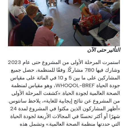
التأثير حتى الآن
استمرت المرحلة الأولى من المشروع حتى عام 2023
وشارك فيها 780 مشاركًا. وفقًا للمنظمة، حصل جميع
المشاركين على ما بين 5 و 10 في المائة على مقياس
جودة الحياة WHOQOL-BREF، وهو مقياس لمنظمة
الصحة العالمية لجودة الحياة. «كشفت المرحلة الأولى
من المشروع عن نتائج إيجابية للغاية»، يلاحظ سانتوس.
«أظهر المشاركون الذين مكثوا في المشروع لمدة 24
شهرًا أو أكثر تحسنًا في المجالات الأربعة لجودة الحياة
التي حددتها منظمة الصحة العالمية.» وتشمل هذه