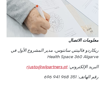
معلومات الاتصال
ريكاردو فالينتي سانتوس، مدير المشروع الأول في
Health Space 360 Algarve
البريد الإلكتروني:
rjusto@wlpartners.pt
رقم الهاتف: 351 968 941 696