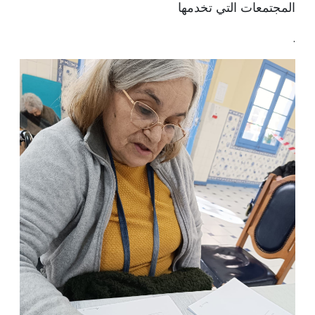
المجتمعات التي تخدمها
.