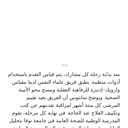
منذ بداية رحلة كل مشارك، يتم قياس التقدم باستخدام
أدوات منظمة. يطبق فريق علماء النفس لدينا مقياس
وارويك-إدنبرة للرفاهية العقلية ومسح محو الأمية
الصحية. ويوضح سانتوس أن الفريق يعيد تقييم
المرضى كل ستة أشهر لمراقبة تقدمهم عن كثب
وتكييف العلاج عند الحاجة. في نهاية كل مرحلة، تقوم
المدرسة الوطنية للصحة العامة في جامعة نوفا بتحليل