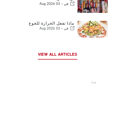
في -
03 Aug 2026
ماذا تفعل الحرارة للجوع
في -
03 Aug 2026
VIEW ALL ARTICLES