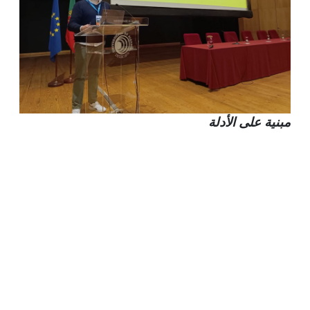
مبنية على الأدلة