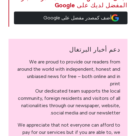
المفضل لديك على Google
أضف كمصدر مفضل على Google
دعم أخبار البرتغال
We are proud to provide our readers from
around the world with independent, honest and
unbiased news for free – both online and in
print.
Our dedicated team supports the local
community, foreign residents and visitors of all
nationalities through our newspaper, website,
social media and our newsletter.
We appreciate that not everyone can afford to
pay for our services but if you are able to, we