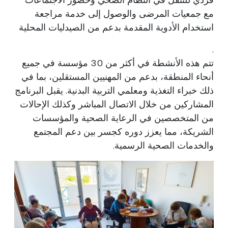
فردي للتنقل في النظام الصحي وحضور الاجتماعات
مع جمعيات المرضى والوصول إلى خدمة مراجعة
استخدام الأدوية المقدمة بدعم من الصيدليات المحلية
.
تتم هذه الأنشطة في أكثر من 30 مؤسسة في جميع
أنحاء المنطقة، بدعم من المهنيين المستقلين، بما في
ذلك خبراء التغذية ومعلمي التربية البدنية. يقبل البرنامج
المشاركين من خلال الاتصال المباشر وكذلك الإحالات
من المتخصصين في الرعاية الصحية والمؤسسات
الشريكة، مما يعزز دوره كجسر بين دعم المجتمع
والخدمات الصحية الرسمية.