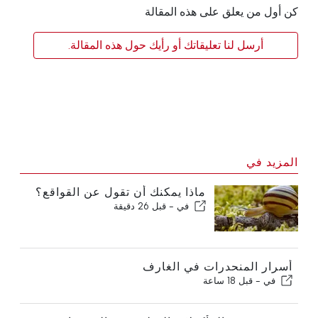
كن أول من يعلق على هذه المقالة
أرسل لنا تعليقاتك أو رأيك حول هذه المقالة.
المزيد في
ماذا يمكنك أن تقول عن القواقع؟
في -
قبل 26 دقيقة
أسرار المنحدرات في الغارف
في -
قبل 18 ساعة