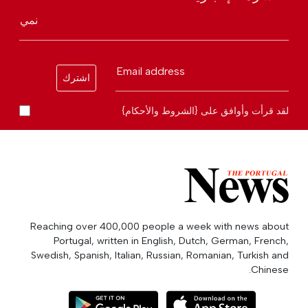
نمي
Email address
اشترك
لقد قرأت وأوافق على {الشروط والأحكام}
Reaching over 400,000 people a week with news about
Portugal, written in English, Dutch, German, French,
Swedish, Spanish, Italian, Russian, Romanian, Turkish and
Chinese.