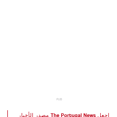
اجعل The Portugal News مصدر الأخبار