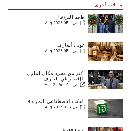
مقالات أخرى
طعم البرتغال
في -
05 Aug 2026
غوبي ألغارف
في -
05 Aug 2026
أكثر من مجرد مكان لتناول
الإفطار في الغارف
في -
04 Aug 2026
الذكاء الاصطناعي: الجزء 4
في -
03 Aug 2026
أزياء قذرة