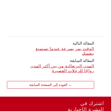
المقالة التالية
الوقت يمر بسرعة عندما تستمتع
بنفسك
المقالة السابقة
المدن البرتغالية من بين أكثر المدن
رواجًا للرحلات القصيرة
← العودة إلى الصفحة السابقة
اشترك في
النشرة الإخبارية