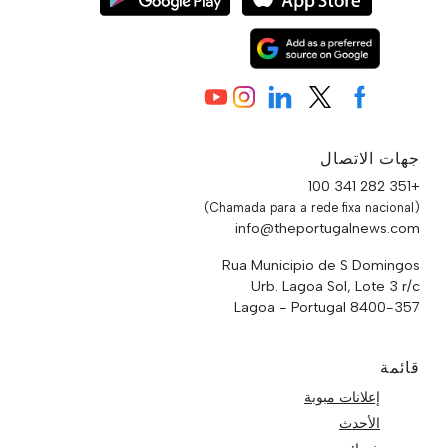
جهات الاتصال
+351 282 341 100
(Chamada para a rede fixa nacional)
info@theportugalnews.com
Rua Municipio de S Domingos
Urb. Lagoa Sol, Lote 3 r/c
8400-357 Lagoa - Portugal
قائمة
إعلانات مبوبة
الأحدث