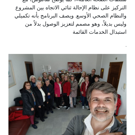
التركيز على نظام الإحالة ثنائي الاتجاه بين المشروع
والنظام الصحي الأوسع. ويصف البرنامج بأنه تكميلي
وليس بديلاً، وهو مصمم لتعزيز الوصول بدلاً من
استبدال الخدمات القائمة
.