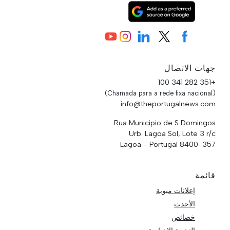
جهات الاتصال
+351 282 341 100
(Chamada para a rede fixa nacional)
info@theportugalnews.com
Rua Municipio de S Domingos
Urb. Lagoa Sol, Lote 3 r/c
8400-357 Lagoa - Portugal
قائمة
إعلانات مبوبة
الأحدث
خصائص