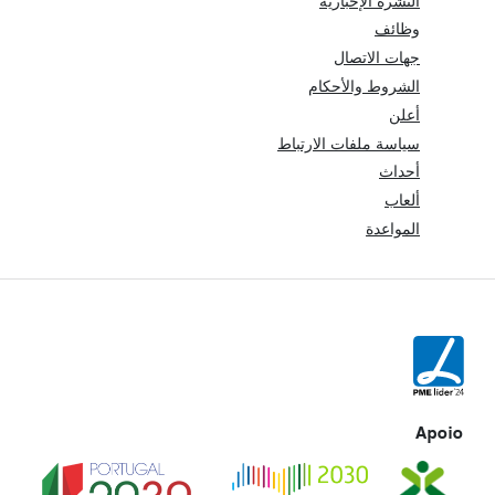
النشرة الإخبارية
وظائف
جهات الاتصال
الشروط والأحكام
أعلن
سياسة ملفات الارتباط
أحداث
ألعاب
المواعدة
Apoio