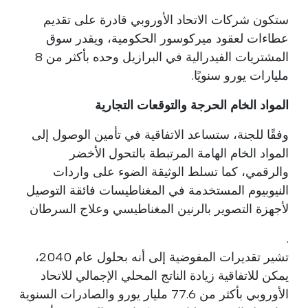
ستكون شركات الاتحاد الأوروبي قادرة على تقديم
عطاءات لعقود ميركوسور الحكومية، ويقدر سوق
المشتريات الفيدرالية في البرازيل وحده بأكثر من 8
مليارات يورو سنويًا.
المواد الخام الحرجة والتوقعات التجارية
وفقًا للجنة، ستساعد الاتفاقية في تأمين الوصول إلى
المواد الخام الهامة المرتبطة بالتحول الأخضر
والرقمي، كما تسلط الوثيقة الضوء على واردات
النيوبيوم المستخدمة في المغناطيسات فائقة التوصيل
لأجهزة التصوير بالرنين المغناطيسي وعلاج السرطان
.
تشير تقديرات المفوضية إلى أنه بحلول عام 2040،
يمكن للاتفاقية زيادة الناتج المحلي الإجمالي للاتحاد
الأوروبي بأكثر من 77.6 مليار يورو والصادرات السنوية