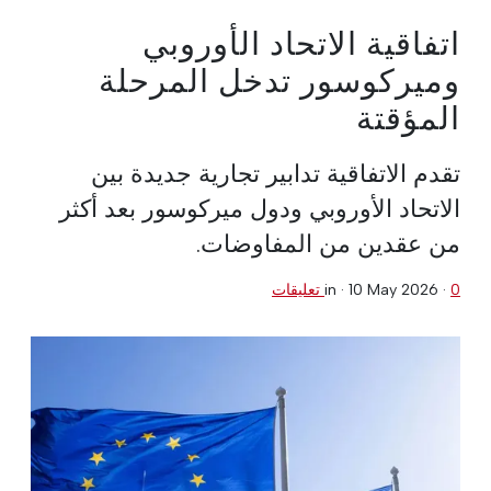
اتفاقية الاتحاد الأوروبي
وميركوسور تدخل المرحلة
المؤقتة
تقدم الاتفاقية تدابير تجارية جديدة بين
الاتحاد الأوروبي ودول ميركوسور بعد أكثر
من عقدين من المفاوضات.
0 تعليقات
·
10 May 2026
in ·