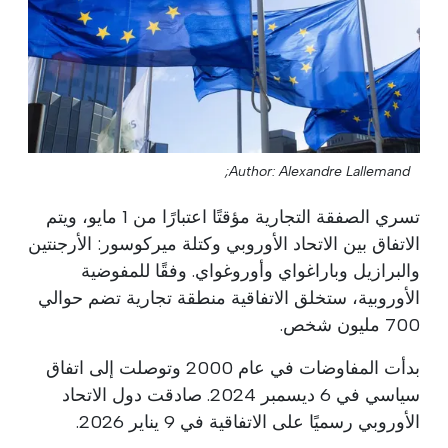
Author: Alexandre Lallemand;
تسري الصفقة التجارية مؤقتًا اعتبارًا من 1 مايو، ويتم
الاتفاق بين الاتحاد الأوروبي وكتلة ميركوسور: الأرجنتين
والبرازيل وباراغواي وأوروغواي. وفقًا للمفوضية
الأوروبية، ستخلق الاتفاقية منطقة تجارية تضم حوالي
700 مليون شخص.
بدأت المفاوضات في عام 2000 وتوصلت إلى اتفاق
سياسي في 6 ديسمبر 2024. صادقت دول الاتحاد
الأوروبي رسميًا على الاتفاقية في 9 يناير 2026.