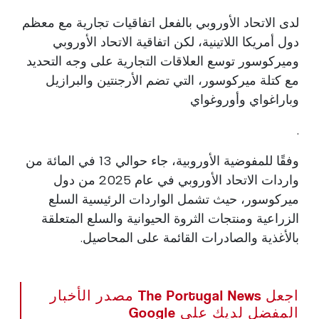
لدى الاتحاد الأوروبي بالفعل اتفاقيات تجارية مع معظم
دول أمريكا اللاتينية، لكن اتفاقية الاتحاد الأوروبي
وميركوسور توسع العلاقات التجارية على وجه التحديد
مع كتلة ميركوسور، التي تضم الأرجنتين والبرازيل
وباراغواي وأوروغواي
.
وفقًا للمفوضية الأوروبية، جاء حوالي 13 في المائة من
واردات الاتحاد الأوروبي في عام 2025 من دول
ميركوسور، حيث تشمل الواردات الرئيسية السلع
الزراعية ومنتجات الثروة الحيوانية والسلع المتعلقة
بالأغذية والصادرات القائمة على المحاصيل.
اجعل The Portugal News مصدر الأخبار
المفضل لديك على Google