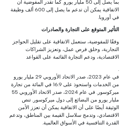
بما يصل إلى 50 مليار يورو. كما تقدر المفوضية أن
الاتفاقية يمكن أن تدعم ما يصل إلى 600 ألف وظيفة
في أوروبا.
التأثير المتوقع على التجارة والصادرات
وفقًا للمفوضية، ستعمل الاتفاقية على تقليل الحواجز
التجارية، وخلق فرص عمل، وتعزيز الشراكات
الاقتصادية، ودعم التجارة القائمة على القواعد
.
في عام 2023، صدر الاتحاد الأوروبي 29 مليار يورو
من الخدمات واستحوذ على 16.9 في المائة من تجارة
ميركوسور. في عام 2024، صدر الاتحاد الأوروبي 55
مليار يورو من البضائع إلى دول ميركوسور. تنص
الوثيقة أيضًا على أن الاتفاقية يمكن أن تعزز الأمن
الاقتصادي، وتدمج سلاسل القيمة بين المناطق، وتدعم
القدرة التنافسية في الأسواق العالمية.