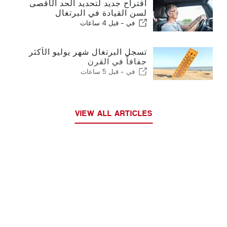
اقتراح جديد لتحديد الحد الأقصى
لسن القيادة في البرتغال
في -
قبل 4 ساعات
تسجل البرتغال شهر يوليو الأكثر
جفافاً في القرن
في -
قبل 5 ساعات
VIEW ALL ARTICLES