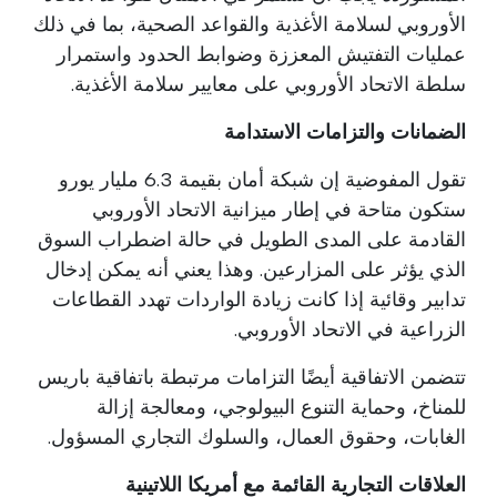
الأوروبي لسلامة الأغذية والقواعد الصحية، بما في ذلك
عمليات التفتيش المعززة وضوابط الحدود واستمرار
سلطة الاتحاد الأوروبي على معايير سلامة الأغذية.
الضمانات والتزامات الاستدامة
تقول المفوضية إن شبكة أمان بقيمة 6.3 مليار يورو
ستكون متاحة في إطار ميزانية الاتحاد الأوروبي
القادمة على المدى الطويل في حالة اضطراب السوق
الذي يؤثر على المزارعين. وهذا يعني أنه يمكن إدخال
تدابير وقائية إذا كانت زيادة الواردات تهدد القطاعات
الزراعية في الاتحاد الأوروبي.
تتضمن الاتفاقية أيضًا التزامات مرتبطة باتفاقية باريس
للمناخ، وحماية التنوع البيولوجي، ومعالجة إزالة
الغابات، وحقوق العمال، والسلوك التجاري المسؤول.
العلاقات التجارية القائمة مع أمريكا اللاتينية