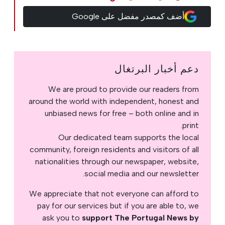
أضف كمصدر مفضل على Google
دعم أخبار البرتغال
We are proud to provide our readers from
around the world with independent, honest and
unbiased news for free – both online and in
print.
Our dedicated team supports the local
community, foreign residents and visitors of all
nationalities through our newspaper, website,
social media and our newsletter.
We appreciate that not everyone can afford to
pay for our services but if you are able to, we
ask you to
support The Portugal News by