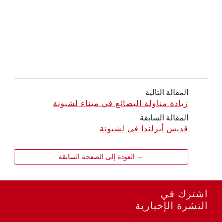
المقالة التالية
زيادة مناولة البضائع في ميناء لشبونة
المقالة السابقة
قديس أيرلندا في لشبونة
← العودة إلى الصفحة السابقة
اشترك في
النشرة الإخبارية