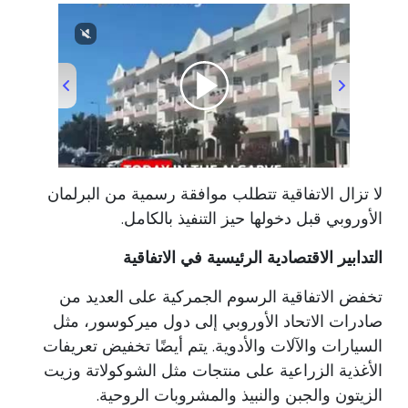
00:00
/
00:32
لا تزال الاتفاقية تتطلب موافقة رسمية من البرلمان
الأوروبي قبل دخولها حيز التنفيذ بالكامل.
التدابير الاقتصادية الرئيسية في الاتفاقية
تخفض الاتفاقية الرسوم الجمركية على العديد من
صادرات الاتحاد الأوروبي إلى دول ميركوسور، مثل
السيارات والآلات والأدوية. يتم أيضًا تخفيض تعريفات
الأغذية الزراعية على منتجات مثل الشوكولاتة وزيت
الزيتون والجبن والنبيذ والمشروبات الروحية.