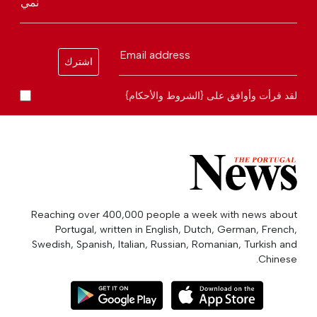
نمي
Email address
اشترك
لقد قرأت وأوافق على {الشروط والأحكام}
Reaching over 400,000 people a week with news about
Portugal, written in English, Dutch, German, French,
Swedish, Spanish, Italian, Russian, Romanian, Turkish and
Chinese.