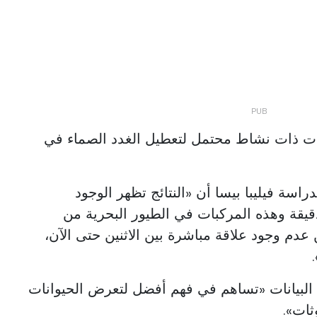
ات ذات نشاط محتمل لتعطيل الغدد الصماء في
اسة فيليبا بيسا أن «النتائج تظهر الوجود
لدقيقة وهذه المركبات في الطيور البحرية من
 عدم وجود علاقة مباشرة بين الاثنين حتى الآن،
البيانات «تساهم في فهم أفضل لتعرض الحيوانات
ثات».