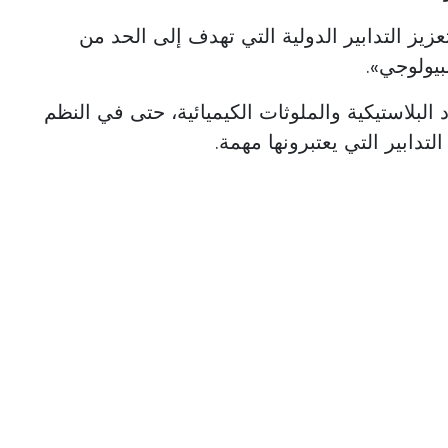
عزيز التدابير الدولية التي تهدف إلى الحد من
بيولوجي».
 البلاستيكية والملوثات الكيميائية، حتى في النظم
التدابير التي يعتبرونها مهمة.