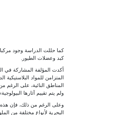
كما حللت الدراسة وجود مركب
كبد وعضلات الطيور.
أكدت المؤلفة المشاركة في الدر
المتزامن للمواد البلاستيكية ا
المناطق النائية، على الرغم من
ولم يتم تقييم آثارها البيولوجية».
وعلى الرغم من ذلك، فإن هذه 
البحرية لأنواع مختلفة من الملو