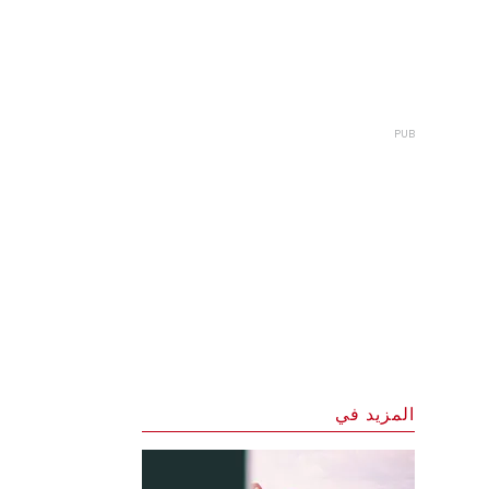
المزيد في