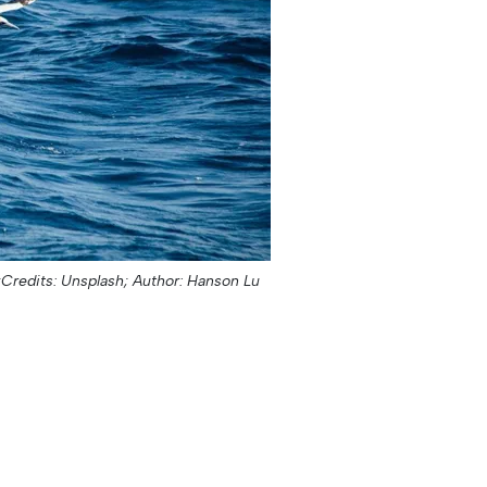
Credits: Unsplash;
Author: Hanson Lu;