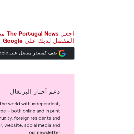
اجعل ws
المفضل لديك على Google
أضف كمصدر مفضل على Google
دعم أخبار البرتغال
the world with independent,
e – both online and in print.
nity, foreign residents and
er, website, social media and
our newsletter.