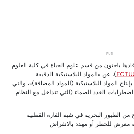
ادها باحثون من قسم علوم الحياة في كلية العلوم
FCTU
)، عن «المواد البلاستيكية الدقيقة
إنتاج المواد البلاستيكية (المواد المضافة)»، والتي
اضطرابات الغدد الصماء (التي تتداخل مع النظام
ع من الطيور البحرية في شبه القارة القطبية
ه معرض للخطر أو مهدد بالانقراض.