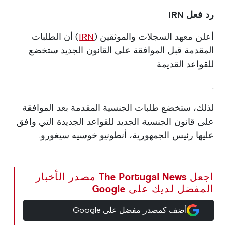
رد فعل IRN
أعلن معهد السجلات والموثقين (
IRN
) أن الطلبات
المقدمة قبل الموافقة على القانون الجديد ستخضع
للقواعد القديمة
.
لذلك، ستخضع طلبات الجنسية المقدمة بعد الموافقة
على قانون الجنسية الجديد للقواعد الجديدة التي وافق
عليها رئيس الجمهورية، أنطونيو خوسيه سيغورو.
اجعل The Portugal News مصدر الأخبار
المفضل لديك على Google
أضف كمصدر مفضل على Google