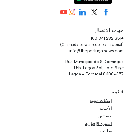
جهات الاتصال
+351 282 341 100
(Chamada para a rede fixa nacional)
info@theportugalnews.com
Rua Municipio de S Domingos
Urb. Lagoa Sol, Lote 3 r/c
8400-357 Lagoa - Portugal
قائمة
إعلانات مبوبة
الأحدث
خصائص
النشرة الإخبارية
وظائف