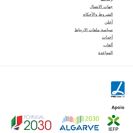
جهات الاتصال
الشروط والأحكام
أعلن
سياسة ملفات الارتباط
أحداث
ألعاب
المواعدة
Apoio