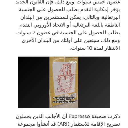
غضون خمس سنوات. ومع ذلك، فإن القانون الجديد
يؤخر إمكانية التقدم بطلب للحصول على الجنسية
البرتغالية. وبالتالي، يمكن للمستثمرين من البلدان
الناطقة باللغة البرتغالية أو الاتحاد الأوروبي التقدم
بطلب للحصول على الجنسية في غضون 7 سنوات.
ومع ذلك، سيتعين على أولئك من البلدان الأخرى
الانتظار لمدة 10 سنوات.
ذكرت صحيفة Expresso أن الأجانب الذين يحملون
تصريح الإقامة للاستثمار (ARI) قد أنشأوا مجموعة