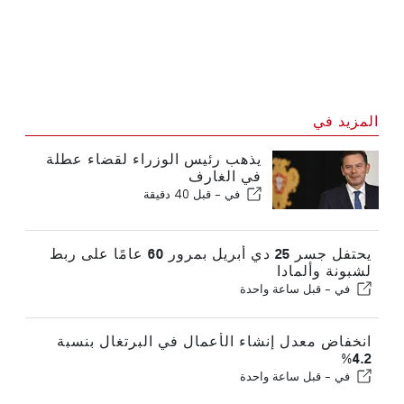
المزيد في
يذهب رئيس الوزراء لقضاء عطلة
في الغارف
في -
قبل 40 دقيقة
يحتفل جسر 25 دي أبريل بمرور 60 عامًا على ربط
لشبونة وألمادا
في -
قبل ساعة واحدة
انخفاض معدل إنشاء الأعمال في البرتغال بنسبة
4.2%
في -
قبل ساعة واحدة