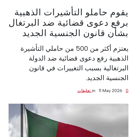
يقوم حاملو التأشيرات الذهبية
برفع دعوى قضائية ضد البرتغال
بشأن قانون الجنسية الجديد
يعتزم أكثر من 500 من حاملي التأشيرة
الذهبية رفع دعوى قضائية ضد الدولة
البرتغالية بسبب التغييرات في قانون
الجنسية الجديد.
0 تعليقات
·
11 May 2026
in ·