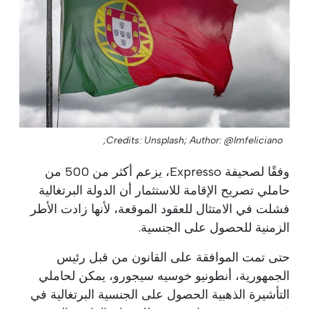
Credits: Unsplash;
Author: @lmfeliciano;
وفقًا لصحيفة Expresso، يزعم أكثر من 500 من
حاملي تصريح الإقامة للاستثمار أن الدولة البرتغالية
فشلت في الامتثال للعقود الموقعة، لأنها زادت الأطر
الزمنية للحصول على الجنسية.
حتى تمت الموافقة على القانون من قبل رئيس
الجمهورية، أنطونيو خوسيه سيجورو، يمكن لحاملي
التأشيرة الذهبية الحصول على الجنسية البرتغالية في