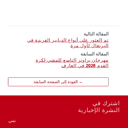
المقالة التالية
تم العثور على أنواع الدبابير الفريدة في
البرتغال لأول مرة
المقالة السابقة
مهرجان براونز التاسع للمشي لكرة
القدم 2026 في الغارف
← العودة إلى الصفحة السابقة
اشترك في
النشرة الإخبارية
نمي