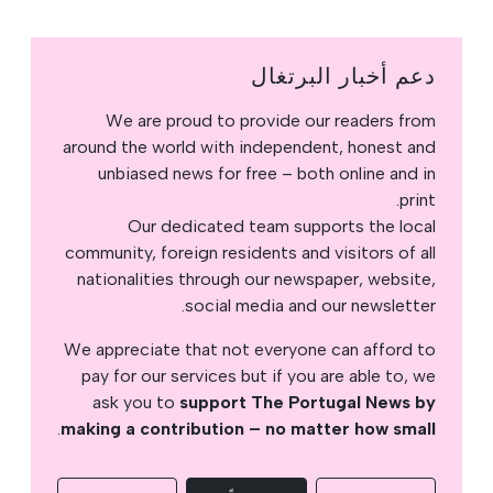
دعم أخبار البرتغال
We are proud to provide our readers from
around the world with independent, honest and
unbiased news for free – both online and in
print.
Our dedicated team supports the local
community, foreign residents and visitors of all
nationalities through our newspaper, website,
social media and our newsletter.
We appreciate that not everyone can afford to
pay for our services but if you are able to, we
ask you to
support The Portugal News by
.
making a contribution – no matter how small