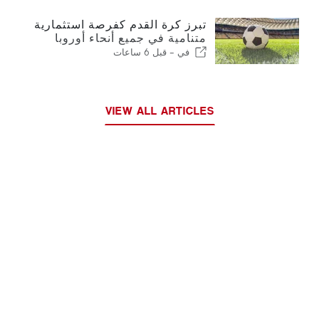
تبرز كرة القدم كفرصة استثمارية
متنامية في جميع أنحاء أوروبا
في -
قبل 6 ساعات
VIEW ALL ARTICLES