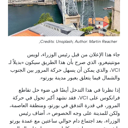
Credits: Unsplash;
Author: Martin Reacher;
جاء هذا الإعلان من قبل رئيس الوزراء، لويس
مونتينيغرو، الذي صرح بأن هذا الطريق سيكون «بديلاً لـ
VCI، والذي يمكن أن يسهل حركة المرور بين الجنوب
والشمال فيما يتعلق بعبور مدينة بورتو».
إذا نظرنا في هذا التدخل أيضًا في ضوء حل تقاطع
فرانكوس على VCI، فقد نشهد أكبر تحول في حركة
المرور، في قدرة التدفق في بورتو، ومنطقة العاصمة،
ولكن للمدينة على وجه الخصوص «، أضاف رئيس
الوزراء، بعد اجتماع دام حوالي ساعتين مع عمدة بورتو