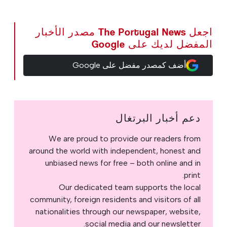
اجعل The Portugal News مصدر الأخبار
المفضل لديك على Google
أضف كمصدر مفضل على Google
دعم أخبار البرتغال
We are proud to provide our readers from
around the world with independent, honest and
unbiased news for free – both online and in
print.
Our dedicated team supports the local
community, foreign residents and visitors of all
nationalities through our newspaper, website,
social media and our newsletter.