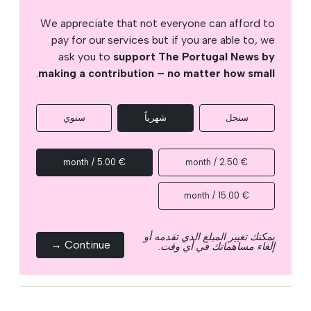
We appreciate that not everyone can afford to
pay for our services but if you are able to, we
ask you to
support The Portugal News by
.
making a contribution – no matter how small
سنجل
شهرياً
سنوي
€ 5.00 / month
€ 2.50 / month
€ 15.00 / month
يمكنك تغيير المبلغ الذي تقدمه أو
Continue →
إلغاء مساهماتك في أي وقت.