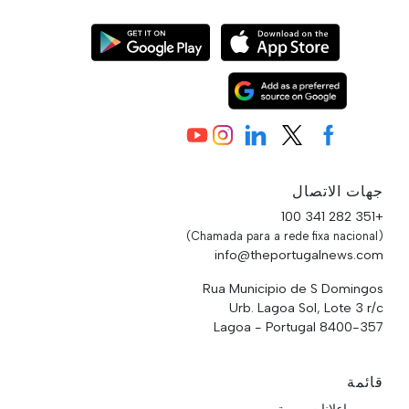
جهات الاتصال
+351 282 341 100
(Chamada para a rede fixa nacional)
info@theportugalnews.com
Rua Municipio de S Domingos
Urb. Lagoa Sol, Lote 3 r/c
8400-357 Lagoa - Portugal
قائمة