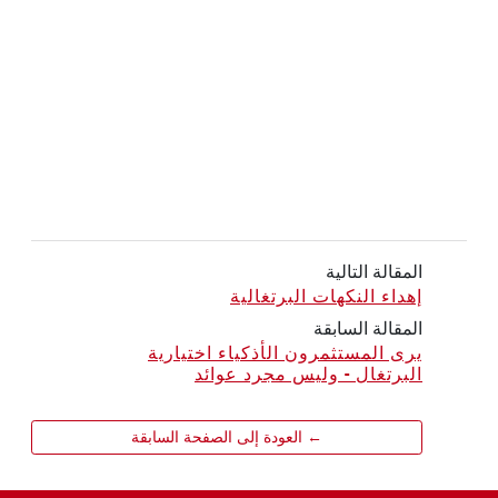
المقالة التالية
إهداء النكهات البرتغالية
المقالة السابقة
يرى المستثمرون الأذكياء اختيارية
البرتغال - وليس مجرد عوائد
← العودة إلى الصفحة السابقة