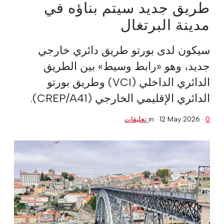
طريق جديد سيتم بناؤه في
مدينة البرتغال
سيكون لدى بورتو طريق دائري خارجي
جديد، وهو «رابط وسيط» بين الطريق
الدائري الداخلي (VCI) وطريق بورتو
الدائري الإقليمي الخارجي (CREP/A41).
0 تعليقات
·
12 May 2026
in ·