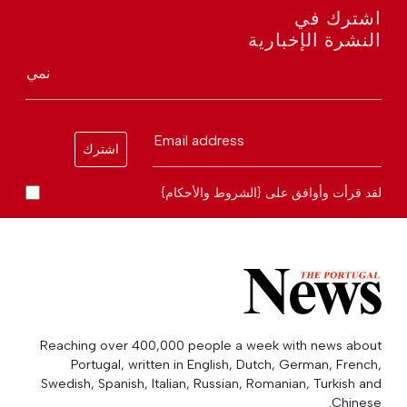
اشترك في
النشرة الإخبارية
نمي
Email address
اشترك
لقد قرأت وأوافق على {الشروط والأحكام}
Reaching over 400,000 people a week with news about
Portugal, written in English, Dutch, German, French,
Swedish, Spanish, Italian, Russian, Romanian, Turkish and
Chinese.