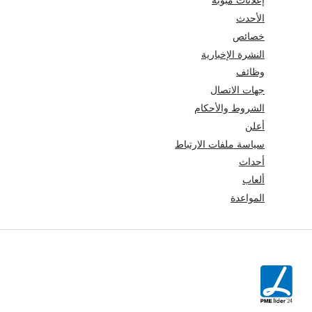
إعلانات مبوبة
الأحدث
خصائص
النشرة الإخبارية
وظائف
جهات الاتصال
الشروط والأحكام
أعلن
سياسة ملفات الارتباط
أحداث
ألعاب
المواعدة