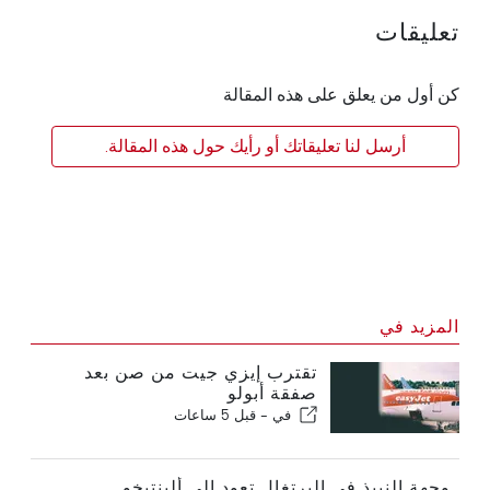
تعليقات
كن أول من يعلق على هذه المقالة
أرسل لنا تعليقاتك أو رأيك حول هذه المقالة.
المزيد في
تقترب إيزي جيت من صن بعد
صفقة أبولو
في -
قبل 5 ساعات
وجهة النبيذ في البرتغال تعود إلى ألينتيخو