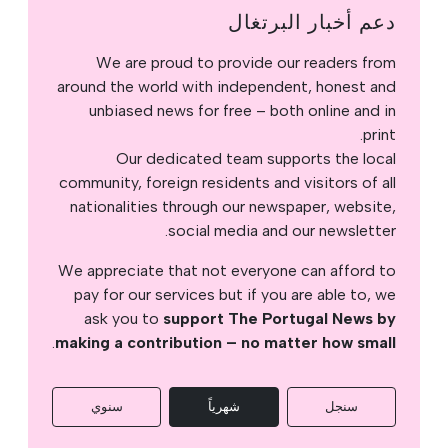
دعم أخبار البرتغال
We are proud to provide our readers from
around the world with independent, honest and
unbiased news for free – both online and in
print.
Our dedicated team supports the local
community, foreign residents and visitors of all
nationalities through our newspaper, website,
social media and our newsletter.
We appreciate that not everyone can afford to
pay for our services but if you are able to, we
ask you to
support The Portugal News by
.
making a contribution – no matter how small
سنجل
شهرياً
سنوي