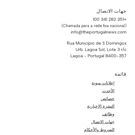
جهات الاتصال
+351 282 341 100
(Chamada para a rede fixa nacional)
info@theportugalnews.com
Rua Municipio de S Domingos
Urb. Lagoa Sol, Lote 3 r/c
8400-357 Lagoa - Portugal
قائمة
إعلانات مبوبة
الأحدث
خصائص
النشرة الإخبارية
وظائف
جهات الاتصال
الشروط والأحكام