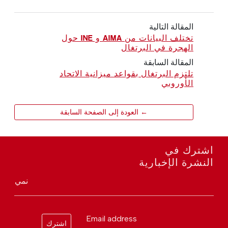
المقالة التالية
تختلف البيانات من AIMA و INE حول
الهجرة في البرتغال
المقالة السابقة
تلتزم البرتغال بقواعد ميزانية الاتحاد
الأوروبي
← العودة إلى الصفحة السابقة
اشترك في
النشرة الإخبارية
نمي
Email address
اشترك