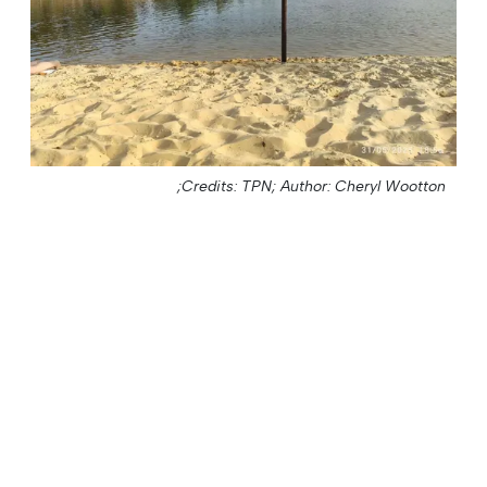
Credits: TPN;
Author: Cheryl Wootton;