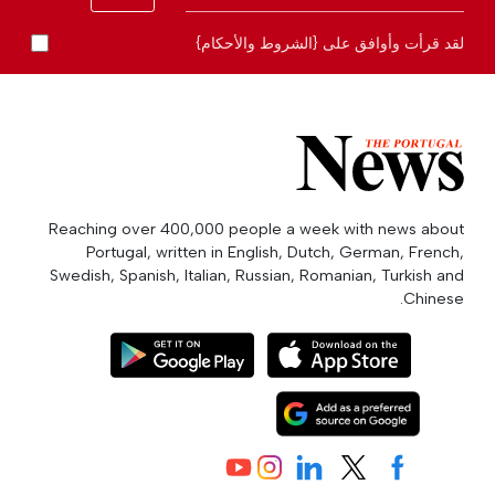
لقد قرأت وأوافق على {الشروط والأحكام}
Reaching over 400,000 people a week with news about
Portugal, written in English, Dutch, German, French,
Swedish, Spanish, Italian, Russian, Romanian, Turkish and
Chinese.