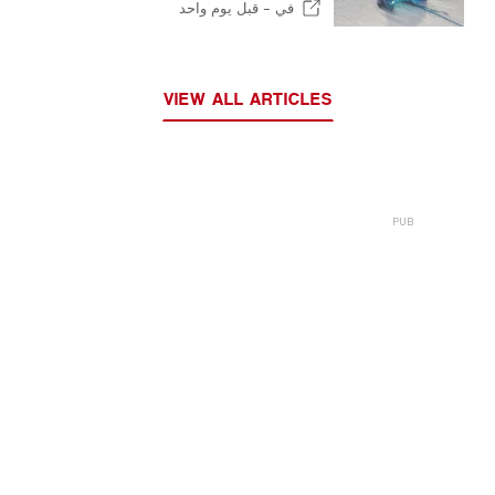
في -
قبل يوم واحد
VIEW ALL ARTICLES