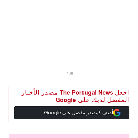
اجعل The Portugal News مصدر الأخبار
المفضل لديك على Google
أضف كمصدر مفضل على Google