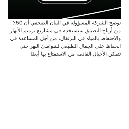
توضح الشركة المسؤولة في البيان الصحفي أن 50٪
من أرباح التطبيق ستستخدم في مشاريع ترميم الأنهار
والاحتفاظ بالمياه في البرتغال، من أجل المساعدة في
الحفاظ على الجمال الطبيعي لشواطئ النهر حتى
تتمكن الأجيال القادمة من الاستمتاع بها أيضًا.