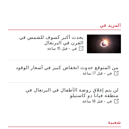
المزيد في
يحدث أكبر كسوف للشمس في
القرن في البرتغال
في -
قبل 15 ساعة
من المتوقع حدوث انخفاض كبير في أسعار الوقود
في -
قبل 17 ساعة
لن يتم إغلاق روضة الأطفال في البرتغال في
منطقة فيانا دو كاستيلو
في -
قبل 18 ساعة
شعبية