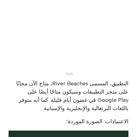
التطبيق، المسمى River Beaches، متاح الآن مجانًا
على متجر التطبيقات وسيكون متاحًا أيضًا على
Google Play في غضون أيام قليلة. كما أنه متوفر
باللغات البرتغالية والإنجليزية والإسبانية.
الاعتمادات: الصورة الموردة؛