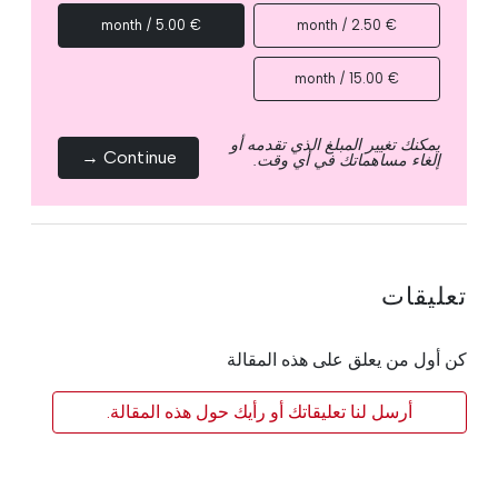
€ 5.00 / month
€ 2.50 / month
€ 15.00 / month
يمكنك تغيير المبلغ الذي تقدمه أو
Continue →
إلغاء مساهماتك في أي وقت.
تعليقات
كن أول من يعلق على هذه المقالة
أرسل لنا تعليقاتك أو رأيك حول هذه المقالة.