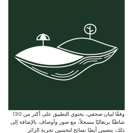
وفقًا لبيان صحفي، يحتوي التطبيق على أكثر من 130
شاطئًا برتغاليًا مسجلاً، مع صور وأوصاف. بالإضافة إلى
ذلك، يتضمن أيضًا نصائح لتحسين تجربة الزائر