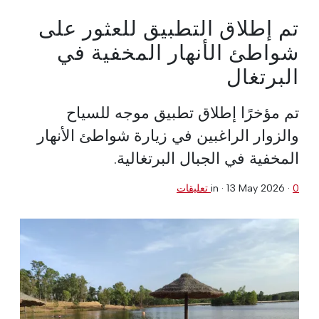
تم إطلاق التطبيق للعثور على
شواطئ الأنهار المخفية في
البرتغال
تم مؤخرًا إطلاق تطبيق موجه للسياح
والزوار الراغبين في زيارة شواطئ الأنهار
المخفية في الجبال البرتغالية.
0 تعليقات
·
13 May 2026
in ·