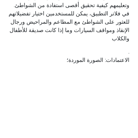
وتعليمهم كيفية تحقيق أقصى استفادة من الشواطئ.
في فلاتر التطبيق، يمكن للمستخدمين اختيار تفضيلاتهم
للعثور على الشواطئ مع المطاعم والمراحيض ورجال
الإنقاذ ومواقف السيارات وما إذا كانت صديقة للأطفال
والكلاب
.
الاعتمادات: الصورة الموردة؛