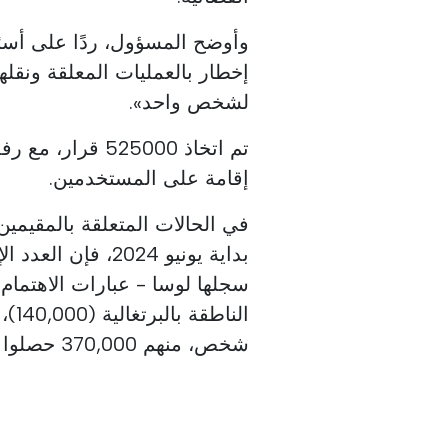
لشخص واحد».
إقامة على المستخدمين.
في الحالات المتعلقة بالمقيمين
بداية يونيو 2024،
شخص، منهم 370,000 حصلوا بالفعل على البطاقة.