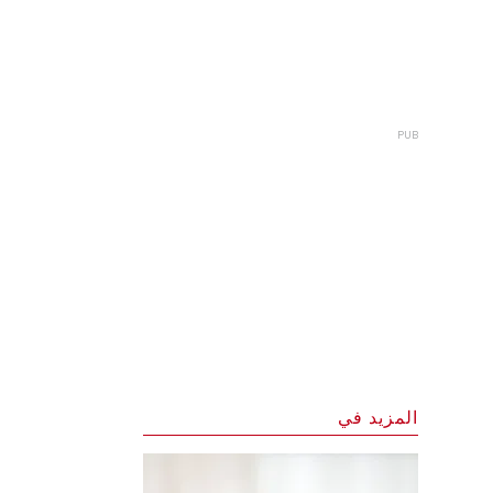
المزيد في