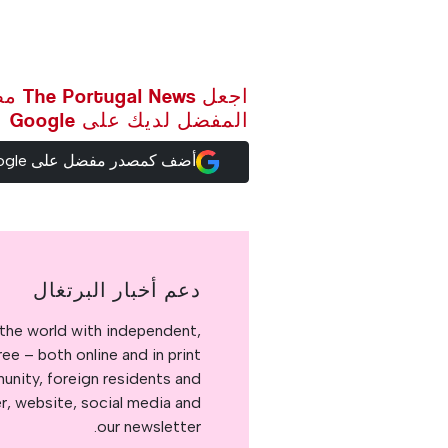
اجعل ws
المفضل لديك على Google
أضف كمصدر مفضل على Google
دعم أخبار البرتغال
the world with independent,
e – both online and in print.
nity, foreign residents and
er, website, social media and
our newsletter.