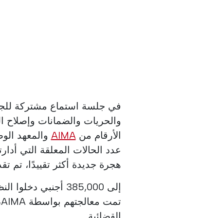
في جلسة استماع مشتركة للجان 
والحريات والضمانات وإصلاح ال
الأرقام من
AIMA
والمعهد الوط
عدد الحالات المعلقة التي أدار
هجرة جديدة أكثر تقييدًا، تم تقديمها في 3
ت
القضائية.