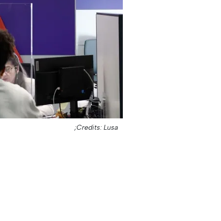
Credits: Lusa;