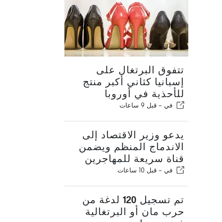
تتفوق البرتغال على
إسبانيا كثاني أكبر منتج
للأحذية في أوروبا
في -
قبل 9 ساعات
يدعو وزير الاقتصاد إلى
الاندماج المنظم ويضمن
قناة سريعة للمهاجرين
في -
قبل 10 ساعات
تم تسجيل 120 لدغة من
حرب مان أو البرتغالية