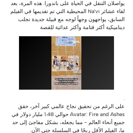
يواصلان التنقل في الحياة على باندورا. هذه المرة، بعد
لقاء عشائر Na'vi المحيطية التي تم تقديمها في الفيلم
السابق، يواجهون وجهاً لوجه مع قبيلة جديدة تجلب
ديناميكية أكثر قتامة وأكثر عدائية للقصة
.
على الرغم من تحقيق نجاح عالمي كبير آخر، حقق
Avatar: Fire and Ashes حوالي 1.48 مليار دولار في
جميع أنحاء العالم - مما يجعله، بشكل مفاجئ إلى حد
ما، الفيلم الأقل ربحًا في السلسلة حتى الآن.