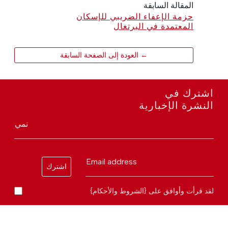
المقالة السابقة
حزمة الإعفاء الضريبي للإسكان
المعتمدة في البرتغال
← العودة إلى الصفحة السابقة
اشترك في
النشرة الإخبارية
نمي
Email address
اشترك
لقد قرأت وأوافق على {الشروط والأحكام}