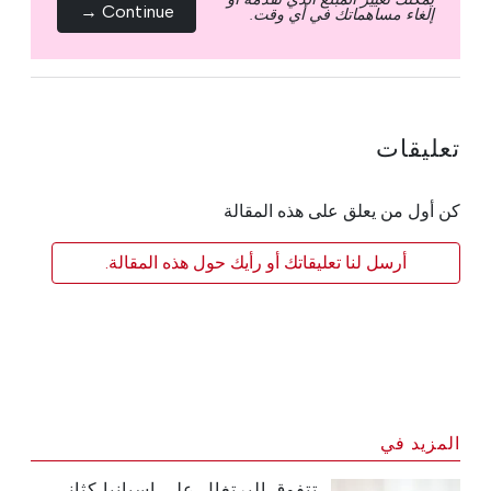
Continue →
إلغاء مساهماتك في أي وقت.
تعليقات
كن أول من يعلق على هذه المقالة
أرسل لنا تعليقاتك أو رأيك حول هذه المقالة.
المزيد في
تتفوق البرتغال على إسبانيا كثاني