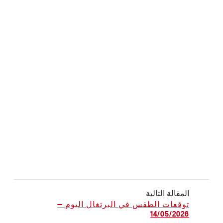
المقالة التالية
توقعات الطقس في البرتغال اليوم —
14/05/2026