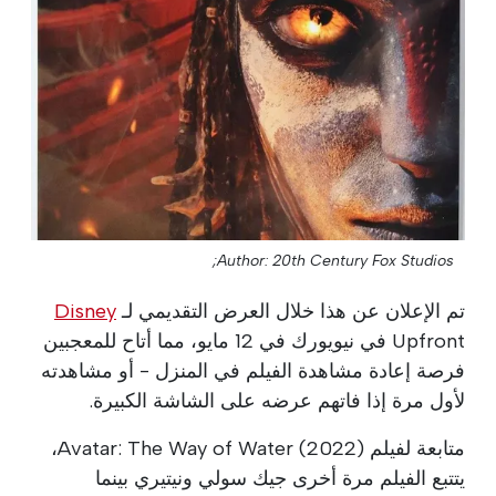
Author: 20th Century Fox Studios;
تم الإعلان عن هذا خلال العرض التقديمي لـ
Disney
Upfront في نيويورك في 12 مايو، مما أتاح للمعجبين
فرصة إعادة مشاهدة الفيلم في المنزل - أو مشاهدته
لأول مرة إذا فاتهم عرضه على الشاشة الكبيرة.
متابعة لفيلم Avatar: The Way of Water (2022)،
يتتبع الفيلم مرة أخرى جيك سولي ونيتيري بينما