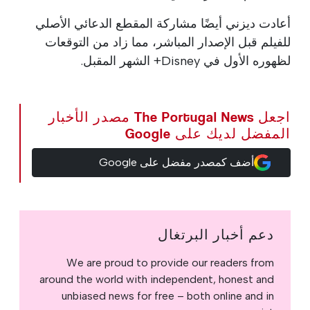
أعادت ديزني أيضًا مشاركة المقطع الدعائي الأصلي
للفيلم قبل الإصدار المباشر، مما زاد من التوقعات
لظهوره الأول في Disney+ الشهر المقبل.
اجعل The Portugal News مصدر الأخبار
المفضل لديك على Google
أضف كمصدر مفضل على Google
دعم أخبار البرتغال
We are proud to provide our readers from
around the world with independent, honest and
unbiased news for free – both online and in