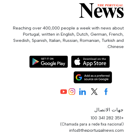
Reaching over 400,000 people a week with news about
Portugal, written in English, Dutch, German, French,
Swedish, Spanish, Italian, Russian, Romanian, Turkish and
Chinese.
جهات الاتصال
+351 282 341 100
(Chamada para a rede fixa nacional)
info@theportugalnews.com